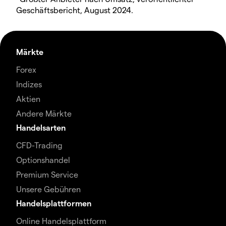
Geschäftsbericht, August 2024.
Märkte
Forex
Indizes
Aktien
Andere Märkte
Handelsarten
CFD-Trading
Optionshandel
Premium Service
Unsere Gebühren
Handelsplattformen
Online Handelsplattform