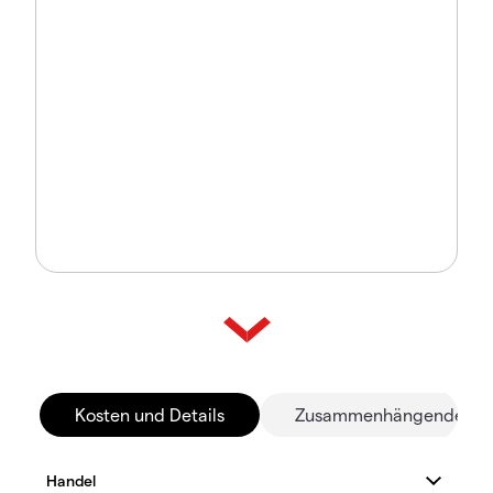
Kosten und Details
Zusammenhängende Mä