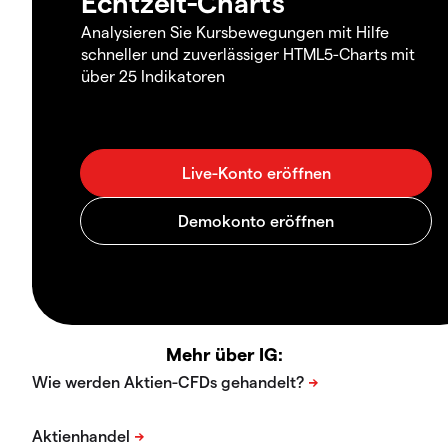
Echtzeit-Charts
Analysieren Sie Kursbewegungen mit Hilfe
schneller und zuverlässiger HTML5-Charts mit
über 25 Indikatoren
Mehr über IG: