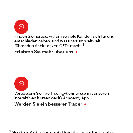
Finden Sie heraus, warum so viele Kunden sich für uns
entschieden haben, und was uns zum weltweit
1
führenden Anbieter von CFDs macht.
Verbessern Sie Ihre Trading-Kenntnisse mit unseren
interaktiven Kursen der IG Academy App.
1
Größter Anbieter nach Umsatz, veröffentlichter