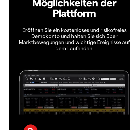
Möglichkeiten der
Plattform
Eröffnen Sie ein kostenloses und risikofreies
Demokonto und halten Sie sich über
Marktbewegungen und wichtige Ereignisse auf
dem Laufenden.