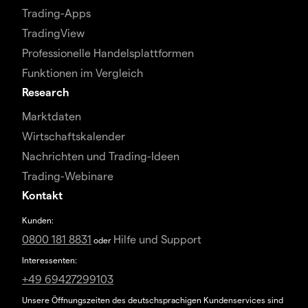
Trading-Apps
TradingView
Professionelle Handelsplattformen
Funktionen im Vergleich
Research
Marktdaten
Wirtschaftskalender
Nachrichten und Trading-Ideen
Trading-Webinare
Kontakt
Kunden:
0800 181 8831
Hilfe und Support
oder
Interessenten:
+49 69427299103
Unsere Öffnungszeiten des deutschsprachigen Kundenservices sind