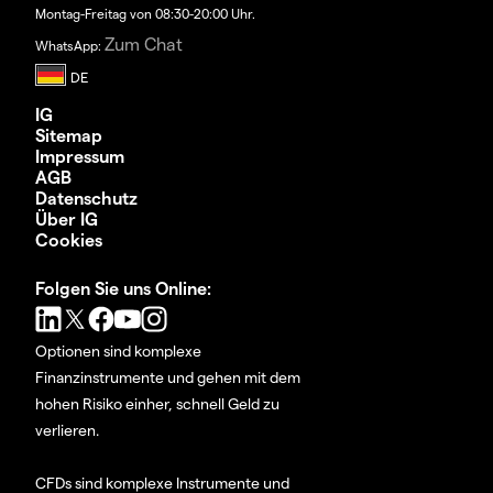
Montag-Freitag von 08:30-20:00 Uhr.
Zum Chat
WhatsApp:
IG
Sitemap
Impressum
AGB
Datenschutz
Über IG
Cookies
Folgen Sie uns Online:
Optionen sind komplexe
Finanzinstrumente und gehen mit dem
hohen Risiko einher, schnell Geld zu
verlieren.
CFDs sind komplexe Instrumente und