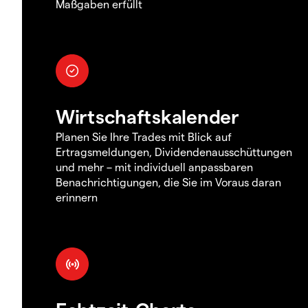
Maßgaben erfüllt
Wirtschaftskalender
Planen Sie Ihre Trades mit Blick auf
Ertragsmeldungen, Dividendenausschüttungen
und mehr – mit individuell anpassbaren
Benachrichtigungen, die Sie im Voraus daran
erinnern