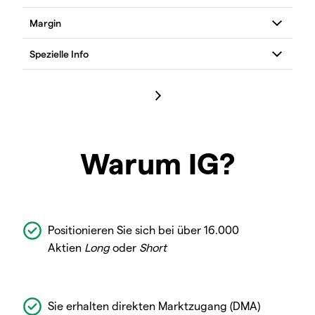
Warum IG?
Positionieren Sie sich bei über 16.000
Aktien
Long
oder
Short
Sie erhalten direkten Marktzugang (DMA)