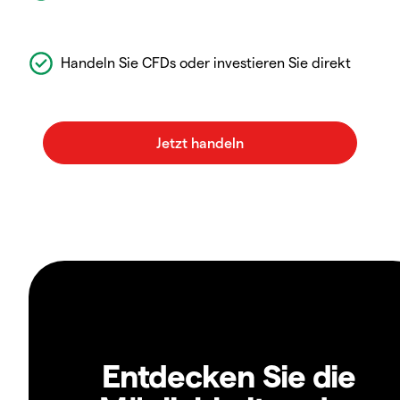
Handeln Sie CFDs oder investieren Sie direkt
Entdecken Sie die