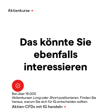
Das könnte Sie
ebenfalls
interessieren
Bei über 16.000
Aktienkursen
Long
oder
Short
positionieren. Finden Sie
heraus, warum Sie sich für IG entscheiden sollten.