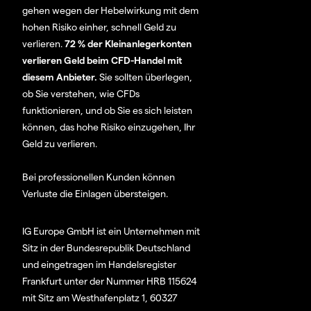
gehen wegen der Hebelwirkung mit dem
hohen Risiko einher, schnell Geld zu
verlieren.
72 % der Kleinanlegerkonten
verlieren Geld beim CFD-Handel mit
diesem Anbieter.
Sie sollten überlegen,
ob Sie verstehen, wie CFDs
funktionieren, und ob Sie es sich leisten
können, das hohe Risiko einzugehen, Ihr
Geld zu verlieren.
Bei professionellen Kunden können
Verluste die Einlagen übersteigen.
IG Europe GmbH ist ein Unternehmen mit
Sitz in der Bundesrepublik Deutschland
und eingetragen im Handelsregister
Frankfurt unter der Nummer HRB 115624
mit Sitz am Westhafenplatz 1, 60327