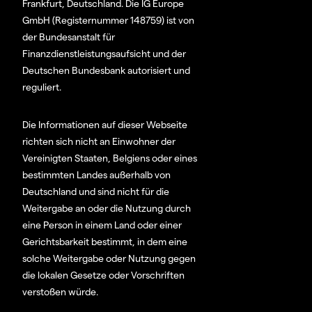
Frankfurt, Deutschland. Die IG Europe
GmbH (Registernummer 148759) ist von
der Bundesanstalt für
Finanzdienstleistungsaufsicht und der
Deutschen Bundesbank autorisiert und
reguliert.
Die Informationen auf dieser Webseite
richten sich nicht an Einwohner der
Vereinigten Staaten, Belgiens oder eines
bestimmten Landes außerhalb von
Deutschland und sind nicht für die
Weitergabe an oder die Nutzung durch
eine Person in einem Land oder einer
Gerichtsbarkeit bestimmt, in dem eine
solche Weitergabe oder Nutzung gegen
die lokalen Gesetze oder Vorschriften
verstoßen würde.