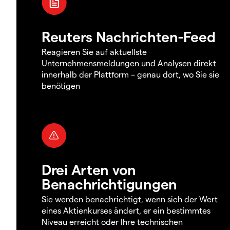
Reuters Nachrichten-Feed
Reagieren Sie auf aktuellste
Unternehmensmeldungen und Analysen direkt
innerhalb der Plattform – genau dort, wo Sie sie
benötigen
Drei Arten von
Benachrichtigungen
Sie werden benachrichtigt, wenn sich der Wert
eines Aktienkurses ändert, er ein bestimmtes
Niveau erreicht oder Ihre technischen