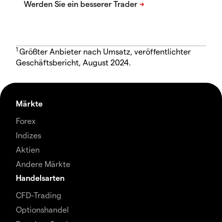
1
Größter Anbieter nach Umsatz, veröffentlichter
Geschäftsbericht, August 2024.
Märkte
Forex
Indizes
Aktien
Andere Märkte
Handelsarten
CFD-Trading
Optionshandel