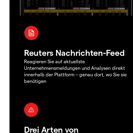
Reuters Nachrichten-Feed
Reagieren Sie auf aktuellste
Unternehmensmeldungen und Analysen direkt
innerhalb der Plattform – genau dort, wo Sie sie
benötigen
Drei Arten von