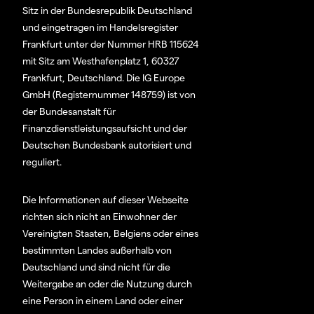
Sitz in der Bundesrepublik Deutschland
und eingetragen im Handelsregister
Frankfurt unter der Nummer HRB 115624
mit Sitz am Westhafenplatz 1, 60327
Frankfurt, Deutschland. Die IG Europe
GmbH (Registernummer 148759) ist von
der Bundesanstalt für
Finanzdienstleistungsaufsicht und der
Deutschen Bundesbank autorisiert und
reguliert.
Die Informationen auf dieser Webseite
richten sich nicht an Einwohner der
Vereinigten Staaten, Belgiens oder eines
bestimmten Landes außerhalb von
Deutschland und sind nicht für die
Weitergabe an oder die Nutzung durch
eine Person in einem Land oder einer