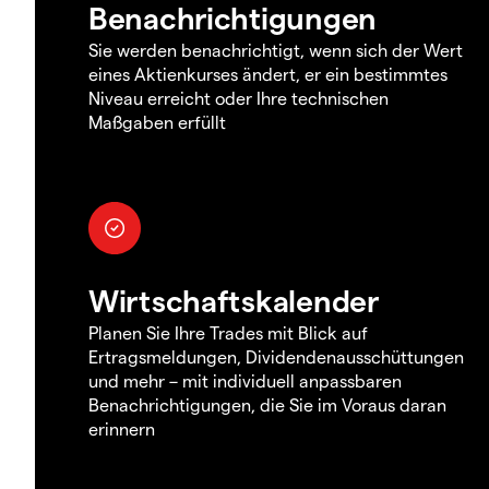
Benachrichtigungen
Sie werden benachrichtigt, wenn sich der Wert
eines Aktienkurses ändert, er ein bestimmtes
Niveau erreicht oder Ihre technischen
Maßgaben erfüllt
Wirtschaftskalender
Planen Sie Ihre Trades mit Blick auf
Ertragsmeldungen, Dividendenausschüttungen
und mehr – mit individuell anpassbaren
Benachrichtigungen, die Sie im Voraus daran
erinnern