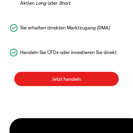
Aktien
Long
oder
Short
Sie erhalten direkten Marktzugang (DMA)
Handeln Sie CFDs oder investieren Sie direkt