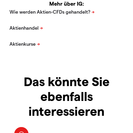
Mehr über IG:
Das könnte Sie
ebenfalls
interessieren