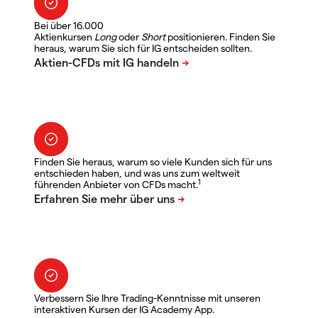
Bei über 16.000
Aktienkursen
Long
oder
Short
positionieren. Finden Sie
heraus, warum Sie sich für IG entscheiden sollten.
Finden Sie heraus, warum so viele Kunden sich für uns
entschieden haben, und was uns zum weltweit
1
führenden Anbieter von CFDs macht.
Verbessern Sie Ihre Trading-Kenntnisse mit unseren
interaktiven Kursen der IG Academy App.