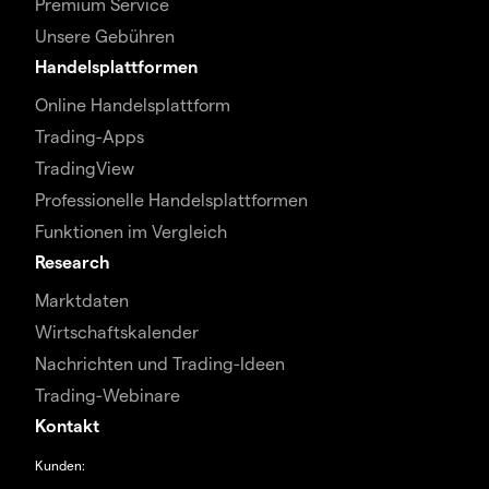
Premium Service
Unsere Gebühren
Handelsplattformen
Online Handelsplattform
Trading-Apps
TradingView
Professionelle Handelsplattformen
Funktionen im Vergleich
Research
Marktdaten
Wirtschaftskalender
Nachrichten und Trading-Ideen
Trading-Webinare
Kontakt
Kunden: