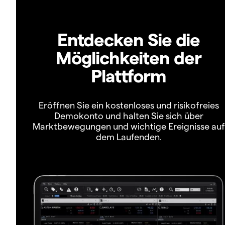
Entdecken Sie die
Möglichkeiten der
Plattform
Eröffnen Sie ein kostenloses und risikofreies
Demokonto und halten Sie sich über
Marktbewegungen und wichtige Ereignisse auf
dem Laufenden.