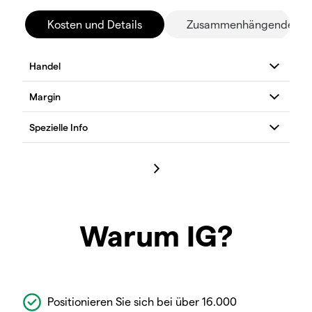
Kosten und Details
Zusammenhängende Mä
Warum IG?
Positionieren Sie sich bei über 16.000