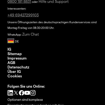
0800 181 8831
Hilfe und Support
oder
Interessenten:
+49 69427299103
Unsere Öffnungszeiten des deutschsprachigen Kundenservices sind
Montag-Freitag von 08:30-20:00 Uhr.
Zum Chat
WhatsApp:
IG
Sitemap
Impressum
AGB
Datenschutz
Über IG
Cookies
Folgen Sie uns Online:
Optionen sind komplexe