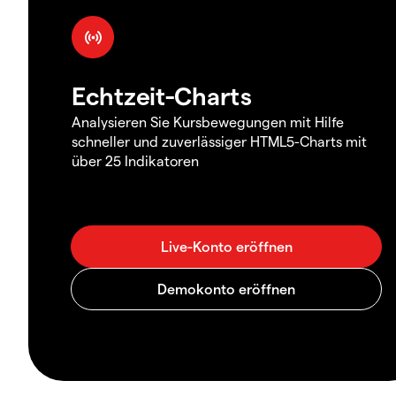
Echtzeit-Charts
Analysieren Sie Kursbewegungen mit Hilfe
schneller und zuverlässiger HTML5-Charts mit
über 25 Indikatoren