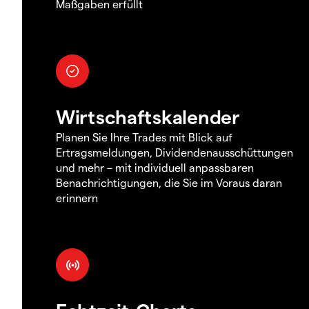
Maßgaben erfüllt
Wirtschaftskalender
Planen Sie Ihre Trades mit Blick auf
Ertragsmeldungen, Dividendenausschüttungen
und mehr – mit individuell anpassbaren
Benachrichtigungen, die Sie im Voraus daran
erinnern