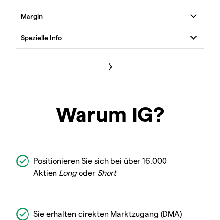
Warum IG?
Positionieren Sie sich bei über 16.000
Aktien
Long
oder
Short
Sie erhalten direkten Marktzugang (DMA)