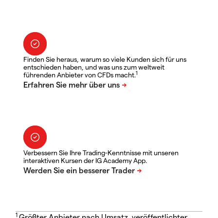
Finden Sie heraus, warum so viele Kunden sich für uns
entschieden haben, und was uns zum weltweit
1
führenden Anbieter von CFDs macht.
Verbessern Sie Ihre Trading-Kenntnisse mit unseren
interaktiven Kursen der IG Academy App.
1
Größter Anbieter nach Umsatz, veröffentlichter