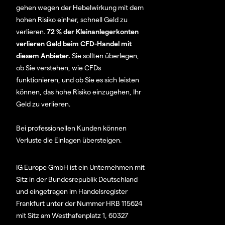
gehen wegen der Hebelwirkung mit dem
hohen Risiko einher, schnell Geld zu
verlieren.
72 % der Kleinanlegerkonten
verlieren Geld beim CFD-Handel mit
diesem Anbieter.
Sie sollten überlegen,
ob Sie verstehen, wie CFDs
funktionieren, und ob Sie es sich leisten
können, das hohe Risiko einzugehen, Ihr
Geld zu verlieren.
Bei professionellen Kunden können
Verluste die Einlagen übersteigen.
IG Europe GmbH ist ein Unternehmen mit
Sitz in der Bundesrepublik Deutschland
und eingetragen im Handelsregister
Frankfurt unter der Nummer HRB 115624
mit Sitz am Westhafenplatz 1, 60327