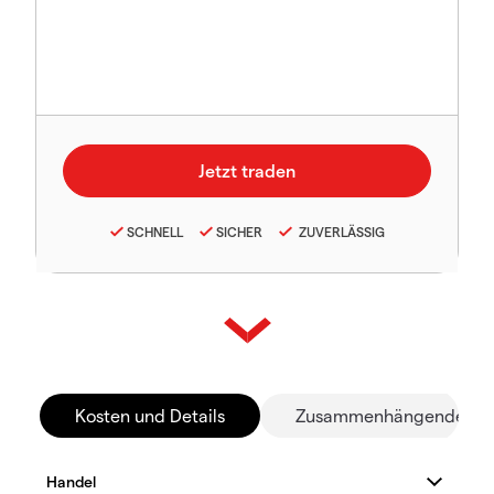
SCHNELL
SICHER
ZUVERLÄSSIG
Kosten und Details
Zusammenhängende Mä