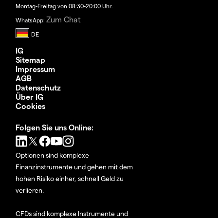
Montag-Freitag von 08:30-20:00 Uhr.
Zum Chat
WhatsApp:
IG
Sitemap
Impressum
AGB
Datenschutz
Über IG
Cookies
Folgen Sie uns Online:
Optionen sind komplexe
Finanzinstrumente und gehen mit dem
hohen Risiko einher, schnell Geld zu
verlieren.
CFDs sind komplexe Instrumente und