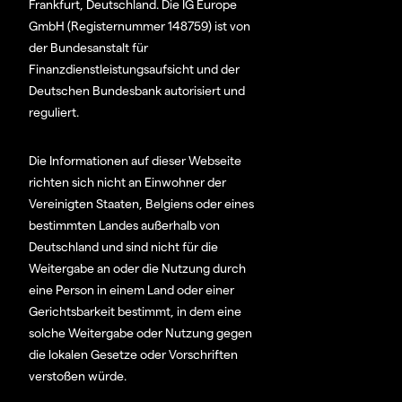
Frankfurt, Deutschland. Die IG Europe
GmbH (Registernummer 148759) ist von
der Bundesanstalt für
Finanzdienstleistungsaufsicht und der
Deutschen Bundesbank autorisiert und
reguliert.
Die Informationen auf dieser Webseite
richten sich nicht an Einwohner der
Vereinigten Staaten, Belgiens oder eines
bestimmten Landes außerhalb von
Deutschland und sind nicht für die
Weitergabe an oder die Nutzung durch
eine Person in einem Land oder einer
Gerichtsbarkeit bestimmt, in dem eine
solche Weitergabe oder Nutzung gegen
die lokalen Gesetze oder Vorschriften
verstoßen würde.