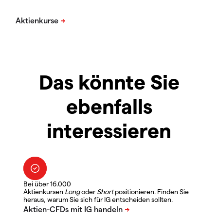
Das könnte Sie
ebenfalls
interessieren
Bei über 16.000
Aktienkursen
Long
oder
Short
positionieren. Finden Sie
heraus, warum Sie sich für IG entscheiden sollten.