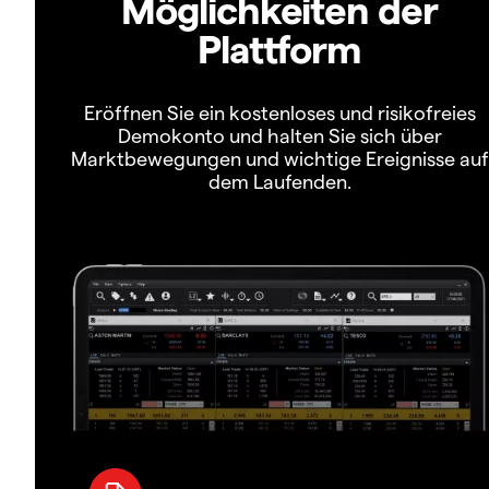
Möglichkeiten der
Plattform
Eröffnen Sie ein kostenloses und risikofreies
Demokonto und halten Sie sich über
Marktbewegungen und wichtige Ereignisse auf
dem Laufenden.