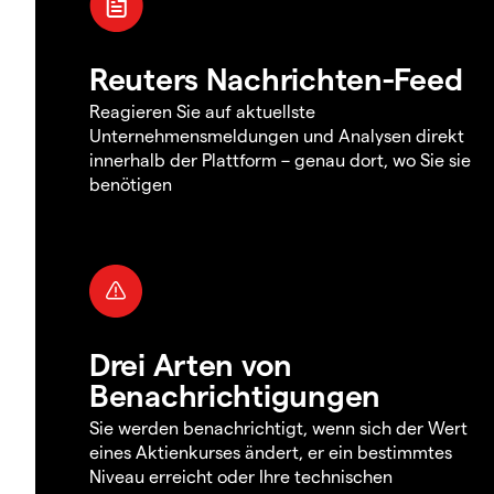
Reuters Nachrichten-Feed
Reagieren Sie auf aktuellste
Unternehmensmeldungen und Analysen direkt
innerhalb der Plattform – genau dort, wo Sie sie
benötigen
Drei Arten von
Benachrichtigungen
Sie werden benachrichtigt, wenn sich der Wert
eines Aktienkurses ändert, er ein bestimmtes
Niveau erreicht oder Ihre technischen