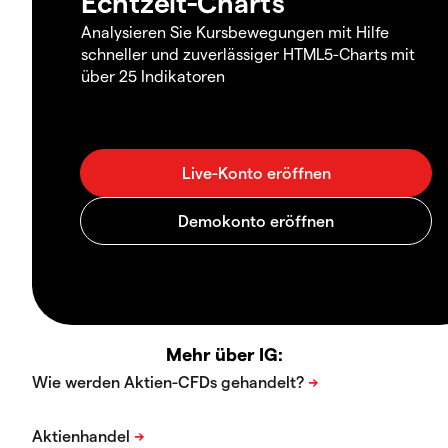
Echtzeit-Charts
Analysieren Sie Kursbewegungen mit Hilfe
schneller und zuverlässiger HTML5-Charts mit
über 25 Indikatoren
Mehr über IG: