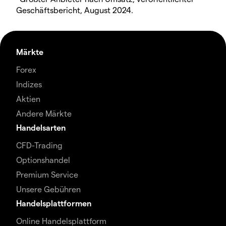
Geschäftsbericht, August 2024.
Märkte
Forex
Indizes
Aktien
Andere Märkte
Handelsarten
CFD-Trading
Optionshandel
Premium Service
Unsere Gebühren
Handelsplattformen
Online Handelsplattform