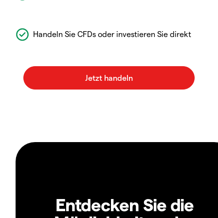
Handeln Sie CFDs oder investieren Sie direkt
Entdecken Sie die