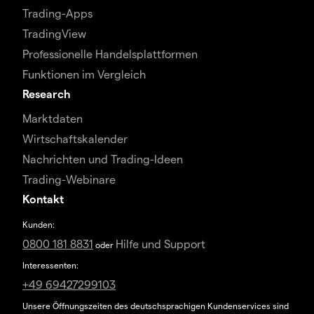
Trading-Apps
TradingView
Professionelle Handelsplattformen
Funktionen im Vergleich
Research
Marktdaten
Wirtschaftskalender
Nachrichten und Trading-Ideen
Trading-Webinare
Kontakt
Kunden:
0800 181 8831
Hilfe und Support
oder
Interessenten:
+49 69427299103
Unsere Öffnungszeiten des deutschsprachigen Kundenservices sind