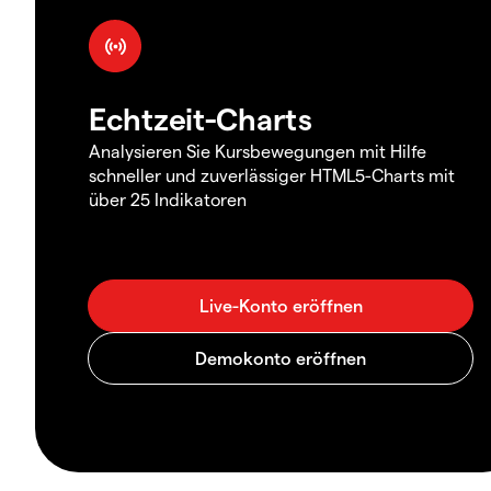
Echtzeit-Charts
Analysieren Sie Kursbewegungen mit Hilfe
schneller und zuverlässiger HTML5-Charts mit
über 25 Indikatoren