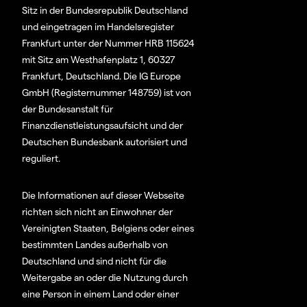
Sitz in der Bundesrepublik Deutschland
und eingetragen im Handelsregister
Frankfurt unter der Nummer HRB 115624
mit Sitz am Westhafenplatz 1, 60327
Frankfurt, Deutschland. Die IG Europe
GmbH (Registernummer 148759) ist von
der Bundesanstalt für
Finanzdienstleistungsaufsicht und der
Deutschen Bundesbank autorisiert und
reguliert.
Die Informationen auf dieser Webseite
richten sich nicht an Einwohner der
Vereinigten Staaten, Belgiens oder eines
bestimmten Landes außerhalb von
Deutschland und sind nicht für die
Weitergabe an oder die Nutzung durch
eine Person in einem Land oder einer