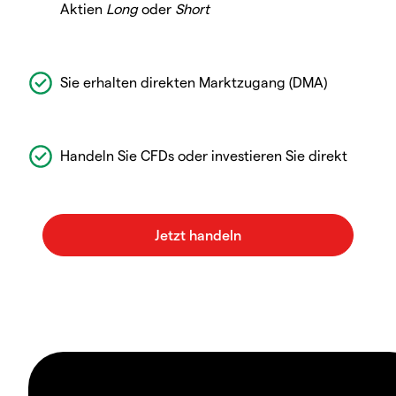
Aktien
Long
oder
Short
Sie erhalten direkten Marktzugang (DMA)
Handeln Sie CFDs oder investieren Sie direkt