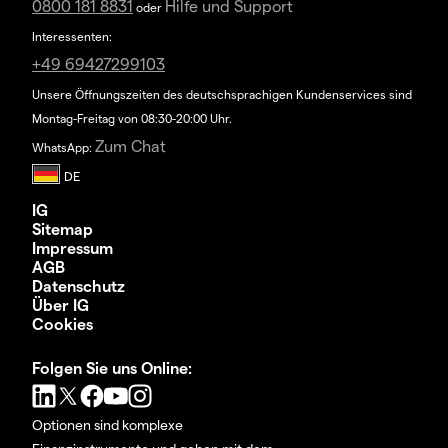
0800 181 8831
Hilfe und Support
oder
Interessenten:
+49 69427299103
Unsere Öffnungszeiten des deutschsprachigen Kundenservices sind
Montag-Freitag von 08:30-20:00 Uhr.
Zum Chat
WhatsApp:
IG
Sitemap
Impressum
AGB
Datenschutz
Über IG
Cookies
Folgen Sie uns Online:
Optionen sind komplexe