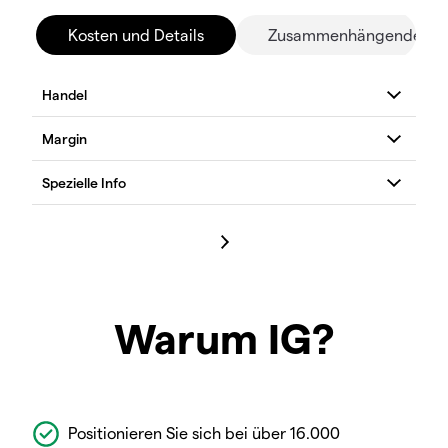
Kosten und Details
Zusammenhängende Mä
Warum IG?
Positionieren Sie sich bei über 16.000