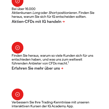
Bei über 16.000
Aktienkursen
Long
oder
Short
positionieren. Finden Sie
heraus, warum Sie sich für IG entscheiden sollten.
Finden Sie heraus, warum so viele Kunden sich für uns
entschieden haben, und was uns zum weltweit
1
führenden Anbieter von CFDs macht.
Verbessern Sie Ihre Trading-Kenntnisse mit unseren
interaktiven Kursen der IG Academy App.