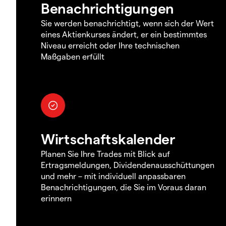
Benachrichtigungen
Sie werden benachrichtigt, wenn sich der Wert
eines Aktienkurses ändert, er ein bestimmtes
Niveau erreicht oder Ihre technischen
Maßgaben erfüllt
Wirtschaftskalender
Planen Sie Ihre Trades mit Blick auf
Ertragsmeldungen, Dividendenausschüttungen
und mehr – mit individuell anpassbaren
Benachrichtigungen, die Sie im Voraus daran
erinnern