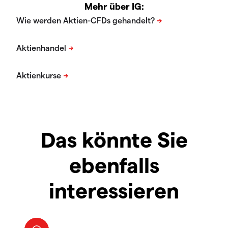
Mehr über IG:
Das könnte Sie
ebenfalls
interessieren