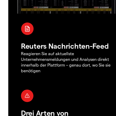
Reuters Nachrichten-Feed
Reagieren Sie auf aktuellste
Unternehmensmeldungen und Analysen direkt
innerhalb der Plattform – genau dort, wo Sie sie
benötigen
Drei Arten von