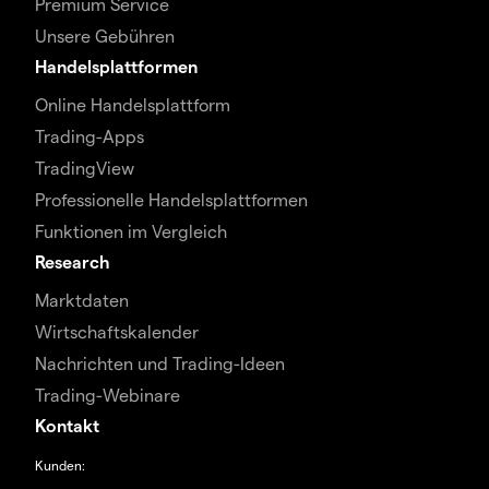
Premium Service
Unsere Gebühren
Handelsplattformen
Online Handelsplattform
Trading-Apps
TradingView
Professionelle Handelsplattformen
Funktionen im Vergleich
Research
Marktdaten
Wirtschaftskalender
Nachrichten und Trading-Ideen
Trading-Webinare
Kontakt
Kunden: