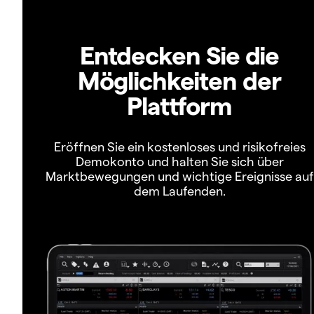
Entdecken Sie die
Möglichkeiten der
Plattform
Eröffnen Sie ein kostenloses und risikofreies
Demokonto und halten Sie sich über
Marktbewegungen und wichtige Ereignisse auf
dem Laufenden.