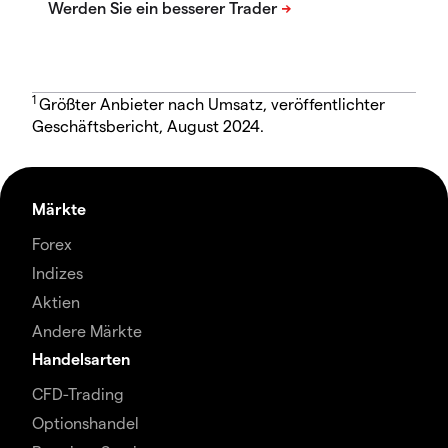
1
Größter Anbieter nach Umsatz, veröffentlichter
Geschäftsbericht, August 2024.
Märkte
Forex
Indizes
Aktien
Andere Märkte
Handelsarten
CFD-Trading
Optionshandel