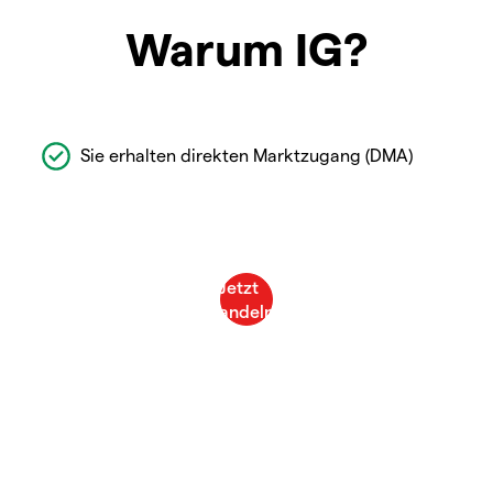
Warum IG?
Sie erhalten direkten Marktzugang (DMA)