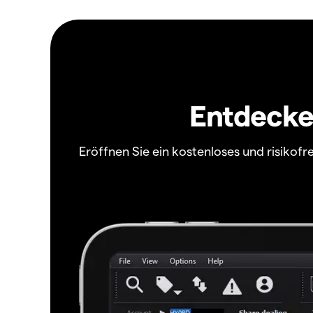
Entdecken
Eröffnen Sie ein kostenloses und risiko