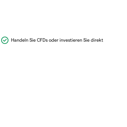
Handeln Sie CFDs oder investieren Sie direkt