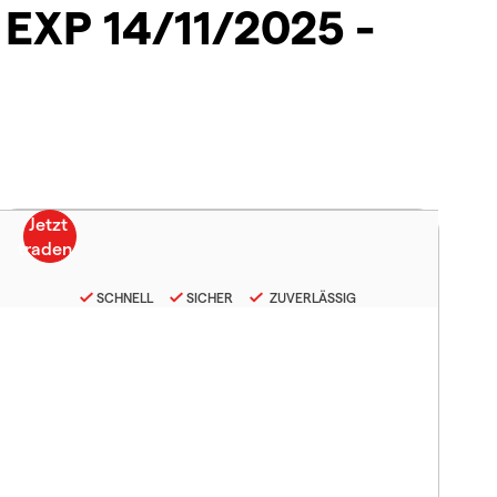
EXP 14/11/2025 -
SCHNELL
SICHER
ZUVERLÄSSIG