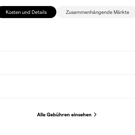
Kosten und Details
Zusammenhängende Märkte