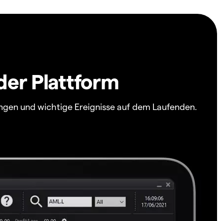
der Plattform
ngen und wichtige Ereignisse auf dem Laufenden.