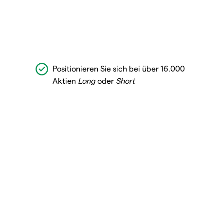
Positionieren Sie sich bei über 16.000
Aktien
Long
oder
Short