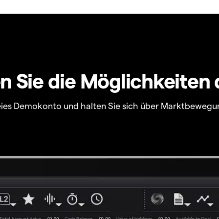
 Sie die Möglichkeiten 
freies Demokonto und halten Sie sich über Marktbewegu