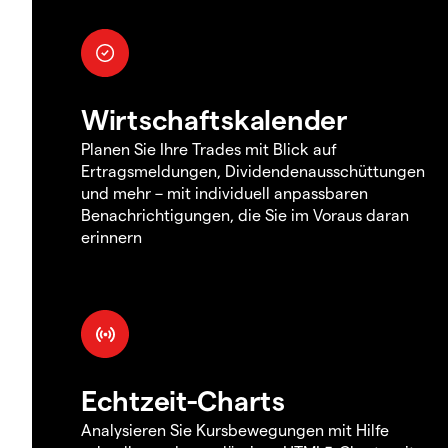
Wirtschaftskalender
Planen Sie Ihre Trades mit Blick auf
Ertragsmeldungen, Dividendenausschüttungen
und mehr – mit individuell anpassbaren
Benachrichtigungen, die Sie im Voraus daran
erinnern
Echtzeit-Charts
Analysieren Sie Kursbewegungen mit Hilfe