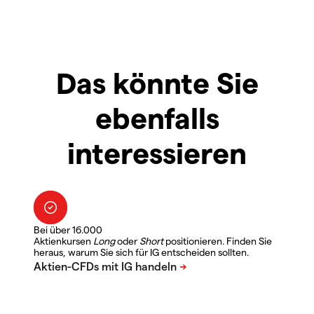
Das könnte Sie
ebenfalls
interessieren
Bei über 16.000
Aktienkursen
Long
oder
Short
positionieren. Finden Sie
heraus, warum Sie sich für IG entscheiden sollten.