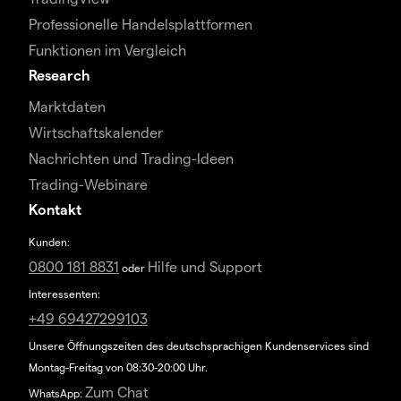
Professionelle Handelsplattformen
Funktionen im Vergleich
Research
Marktdaten
Wirtschaftskalender
Nachrichten und Trading-Ideen
Trading-Webinare
Kontakt
Kunden:
0800 181 8831
Hilfe und Support
oder
Interessenten:
+49 69427299103
Unsere Öffnungszeiten des deutschsprachigen Kundenservices sind
Montag-Freitag von 08:30-20:00 Uhr.
Zum Chat
WhatsApp: