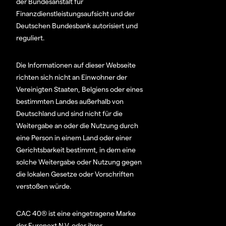
der Bundesanstalt für
Finanzdienstleistungsaufsicht und der
Deutschen Bundesbank autorisiert und
reguliert.
Die Informationen auf dieser Webseite
richten sich nicht an Einwohner der
Vereinigten Staaten, Belgiens oder eines
bestimmten Landes außerhalb von
Deutschland und sind nicht für die
Weitergabe an oder die Nutzung durch
eine Person in einem Land oder einer
Gerichtsbarkeit bestimmt, in dem eine
solche Weitergabe oder Nutzung gegen
die lokalen Gesetze oder Vorschriften
verstoßen würde.
CAC 40® ist eine eingetragene Marke
der Euronext N.V. oder ihrer