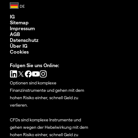
IG
Sitemap
Impressum
AGB
Datenschutz
Über IG
Cookies
Folgen Sie uns Online:
Optionen sind komplexe
Finanzinstrumente und gehen mit dem
hohen Risiko einher, schnell Geld zu
verlieren.
CFDs sind komplexe Instrumente und
gehen wegen der Hebelwirkung mit dem
hohen Risiko einher, schnell Geld zu