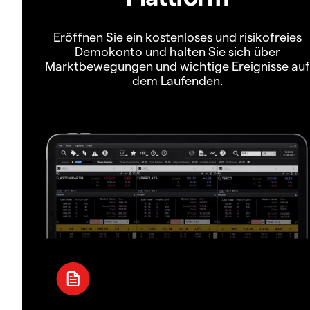
Eröffnen Sie ein kostenloses und risikofreies
Demokonto und halten Sie sich über
Marktbewegungen und wichtige Ereignisse auf
dem Laufenden.