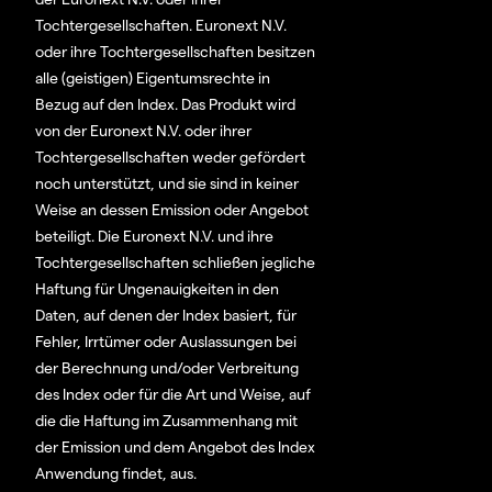
Tochtergesellschaften. Euronext N.V.
oder ihre Tochtergesellschaften besitzen
alle (geistigen) Eigentumsrechte in
Bezug auf den Index. Das Produkt wird
von der Euronext N.V. oder ihrer
Tochtergesellschaften weder gefördert
noch unterstützt, und sie sind in keiner
Weise an dessen Emission oder Angebot
beteiligt. Die Euronext N.V. und ihre
Tochtergesellschaften schließen jegliche
Haftung für Ungenauigkeiten in den
Daten, auf denen der Index basiert, für
Fehler, Irrtümer oder Auslassungen bei
der Berechnung und/oder Verbreitung
des Index oder für die Art und Weise, auf
die die Haftung im Zusammenhang mit
der Emission und dem Angebot des Index
Anwendung findet, aus.