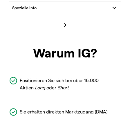
Warum IG?
Positionieren Sie sich bei über 16.000
Aktien
Long
oder
Short
Sie erhalten direkten Marktzugang (DMA)