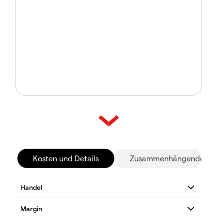
Kosten und Details
Zusammenhängende Mä