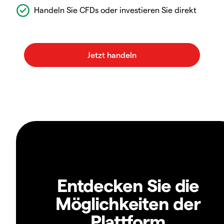
Handeln Sie CFDs oder investieren Sie direkt
Entdecken Sie die
Möglichkeiten der
Plattform