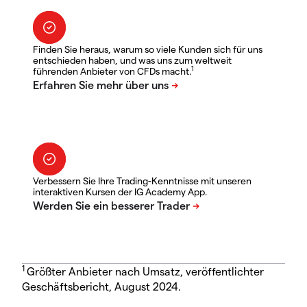
Finden Sie heraus, warum so viele Kunden sich für uns
entschieden haben, und was uns zum weltweit
1
führenden Anbieter von CFDs macht.
Verbessern Sie Ihre Trading-Kenntnisse mit unseren
interaktiven Kursen der IG Academy App.
1
Größter Anbieter nach Umsatz, veröffentlichter
Geschäftsbericht, August 2024.