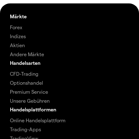
Märkte
Forex
Indizes
Aktien
Andere Märkte
Handelsarten
CFD-Trading
Optionshandel
Premium Service
Unsere Gebühren
Handelsplattformen
Online Handelsplattform
Trading-Apps
TradingView