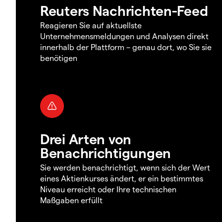
Reuters Nachrichten-Feed
Reagieren Sie auf aktuellste
Unternehmensmeldungen und Analysen direkt
innerhalb der Plattform – genau dort, wo Sie sie
benötigen
Drei Arten von
Benachrichtigungen
Sie werden benachrichtigt, wenn sich der Wert
eines Aktienkurses ändert, er ein bestimmtes
Niveau erreicht oder Ihre technischen
Maßgaben erfüllt