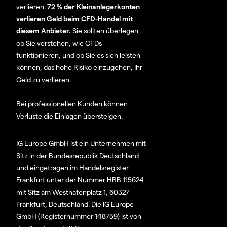
verlieren.
72 % der Kleinanlegerkonten
verlieren Geld beim CFD-Handel mit
diesem Anbieter.
Sie sollten überlegen,
ob Sie verstehen, wie CFDs
funktionieren, und ob Sie es sich leisten
können, das hohe Risiko einzugehen, Ihr
Geld zu verlieren.
Bei professionellen Kunden können
Verluste die Einlagen übersteigen.
IG Europe GmbH ist ein Unternehmen mit
Sitz in der Bundesrepublik Deutschland
und eingetragen im Handelsregister
Frankfurt unter der Nummer HRB 115624
mit Sitz am Westhafenplatz 1, 60327
Frankfurt, Deutschland. Die IG Europe
GmbH (Registernummer 148759) ist von