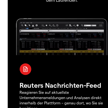
Reuters Nachrichten-Feed
Reagieren Sie auf aktuellste
Unternehmensmeldungen und Analysen direkt
innerhalb der Plattform – genau dort, wo Sie sie