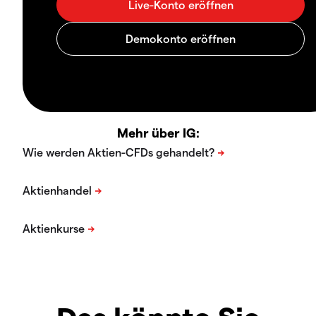
Mehr über IG: