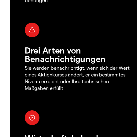
benötigen
Drei Arten von
Benachrichtigungen
Sie werden benachrichtigt, wenn sich der Wert
eines Aktienkurses ändert, er ein bestimmtes
Niveau erreicht oder Ihre technischen
Maßgaben erfüllt