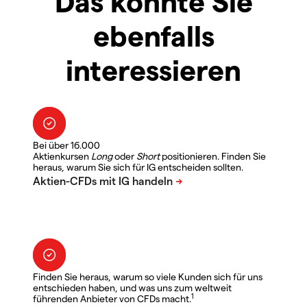
Das könnte Sie
ebenfalls
interessieren
Bei über 16.000
Aktienkursen
Long
oder
Short
positionieren. Finden Sie
heraus, warum Sie sich für IG entscheiden sollten.
Finden Sie heraus, warum so viele Kunden sich für uns
entschieden haben, und was uns zum weltweit
1
führenden Anbieter von CFDs macht.