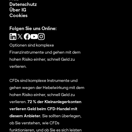
Datenschutz
Über IG
Cookies
Folgen Sie uns Online:
Optionen sind komplexe
Finanzinstrumente und gehen mit dem
hohen Risiko einher, schnell Geld zu
verlieren.
CFDs sind komplexe Instrumente und
gehen wegen der Hebelwirkung mit dem
hohen Risiko einher, schnell Geld zu
verlieren.
72 % der Kleinanlegerkonten
verlieren Geld beim CFD-Handel mit
diesem Anbieter.
Sie sollten überlegen,
ob Sie verstehen, wie CFDs
funktionieren, und ob Sie es sich leisten