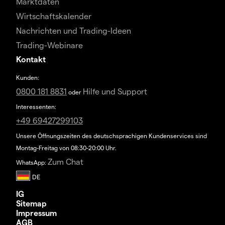
Marktdaten
Wirtschaftskalender
Nachrichten und Trading-Ideen
Trading-Webinare
Kontakt
Kunden:
0800 181 8831
Hilfe und Support
oder
Interessenten:
+49 69427299103
Unsere Öffnungszeiten des deutschsprachigen Kundenservices sind
Montag-Freitag von 08:30-20:00 Uhr.
Zum Chat
WhatsApp:
IG
Sitemap
Impressum
AGB