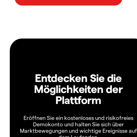
Entdecken Sie die
Möglichkeiten der
Plattform
Eröffnen Sie ein kostenloses und risikofreies
Demokonto und halten Sie sich über
Marktbewegungen und wichtige Ereignisse auf
dem Laufenden.