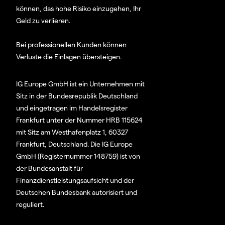
können, das hohe Risiko einzugehen, Ihr
Geld zu verlieren.
Bei professionellen Kunden können
Verluste die Einlagen übersteigen.
IG Europe GmbH ist ein Unternehmen mit
Sitz in der Bundesrepublik Deutschland
und eingetragen im Handelsregister
Frankfurt unter der Nummer HRB 115624
mit Sitz am Westhafenplatz 1, 60327
Frankfurt, Deutschland. Die IG Europe
GmbH (Registernummer 148759) ist von
der Bundesanstalt für
Finanzdienstleistungsaufsicht und der
Deutschen Bundesbank autorisiert und
reguliert.