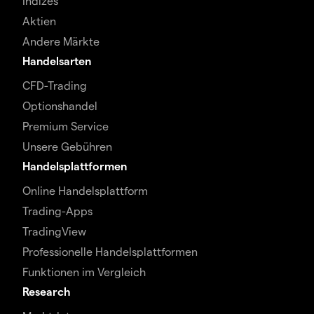
Indizes
Aktien
Andere Märkte
Handelsarten
CFD-Trading
Optionshandel
Premium Service
Unsere Gebühren
Handelsplattformen
Online Handelsplattform
Trading-Apps
TradingView
Professionelle Handelsplattformen
Funktionen im Vergleich
Research