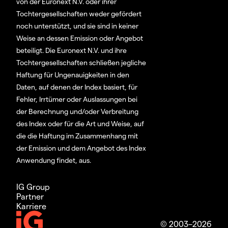
von der Euronext N.V. oder ihrer
Tochtergesellschaften weder gefördert
noch unterstützt, und sie sind in keiner
Weise an dessen Emission oder Angebot
beteiligt. Die Euronext N.V. und ihre
Tochtergesellschaften schließen jegliche
Haftung für Ungenauigkeiten in den
Daten, auf denen der Index basiert, für
Fehler, Irrtümer oder Auslassungen bei
der Berechnung und/oder Verbreitung
des Index oder für die Art und Weise, auf
die die Haftung im Zusammenhang mit
der Emission und dem Angebot des Index
Anwendung findet, aus.
IG Group
Partner
Karriere
© 2003–2026