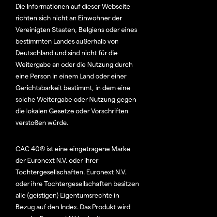
Die Informationen auf dieser Webseite
richten sich nicht an Einwohner der
Vereinigten Staaten, Belgiens oder eines
bestimmten Landes außerhalb von
Deutschland und sind nicht für die
Weitergabe an oder die Nutzung durch
eine Person in einem Land oder einer
Gerichtsbarkeit bestimmt, in dem eine
solche Weitergabe oder Nutzung gegen
die lokalen Gesetze oder Vorschriften
verstoßen würde.
CAC 40® ist eine eingetragene Marke
der Euronext N.V. oder ihrer
Tochtergesellschaften. Euronext N.V.
oder ihre Tochtergesellschaften besitzen
alle (geistigen) Eigentumsrechte in
Bezug auf den Index. Das Produkt wird