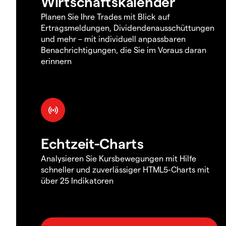
Wirtschaftskalender
Planen Sie Ihre Trades mit Blick auf
Ertragsmeldungen, Dividendenausschüttungen
und mehr – mit individuell anpassbaren
Benachrichtigungen, die Sie im Voraus daran
erinnern
Echtzeit-Charts
Analysieren Sie Kursbewegungen mit Hilfe
schneller und zuverlässiger HTML5-Charts mit
über 25 Indikatoren