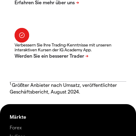
Verbessern Sie Ihre Trading-Kenntnisse mit unseren
interaktiven Kursen der IG Academy App.
1
Größter Anbieter nach Umsatz, veröffentlichter
Geschäftsbericht, August 2024.
Märkte
Forex