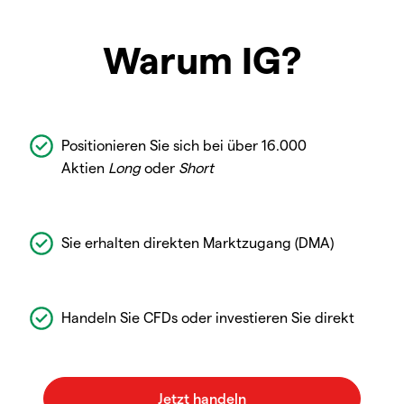
Warum IG?
Positionieren Sie sich bei über 16.000
Aktien
Long
oder
Short
Sie erhalten direkten Marktzugang (DMA)
Handeln Sie CFDs oder investieren Sie direkt