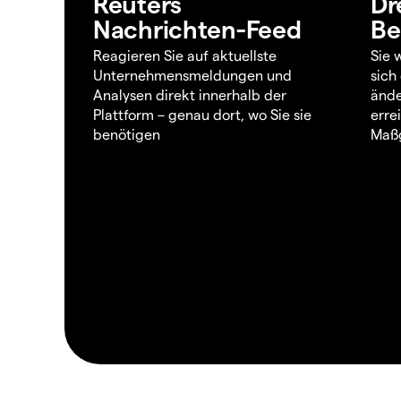
Reuters
Dr
Nachrichten-Feed
Be
Reagieren Sie auf aktuellste
Sie 
Unternehmensmeldungen und
sich
Analysen direkt innerhalb der
ände
Plattform – genau dort, wo Sie sie
erre
benötigen
Maßg