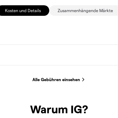
Kosten und Details
Zusammenhängende Märkte
Warum IG?