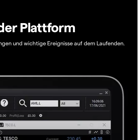
der Plattform
ngen und wichtige Ereignisse auf dem Laufenden.