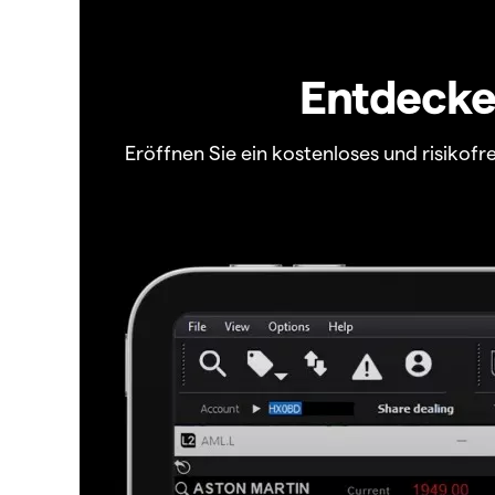
Entdecken
Eröffnen Sie ein kostenloses und risiko