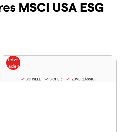
ares MSCI USA ESG
SCHNELL
SICHER
ZUVERLÄSSIG