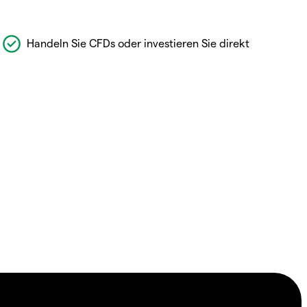
Handeln Sie CFDs oder investieren Sie direkt