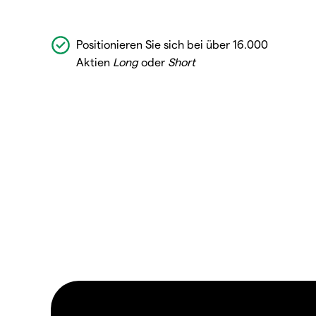
Positionieren Sie sich bei über 16.000
Aktien
Long
oder
Short