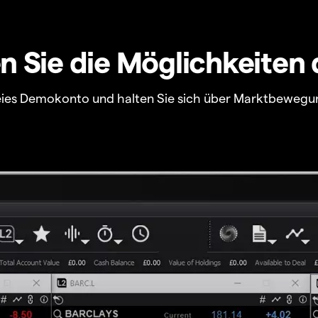
 Sie die Möglichkeiten 
freies Demokonto und halten Sie sich über Marktbewegu