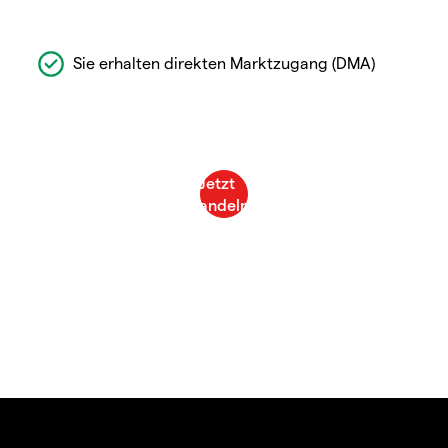
Sie erhalten direkten Marktzugang (DMA)