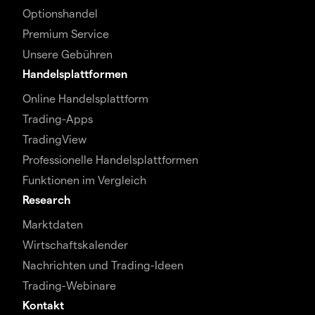
Optionshandel
Premium Service
Unsere Gebühren
Handelsplattformen
Online Handelsplattform
Trading-Apps
TradingView
Professionelle Handelsplattformen
Funktionen im Vergleich
Research
Marktdaten
Wirtschaftskalender
Nachrichten und Trading-Ideen
Trading-Webinare
Kontakt