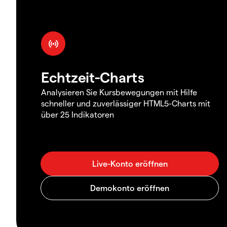
Echtzeit-Charts
Analysieren Sie Kursbewegungen mit Hilfe
schneller und zuverlässiger HTML5-Charts mit
über 25 Indikatoren