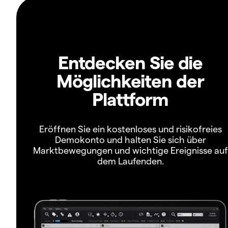
Entdecken Sie die
Möglichkeiten der
Plattform
Eröffnen Sie ein kostenloses und risikofreies
Demokonto und halten Sie sich über
Marktbewegungen und wichtige Ereignisse auf
dem Laufenden.