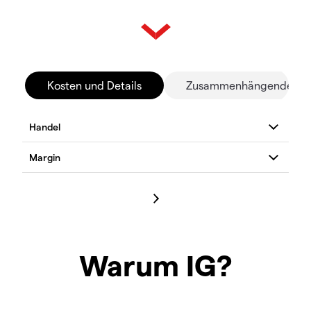
Kosten und Details
Zusammenhängende Mä
Warum IG?