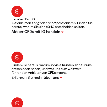
Bei über 16.000
Aktienkursen
Long
oder
Short
positionieren. Finden Sie
heraus, warum Sie sich für IG entscheiden sollten.
Finden Sie heraus, warum so viele Kunden sich für uns
entschieden haben, und was uns zum weltweit
1
führenden Anbieter von CFDs macht.