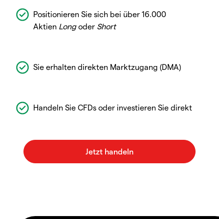
Positionieren Sie sich bei über 16.000
Aktien
Long
oder
Short
Sie erhalten direkten Marktzugang (DMA)
Handeln Sie CFDs oder investieren Sie direkt