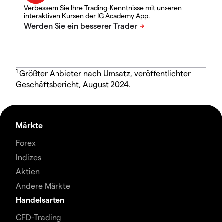
Verbessern Sie Ihre Trading-Kenntnisse mit unseren
interaktiven Kursen der IG Academy App.
1
Größter Anbieter nach Umsatz, veröffentlichter
Geschäftsbericht, August 2024.
Märkte
Forex
Indizes
Aktien
Andere Märkte
Handelsarten
CFD-Trading