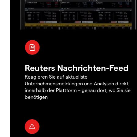
Reuters Nachrichten-Feed
Reagieren Sie auf aktuellste
Unternehmensmeldungen und Analysen direkt
innerhalb der Plattform – genau dort, wo Sie sie
benötigen