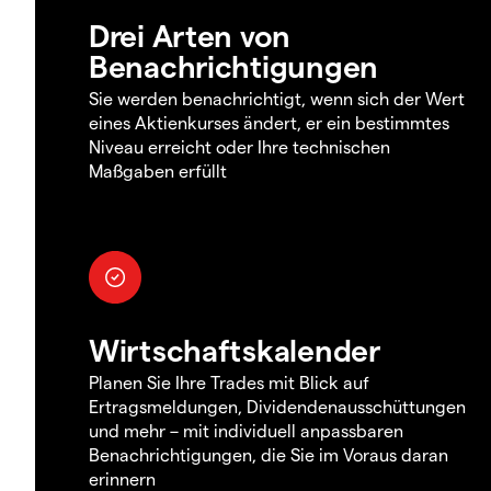
Drei Arten von
Benachrichtigungen
Sie werden benachrichtigt, wenn sich der Wert
eines Aktienkurses ändert, er ein bestimmtes
Niveau erreicht oder Ihre technischen
Maßgaben erfüllt
Wirtschaftskalender
Planen Sie Ihre Trades mit Blick auf
Ertragsmeldungen, Dividendenausschüttungen
und mehr – mit individuell anpassbaren
Benachrichtigungen, die Sie im Voraus daran
erinnern