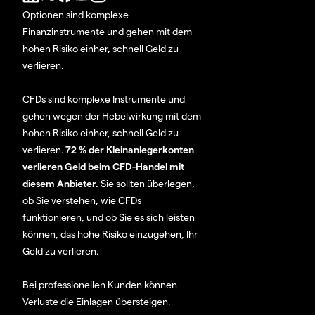
Optionen sind komplexe
Finanzinstrumente und gehen mit dem
hohen Risiko einher, schnell Geld zu
verlieren.
CFDs sind komplexe Instrumente und
gehen wegen der Hebelwirkung mit dem
hohen Risiko einher, schnell Geld zu
verlieren.
72 % der Kleinanlegerkonten
verlieren Geld beim CFD-Handel mit
diesem Anbieter.
Sie sollten überlegen,
ob Sie verstehen, wie CFDs
funktionieren, und ob Sie es sich leisten
können, das hohe Risiko einzugehen, Ihr
Geld zu verlieren.
Bei professionellen Kunden können
Verluste die Einlagen übersteigen.