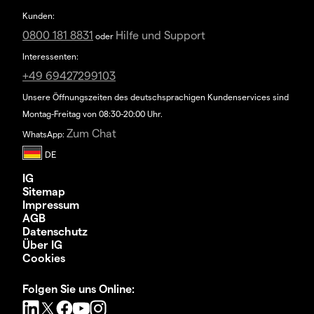
Kunden:
0800 181 8831
Hilfe und Support
oder
Interessenten:
+49 69427299103
Unsere Öffnungszeiten des deutschsprachigen Kundenservices sind
Montag-Freitag von 08:30-20:00 Uhr.
Zum Chat
WhatsApp:
IG
Sitemap
Impressum
AGB
Datenschutz
Über IG
Cookies
Folgen Sie uns Online: