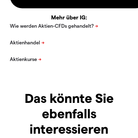
Mehr über IG:
Das könnte Sie
ebenfalls
interessieren