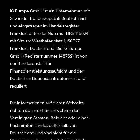
IG Europe GmbH ist ein Unternehmen mit
Sitz in der Bundesrepublik Deutschland
und eingetragen im Handelsregister
Frankfurt unter der Nummer HRB 115624
mit Sitz am Westhafenplatz 1, 60327
Frankfurt, Deutschland. Die IG Europe
GmbH (Registernummer 148759) ist von
der Bundesanstalt für
Finanzdienstleistungsaufsicht und der
Deutschen Bundesbank autorisiert und
reguliert.
Die Informationen auf dieser Webseite
richten sich nicht an Einwohner der
Vereinigten Staaten, Belgiens oder eines
bestimmten Landes außerhalb von
Deutschland und sind nicht für die