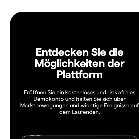
Entdecken Sie die
Möglichkeiten der
Plattform
Eröffnen Sie ein kostenloses und risikofreies
Demokonto und halten Sie sich über
Marktbewegungen und wichtige Ereignisse auf
dem Laufenden.