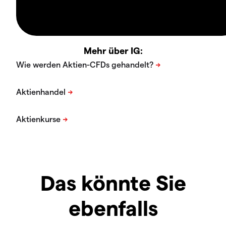
Mehr über IG:
Das könnte Sie
ebenfalls