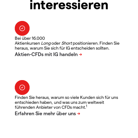
interessieren
Bei über 16.000
Aktienkursen
Long
oder
Short
positionieren. Finden Sie
heraus, warum Sie sich für IG entscheiden sollten.
Finden Sie heraus, warum so viele Kunden sich für uns
entschieden haben, und was uns zum weltweit
1
führenden Anbieter von CFDs macht.