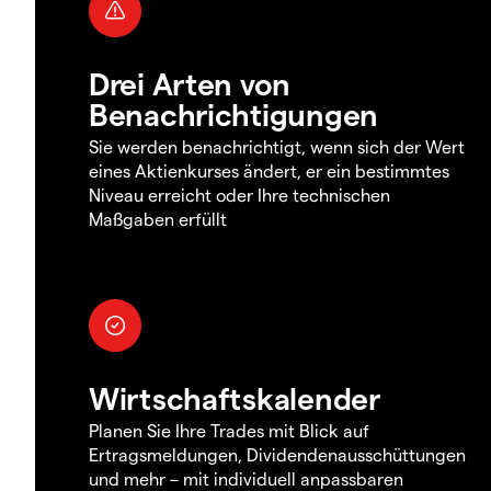
Drei Arten von
Benachrichtigungen
Sie werden benachrichtigt, wenn sich der Wert
eines Aktienkurses ändert, er ein bestimmtes
Niveau erreicht oder Ihre technischen
Maßgaben erfüllt
Wirtschaftskalender
Planen Sie Ihre Trades mit Blick auf
Ertragsmeldungen, Dividendenausschüttungen
und mehr – mit individuell anpassbaren