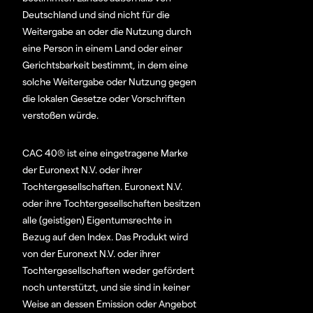
Deutschland und sind nicht für die
Weitergabe an oder die Nutzung durch
eine Person in einem Land oder einer
Gerichtsbarkeit bestimmt, in dem eine
solche Weitergabe oder Nutzung gegen
die lokalen Gesetze oder Vorschriften
verstoßen würde.
CAC 40® ist eine eingetragene Marke
der Euronext N.V. oder ihrer
Tochtergesellschaften. Euronext N.V.
oder ihre Tochtergesellschaften besitzen
alle (geistigen) Eigentumsrechte in
Bezug auf den Index. Das Produkt wird
von der Euronext N.V. oder ihrer
Tochtergesellschaften weder gefördert
noch unterstützt, und sie sind in keiner
Weise an dessen Emission oder Angebot