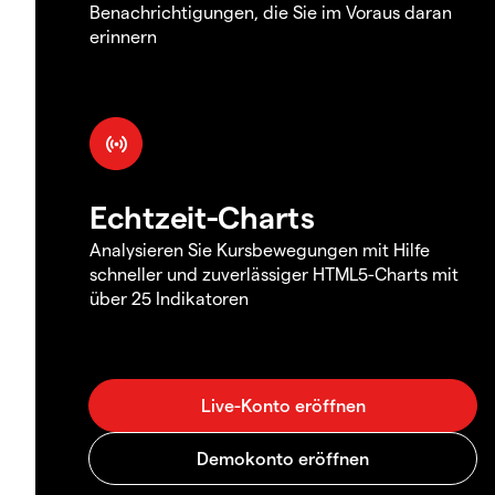
Benachrichtigungen, die Sie im Voraus daran
erinnern
Echtzeit-Charts
Analysieren Sie Kursbewegungen mit Hilfe
schneller und zuverlässiger HTML5-Charts mit
über 25 Indikatoren