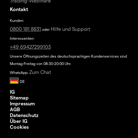
Trading-Webinare
Kontakt
Kunden:
0800 181 8831
Hilfe und Support
oder
Interessenten:
+49 69427299103
Unsere Öffnungszeiten des deutschsprachigen Kundenservices sind
Montag-Freitag von 08:30-20:00 Uhr.
Zum Chat
WhatsApp:
IG
Sitemap
Impressum
AGB
Datenschutz
Über IG
Cookies