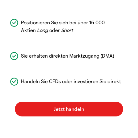
Positionieren Sie sich bei über 16.000
Aktien
Long
oder
Short
Sie erhalten direkten Marktzugang (DMA)
Handeln Sie CFDs oder investieren Sie direkt