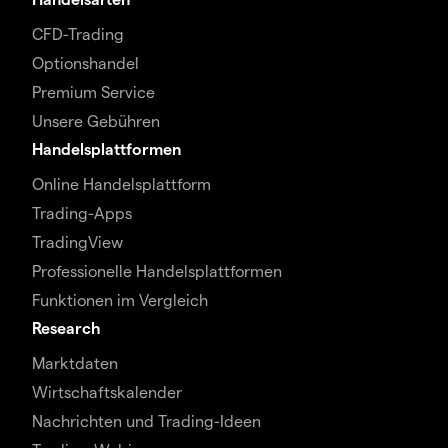
CFD-Trading
Optionshandel
Premium Service
Unsere Gebühren
Handelsplattformen
Online Handelsplattform
Trading-Apps
TradingView
Professionelle Handelsplattformen
Funktionen im Vergleich
Research
Marktdaten
Wirtschaftskalender
Nachrichten und Trading-Ideen