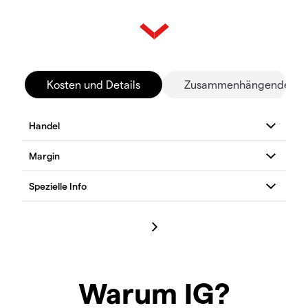
Kosten und Details
Zusammenhängende Mä
Warum IG?