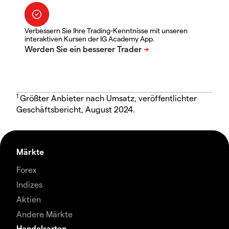
Verbessern Sie Ihre Trading-Kenntnisse mit unseren
interaktiven Kursen der IG Academy App.
1
Größter Anbieter nach Umsatz, veröffentlichter
Geschäftsbericht, August 2024.
Märkte
Forex
Indizes
Aktien
Andere Märkte
Handelsarten