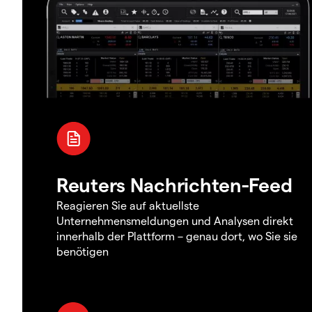
Reuters Nachrichten-Feed
Reagieren Sie auf aktuellste
Unternehmensmeldungen und Analysen direkt
innerhalb der Plattform – genau dort, wo Sie sie
benötigen