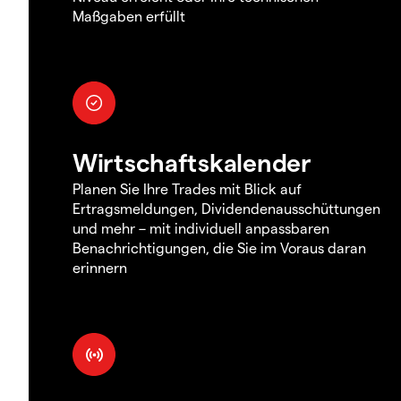
Maßgaben erfüllt
Wirtschaftskalender
Planen Sie Ihre Trades mit Blick auf
Ertragsmeldungen, Dividendenausschüttungen
und mehr – mit individuell anpassbaren
Benachrichtigungen, die Sie im Voraus daran
erinnern