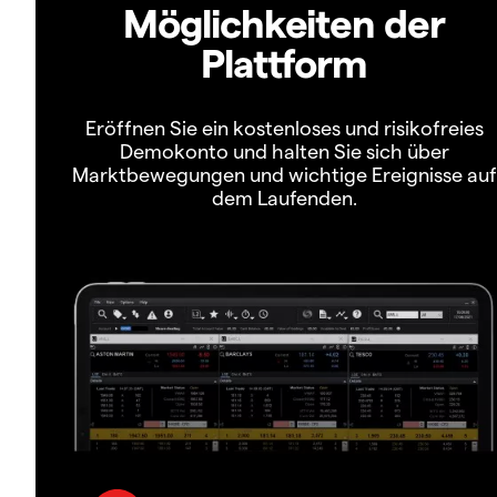
Möglichkeiten der
Plattform
Eröffnen Sie ein kostenloses und risikofreies
Demokonto und halten Sie sich über
Marktbewegungen und wichtige Ereignisse auf
dem Laufenden.