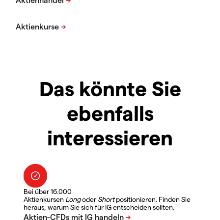
Das könnte Sie
ebenfalls
interessieren
Bei über 16.000
Aktienkursen
Long
oder
Short
positionieren. Finden Sie
heraus, warum Sie sich für IG entscheiden sollten.