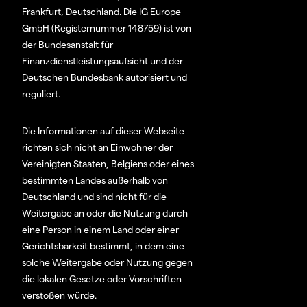
Frankfurt, Deutschland. Die IG Europe
GmbH (Registernummer 148759) ist von
der Bundesanstalt für
Finanzdienstleistungsaufsicht und der
Deutschen Bundesbank autorisiert und
reguliert.
Die Informationen auf dieser Webseite
richten sich nicht an Einwohner der
Vereinigten Staaten, Belgiens oder eines
bestimmten Landes außerhalb von
Deutschland und sind nicht für die
Weitergabe an oder die Nutzung durch
eine Person in einem Land oder einer
Gerichtsbarkeit bestimmt, in dem eine
solche Weitergabe oder Nutzung gegen
die lokalen Gesetze oder Vorschriften
verstoßen würde.