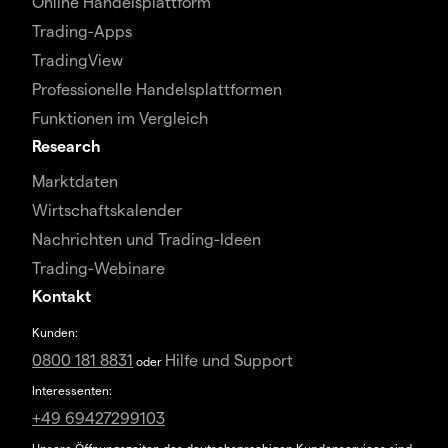
Online Handelsplattform
Trading-Apps
TradingView
Professionelle Handelsplattformen
Funktionen im Vergleich
Research
Marktdaten
Wirtschaftskalender
Nachrichten und Trading-Ideen
Trading-Webinare
Kontakt
Kunden:
0800 181 8831
Hilfe und Support
oder
Interessenten:
+49 69427299103