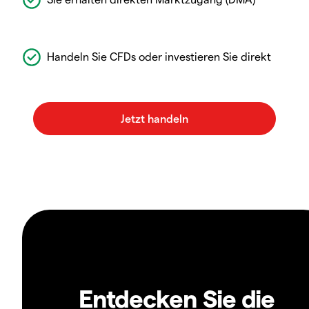
Handeln Sie CFDs oder investieren Sie direkt
Entdecken Sie die