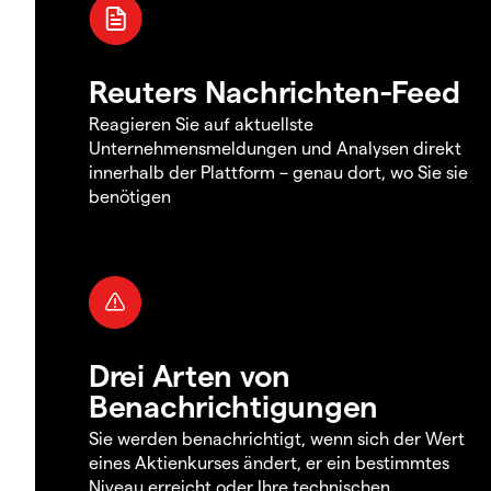
Reuters Nachrichten-Feed
Reagieren Sie auf aktuellste
Unternehmensmeldungen und Analysen direkt
innerhalb der Plattform – genau dort, wo Sie sie
benötigen
Drei Arten von
Benachrichtigungen
Sie werden benachrichtigt, wenn sich der Wert
eines Aktienkurses ändert, er ein bestimmtes
Niveau erreicht oder Ihre technischen