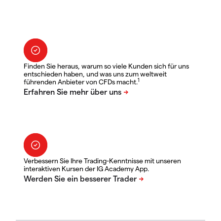
Finden Sie heraus, warum so viele Kunden sich für uns
entschieden haben, und was uns zum weltweit
1
führenden Anbieter von CFDs macht.
Verbessern Sie Ihre Trading-Kenntnisse mit unseren
interaktiven Kursen der IG Academy App.