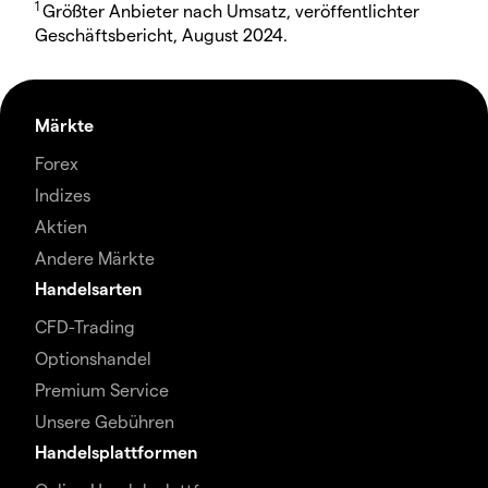
1
Größter Anbieter nach Umsatz, veröffentlichter
Geschäftsbericht, August 2024.
Märkte
Forex
Indizes
Aktien
Andere Märkte
Handelsarten
CFD-Trading
Optionshandel
Premium Service
Unsere Gebühren
Handelsplattformen