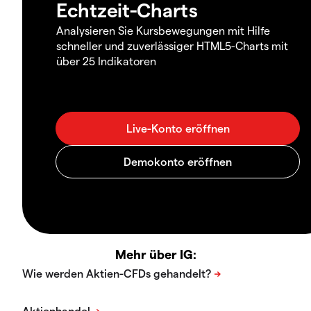
Echtzeit-Charts
Analysieren Sie Kursbewegungen mit Hilfe
schneller und zuverlässiger HTML5-Charts mit
über 25 Indikatoren
Mehr über IG: