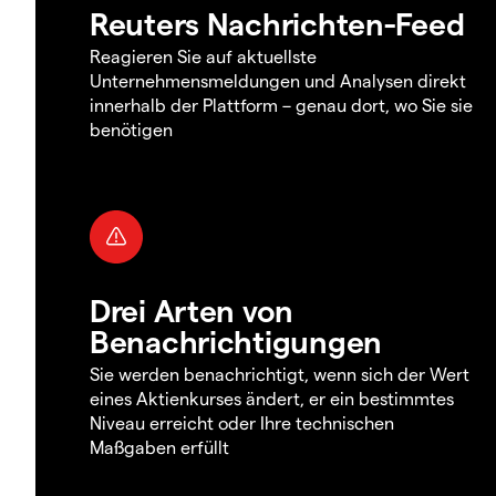
Reuters Nachrichten-Feed
Reagieren Sie auf aktuellste
Unternehmensmeldungen und Analysen direkt
innerhalb der Plattform – genau dort, wo Sie sie
benötigen
Drei Arten von
Benachrichtigungen
Sie werden benachrichtigt, wenn sich der Wert
eines Aktienkurses ändert, er ein bestimmtes
Niveau erreicht oder Ihre technischen
Maßgaben erfüllt