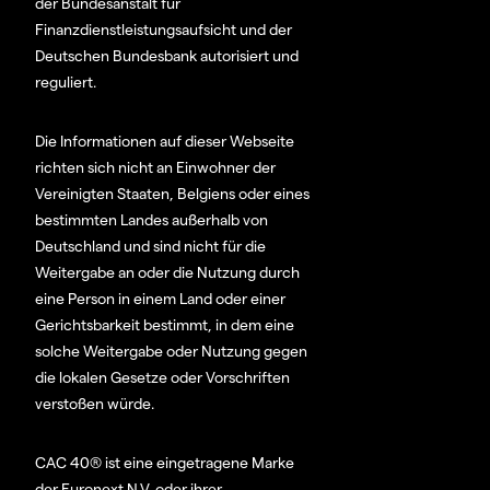
der Bundesanstalt für
Finanzdienstleistungsaufsicht und der
Deutschen Bundesbank autorisiert und
reguliert.
Die Informationen auf dieser Webseite
richten sich nicht an Einwohner der
Vereinigten Staaten, Belgiens oder eines
bestimmten Landes außerhalb von
Deutschland und sind nicht für die
Weitergabe an oder die Nutzung durch
eine Person in einem Land oder einer
Gerichtsbarkeit bestimmt, in dem eine
solche Weitergabe oder Nutzung gegen
die lokalen Gesetze oder Vorschriften
verstoßen würde.
CAC 40® ist eine eingetragene Marke
der Euronext N.V. oder ihrer