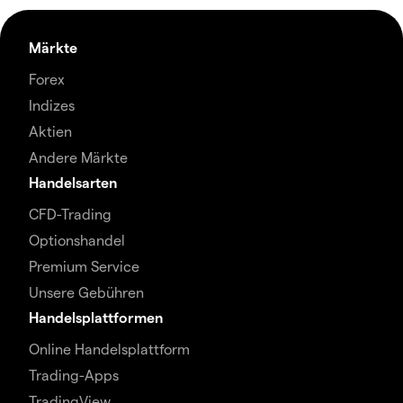
Märkte
Forex
Indizes
Aktien
Andere Märkte
Handelsarten
CFD-Trading
Optionshandel
Premium Service
Unsere Gebühren
Handelsplattformen
Online Handelsplattform
Trading-Apps
TradingView