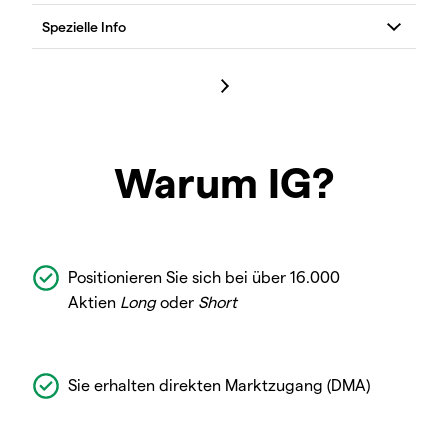
Warum IG?
Positionieren Sie sich bei über 16.000
Aktien
Long
oder
Short
Sie erhalten direkten Marktzugang (DMA)