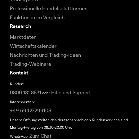
Professionelle Handelsplattformen
Funktionen im Vergleich
Research
Marktdaten
Wirtschaftskalender
Nachrichten und Trading-Ideen
Trading-Webinare
Kontakt
Kunden:
0800 181 8831
Hilfe und Support
oder
Interessenten:
+49 69427299103
Unsere Öffnungszeiten des deutschsprachigen Kundenservices sind
Montag-Freitag von 08:30-20:00 Uhr.
Zum Chat
WhatsApp: