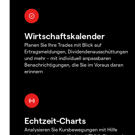
Wirtschaftskalender
Planen Sie Ihre Trades mit Blick auf
Ertragsmeldungen, Dividendenausschüttungen
und mehr – mit individuell anpassbaren
Benachrichtigungen, die Sie im Voraus daran
erinnern
Echtzeit-Charts
Analysieren Sie Kursbewegungen mit Hilfe