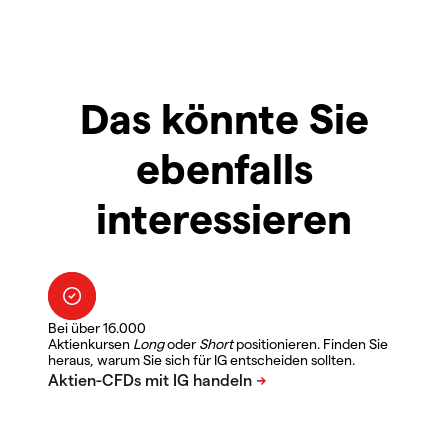
Das könnte Sie
ebenfalls
interessieren
Bei über 16.000
Aktienkursen
Long
oder
Short
positionieren. Finden Sie
heraus, warum Sie sich für IG entscheiden sollten.