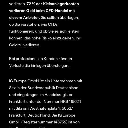
verlieren.
72 % der Kleinanlegerkonten
verlieren Geld beim CFD-Handel mit
diesem Anbieter.
Sie sollten überlegen,
ob Sie verstehen, wie CFDs
funktionieren, und ob Sie es sich leisten
können, das hohe Risiko einzugehen, Ihr
Geld zu verlieren.
Bei professionellen Kunden können
Verluste die Einlagen übersteigen.
IG Europe GmbH ist ein Unternehmen mit
Sitz in der Bundesrepublik Deutschland
und eingetragen im Handelsregister
Frankfurt unter der Nummer HRB 115624
mit Sitz am Westhafenplatz 1, 60327
Frankfurt, Deutschland. Die IG Europe
GmbH (Registernummer 148759) ist von