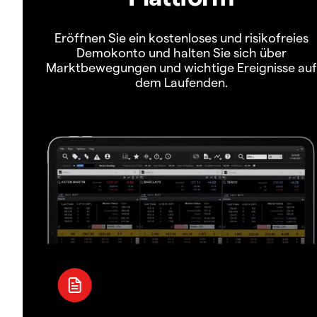
Eröffnen Sie ein kostenloses und risikofreies
Demokonto und halten Sie sich über
Marktbewegungen und wichtige Ereignisse auf
dem Laufenden.