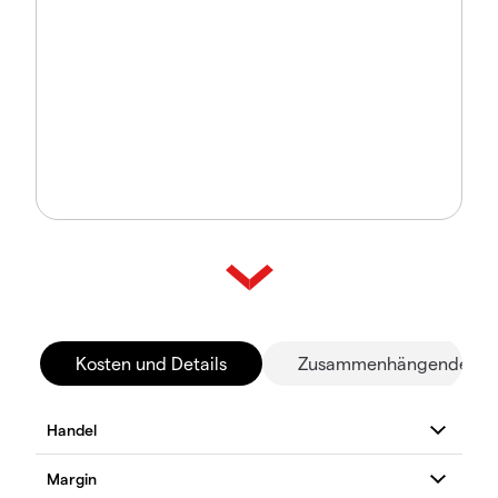
Kosten und Details
Zusammenhängende Mä