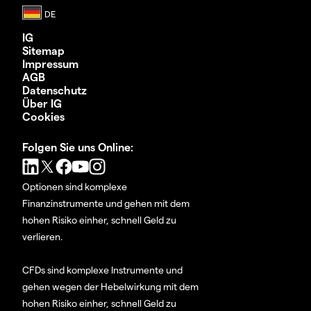
IG
Sitemap
Impressum
AGB
Datenschutz
Über IG
Cookies
Folgen Sie uns Online:
Optionen sind komplexe
Finanzinstrumente und gehen mit dem
hohen Risiko einher, schnell Geld zu
verlieren.
CFDs sind komplexe Instrumente und
gehen wegen der Hebelwirkung mit dem
hohen Risiko einher, schnell Geld zu