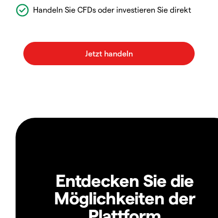
Handeln Sie CFDs oder investieren Sie direkt
Entdecken Sie die
Möglichkeiten der
Plattform