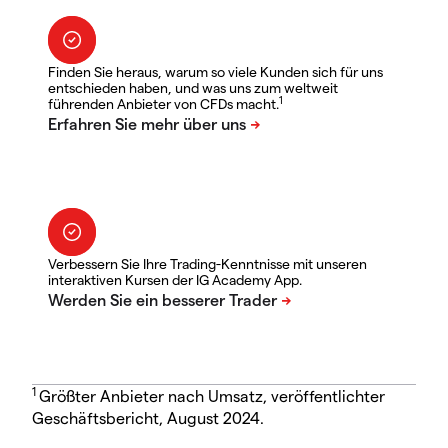
Finden Sie heraus, warum so viele Kunden sich für uns
entschieden haben, und was uns zum weltweit
1
führenden Anbieter von CFDs macht.
Verbessern Sie Ihre Trading-Kenntnisse mit unseren
interaktiven Kursen der IG Academy App.
1
Größter Anbieter nach Umsatz, veröffentlichter
Geschäftsbericht, August 2024.