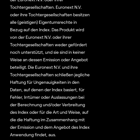
Tochtergesellschaften. Euronext N.V.
oder ihre Tochtergesellschaften besitzen
alle (geistigen) Eigentumsrechte in
Bezug auf den Index. Das Produkt wird
von der Euronext N.V. oder ihrer
Tochtergesellschaften weder gefördert
noch unterstützt, und sie sind in keiner
Weise an dessen Emission oder Angebot
beteiligt. Die Euronext N.V. und ihre
Tochtergesellschaften schließen jegliche
Haftung für Ungenauigkeiten in den
Daten, auf denen der Index basiert, für
Fehler, Irrtümer oder Auslassungen bei
der Berechnung und/oder Verbreitung
des Index oder für die Art und Weise, auf
die die Haftung im Zusammenhang mit
der Emission und dem Angebot des Index
Anwendung findet, aus.