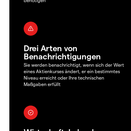
benötigen
Drei Arten von
Benachrichtigungen
Sie werden benachrichtigt, wenn sich der Wert
eines Aktienkurses ändert, er ein bestimmtes
Niveau erreicht oder Ihre technischen
Maßgaben erfüllt