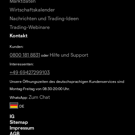
Marktdaten
Wirtschaftskalender
Nachrichten und Trading-Ideen
Trading-Webinare
Kontakt
Kunden:
0800 181 8831
Hilfe und Support
oder
Interessenten:
+49 69427299103
Unsere Öffnungszeiten des deutschsprachigen Kundenservices sind
Montag-Freitag von 08:30-20:00 Uhr.
Zum Chat
WhatsApp:
IG
Sitemap
Impressum
AGB