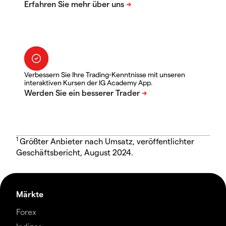
Verbessern Sie Ihre Trading-Kenntnisse mit unseren
interaktiven Kursen der IG Academy App.
1
Größter Anbieter nach Umsatz, veröffentlichter
Geschäftsbericht, August 2024.
Märkte
Forex