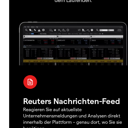
Reuters Nachrichten-Feed
Reagieren Sie auf aktuellste
Unternehmensmeldungen und Analysen direkt
innerhalb der Plattform – genau dort, wo Sie sie