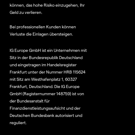
können, das hohe Risiko einzugehen, Ihr
Geld zu verlieren.
Bei professionellen Kunden können
Verluste die Einlagen übersteigen.
IG Europe GmbH ist ein Unternehmen mit
Sitz in der Bundesrepublik Deutschland
und eingetragen im Handelsregister
Frankfurt unter der Nummer HRB 115624
mit Sitz am Westhafenplatz 1, 60327
Frankfurt, Deutschland. Die IG Europe
GmbH (Registernummer 148759) ist von
der Bundesanstalt für
Finanzdienstleistungsaufsicht und der
Deutschen Bundesbank autorisiert und
reguliert.