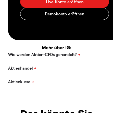
Mehr über IG: