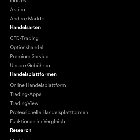
Indizes
Aktien
Andere Märkte
Handelsarten
CFD-Trading
Optionshandel
Premium Service
Unsere Gebühren
Handelsplattformen
Online Handelsplattform
Trading-Apps
TradingView
Professionelle Handelsplattformen
Funktionen im Vergleich
Research