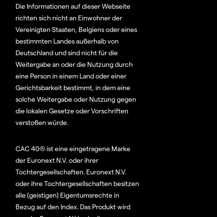
Die Informationen auf dieser Webseite
richten sich nicht an Einwohner der
Vereinigten Staaten, Belgiens oder eines
bestimmten Landes außerhalb von
Deutschland und sind nicht für die
Weitergabe an oder die Nutzung durch
eine Person in einem Land oder einer
Gerichtsbarkeit bestimmt, in dem eine
solche Weitergabe oder Nutzung gegen
die lokalen Gesetze oder Vorschriften
verstoßen würde.
CAC 40® ist eine eingetragene Marke
der Euronext N.V. oder ihrer
Tochtergesellschaften. Euronext N.V.
oder ihre Tochtergesellschaften besitzen
alle (geistigen) Eigentumsrechte in
Bezug auf den Index. Das Produkt wird