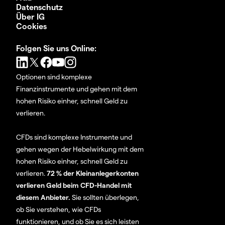
Datenschutz
Über IG
Cookies
Folgen Sie uns Online:
Optionen sind komplexe
Finanzinstrumente und gehen mit dem
hohen Risiko einher, schnell Geld zu
verlieren.
CFDs sind komplexe Instrumente und
gehen wegen der Hebelwirkung mit dem
hohen Risiko einher, schnell Geld zu
verlieren.
72 % der Kleinanlegerkonten
verlieren Geld beim CFD-Handel mit
diesem Anbieter.
Sie sollten überlegen,
ob Sie verstehen, wie CFDs
funktionieren, und ob Sie es sich leisten