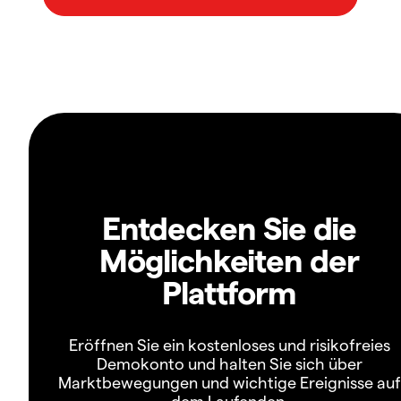
Entdecken Sie die
Möglichkeiten der
Plattform
Eröffnen Sie ein kostenloses und risikofreies
Demokonto und halten Sie sich über
Marktbewegungen und wichtige Ereignisse auf
dem Laufenden.