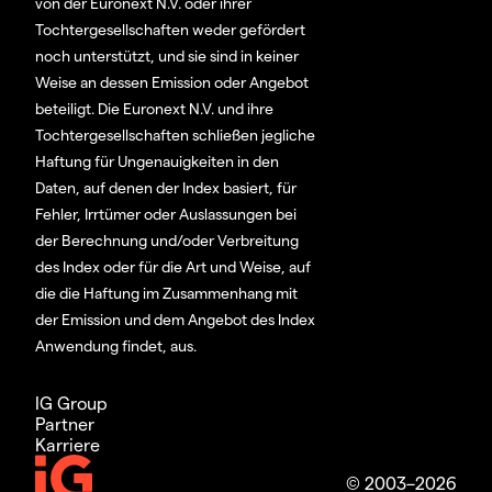
von der Euronext N.V. oder ihrer
Tochtergesellschaften weder gefördert
noch unterstützt, und sie sind in keiner
Weise an dessen Emission oder Angebot
beteiligt. Die Euronext N.V. und ihre
Tochtergesellschaften schließen jegliche
Haftung für Ungenauigkeiten in den
Daten, auf denen der Index basiert, für
Fehler, Irrtümer oder Auslassungen bei
der Berechnung und/oder Verbreitung
des Index oder für die Art und Weise, auf
die die Haftung im Zusammenhang mit
der Emission und dem Angebot des Index
Anwendung findet, aus.
IG Group
Partner
Karriere
© 2003–2026