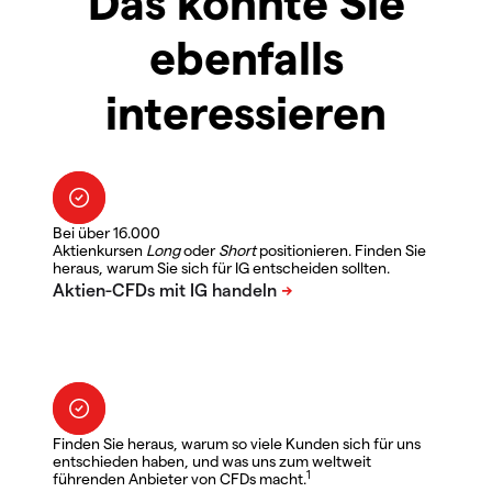
Das könnte Sie
ebenfalls
interessieren
Bei über 16.000
Aktienkursen
Long
oder
Short
positionieren. Finden Sie
heraus, warum Sie sich für IG entscheiden sollten.
Finden Sie heraus, warum so viele Kunden sich für uns
entschieden haben, und was uns zum weltweit
1
führenden Anbieter von CFDs macht.