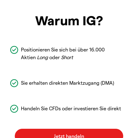
Warum IG?
Positionieren Sie sich bei über 16.000
Aktien
Long
oder
Short
Sie erhalten direkten Marktzugang (DMA)
Handeln Sie CFDs oder investieren Sie direkt