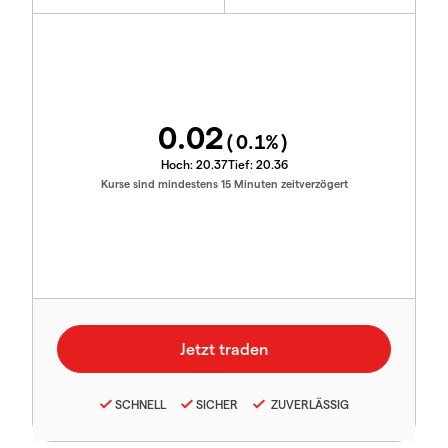
0.02
(
0.1
%)
Hoch:
20.37
Tief:
20.36
Kurse sind mindestens 15 Minuten zeitverzögert
SCHNELL
SICHER
ZUVERLÄSSIG