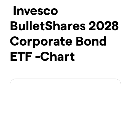
Invesco
BulletShares 2028
Corporate Bond
ETF -Chart