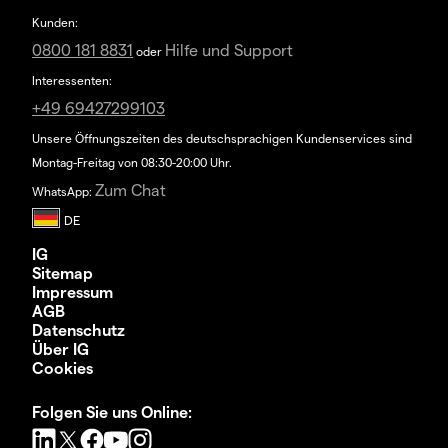
Kunden:
0800 181 8831
Hilfe und Support
oder
Interessenten:
+49 69427299103
Unsere Öffnungszeiten des deutschsprachigen Kundenservices sind
Montag-Freitag von 08:30-20:00 Uhr.
Zum Chat
WhatsApp:
IG
Sitemap
Impressum
AGB
Datenschutz
Über IG
Cookies
Folgen Sie uns Online: