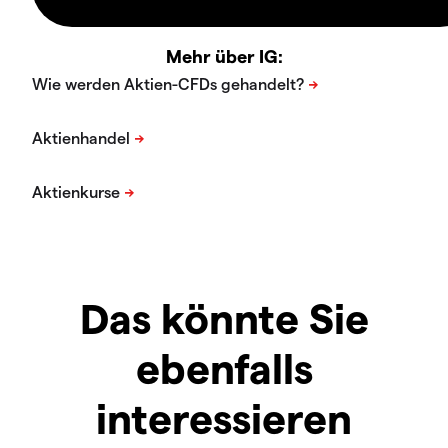
Mehr über IG:
Das könnte Sie
ebenfalls
interessieren