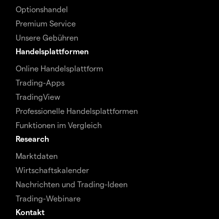
Optionshandel
Premium Service
Unsere Gebühren
Handelsplattformen
Online Handelsplattform
Trading-Apps
TradingView
Professionelle Handelsplattformen
Funktionen im Vergleich
Research
Marktdaten
Wirtschaftskalender
Nachrichten und Trading-Ideen
Trading-Webinare
Kontakt