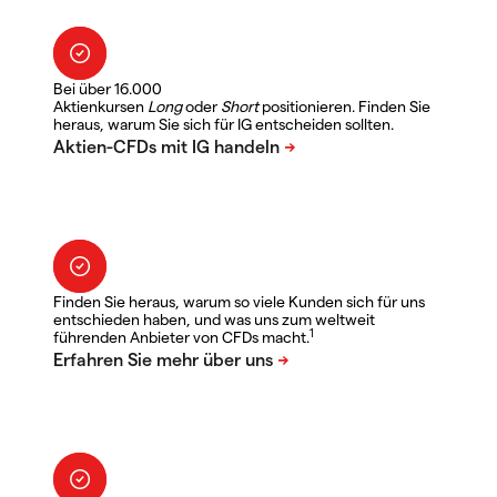
Bei über 16.000
Aktienkursen
Long
oder
Short
positionieren. Finden Sie
heraus, warum Sie sich für IG entscheiden sollten.
Finden Sie heraus, warum so viele Kunden sich für uns
entschieden haben, und was uns zum weltweit
1
führenden Anbieter von CFDs macht.