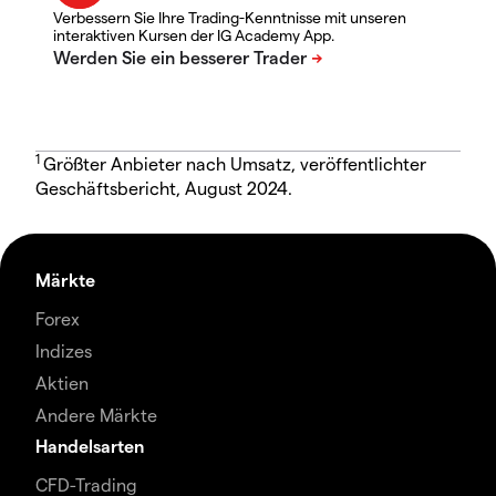
Verbessern Sie Ihre Trading-Kenntnisse mit unseren
interaktiven Kursen der IG Academy App.
1
Größter Anbieter nach Umsatz, veröffentlichter
Geschäftsbericht, August 2024.
Märkte
Forex
Indizes
Aktien
Andere Märkte
Handelsarten
CFD-Trading