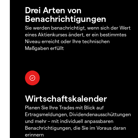
Drei Arten von
Benachrichtigungen
Sie werden benachrichtigt, wenn sich der Wert
eines Aktienkurses ändert, er ein bestimmtes
Niveau erreicht oder Ihre technischen
Maßgaben erfüllt
Wirtschaftskalender
Planen Sie Ihre Trades mit Blick auf
Ertragsmeldungen, Dividendenausschüttungen
und mehr – mit individuell anpassbaren
Benachrichtigungen, die Sie im Voraus daran
erinnern