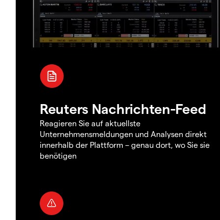
Reuters Nachrichten-Feed
Reagieren Sie auf aktuellste
Unternehmensmeldungen und Analysen direkt
innerhalb der Plattform – genau dort, wo Sie sie
benötigen