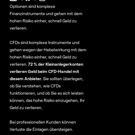
Optionen sind komplexe
Finanzinstrumente und gehen mit dem
hohen Risiko einher, schnell Geld zu
verlieren.
CFDs sind komplexe Instrumente und
gehen wegen der Hebelwirkung mit dem
hohen Risiko einher, schnell Geld zu
verlieren.
72 % der Kleinanlegerkonten
verlieren Geld beim CFD-Handel mit
diesem Anbieter.
Sie sollten überlegen,
ob Sie verstehen, wie CFDs
funktionieren, und ob Sie es sich leisten
können, das hohe Risiko einzugehen, Ihr
Geld zu verlieren.
Bei professionellen Kunden können
Verluste die Einlagen übersteigen.