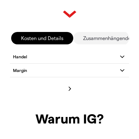
Kosten und Details
Zusammenhängende Mä
Warum IG?