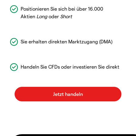
Positionieren Sie sich bei über 16.000
Aktien
Long
oder
Short
Sie erhalten direkten Marktzugang (DMA)
Handeln Sie CFDs oder investieren Sie direkt