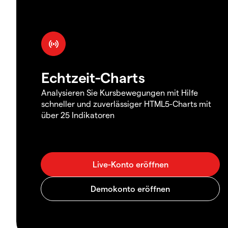
Echtzeit-Charts
Analysieren Sie Kursbewegungen mit Hilfe
schneller und zuverlässiger HTML5-Charts mit
über 25 Indikatoren