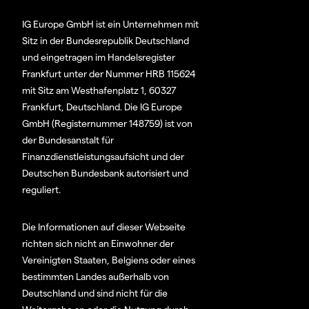
IG Europe GmbH ist ein Unternehmen mit
Sitz in der Bundesrepublik Deutschland
und eingetragen im Handelsregister
Frankfurt unter der Nummer HRB 115624
mit Sitz am Westhafenplatz 1, 60327
Frankfurt, Deutschland. Die IG Europe
GmbH (Registernummer 148759) ist von
der Bundesanstalt für
Finanzdienstleistungsaufsicht und der
Deutschen Bundesbank autorisiert und
reguliert.
Die Informationen auf dieser Webseite
richten sich nicht an Einwohner der
Vereinigten Staaten, Belgiens oder eines
bestimmten Landes außerhalb von
Deutschland und sind nicht für die