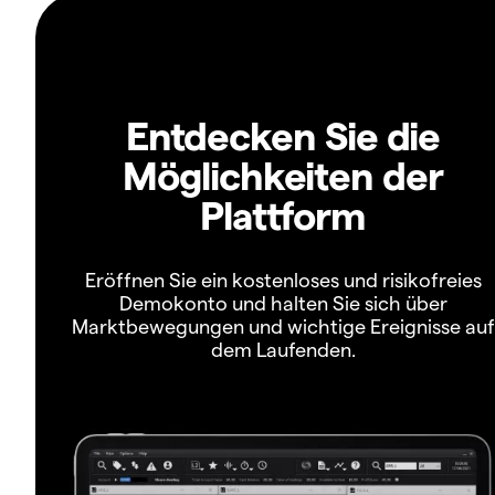
Entdecken Sie die
Möglichkeiten der
Plattform
Eröffnen Sie ein kostenloses und risikofreies
Demokonto und halten Sie sich über
Marktbewegungen und wichtige Ereignisse auf
dem Laufenden.