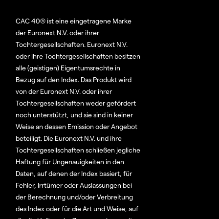
CAC 40® ist eine eingetragene Marke
der Euronext N.V. oder ihrer
Tochtergesellschaften. Euronext N.V.
oder ihre Tochtergesellschaften besitzen
alle (geistigen) Eigentumsrechte in
Bezug auf den Index. Das Produkt wird
von der Euronext N.V. oder ihrer
Tochtergesellschaften weder gefördert
noch unterstützt, und sie sind in keiner
Weise an dessen Emission oder Angebot
beteiligt. Die Euronext N.V. und ihre
Tochtergesellschaften schließen jegliche
Haftung für Ungenauigkeiten in den
Daten, auf denen der Index basiert, für
Fehler, Irrtümer oder Auslassungen bei
der Berechnung und/oder Verbreitung
des Index oder für die Art und Weise, auf