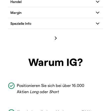
Warum IG?
Positionieren Sie sich bei über 16.000
Aktien
Long
oder
Short