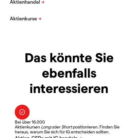
Das könnte Sie
ebenfalls
interessieren
Bei über 16.000
Aktienkursen
Long
oder
Short
positionieren. Finden Sie
heraus, warum Sie sich für IG entscheiden sollten.