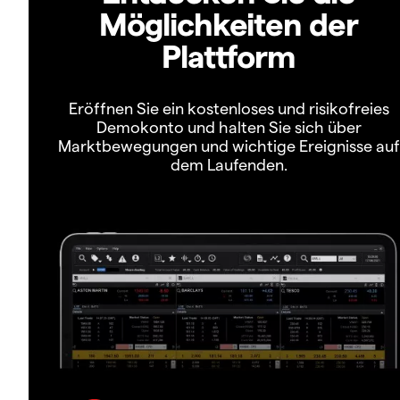
Möglichkeiten der
Plattform
Eröffnen Sie ein kostenloses und risikofreies
Demokonto und halten Sie sich über
Marktbewegungen und wichtige Ereignisse auf
dem Laufenden.