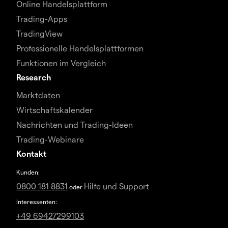
Online Handelsplattform
Trading-Apps
TradingView
Professionelle Handelsplattformen
Funktionen im Vergleich
Research
Marktdaten
Wirtschaftskalender
Nachrichten und Trading-Ideen
Trading-Webinare
Kontakt
Kunden:
0800 181 8831
Hilfe und Support
oder
Interessenten:
+49 69427299103