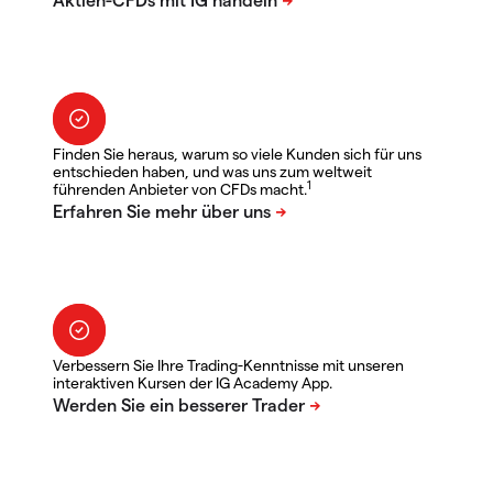
Finden Sie heraus, warum so viele Kunden sich für uns
entschieden haben, und was uns zum weltweit
1
führenden Anbieter von CFDs macht.
Verbessern Sie Ihre Trading-Kenntnisse mit unseren
interaktiven Kursen der IG Academy App.