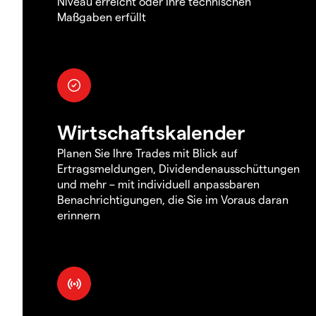
Niveau erreicht oder Ihre technischen
Maßgaben erfüllt
Wirtschaftskalender
Planen Sie Ihre Trades mit Blick auf
Ertragsmeldungen, Dividendenausschüttungen
und mehr – mit individuell anpassbaren
Benachrichtigungen, die Sie im Voraus daran
erinnern