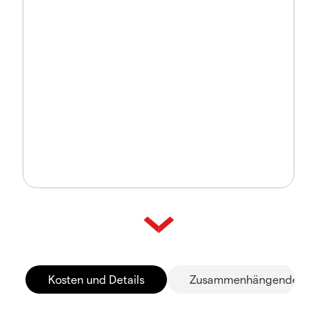
Kosten und Details
Zusammenhängende Mä