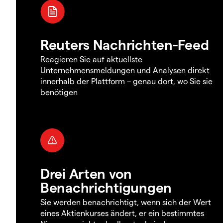
Reuters Nachrichten-Feed
Reagieren Sie auf aktuellste
Unternehmensmeldungen und Analysen direkt
innerhalb der Plattform – genau dort, wo Sie sie
benötigen
Drei Arten von
Benachrichtigungen
Sie werden benachrichtigt, wenn sich der Wert
eines Aktienkurses ändert, er ein bestimmtes