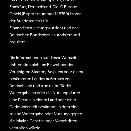
Frankfurt, Deutschland. Die IG Europe
GmbH (Registernummer 148759) ist von
der Bundesanstalt für
Finanzdienstleistungsaufsicht und der
Deutschen Bundesbank autorisiert und
reguliert.
Die Informationen auf dieser Webseite
richten sich nicht an Einwohner der
Vereinigten Staaten, Belgiens oder eines
bestimmten Landes außerhalb von
Deutschland und sind nicht für die
Weitergabe an oder die Nutzung durch
eine Person in einem Land oder einer
Gerichtsbarkeit bestimmt, in dem eine
solche Weitergabe oder Nutzung gegen
die lokalen Gesetze oder Vorschriften
verstoßen würde.