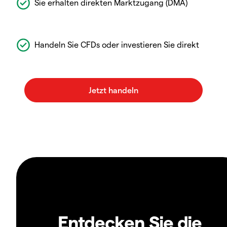
Sie erhalten direkten Marktzugang (DMA)
Handeln Sie CFDs oder investieren Sie direkt
Entdecken Sie die