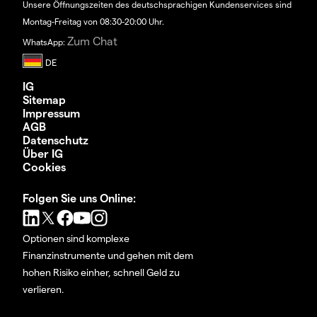
Unsere Öffnungszeiten des deutschsprachigen Kundenservices sind
Montag-Freitag von 08:30-20:00 Uhr.
Zum Chat
WhatsApp:
IG
Sitemap
Impressum
AGB
Datenschutz
Über IG
Cookies
Folgen Sie uns Online:
Optionen sind komplexe
Finanzinstrumente und gehen mit dem
hohen Risiko einher, schnell Geld zu
verlieren.