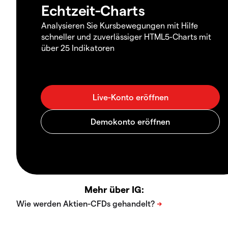
Echtzeit-Charts
Analysieren Sie Kursbewegungen mit Hilfe
schneller und zuverlässiger HTML5-Charts mit
über 25 Indikatoren
Mehr über IG: