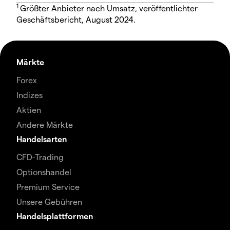
1
Größter Anbieter nach Umsatz, veröffentlichter
Geschäftsbericht, August 2024.
Märkte
Forex
Indizes
Aktien
Andere Märkte
Handelsarten
CFD-Trading
Optionshandel
Premium Service
Unsere Gebühren
Handelsplattformen