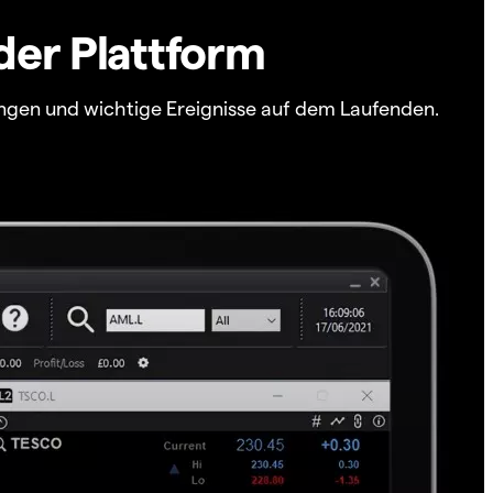
der Plattform
ngen und wichtige Ereignisse auf dem Laufenden.