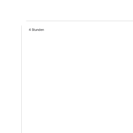
4 Stunden