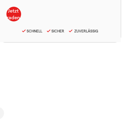
SCHNELL
SICHER
ZUVERLÄSSIG