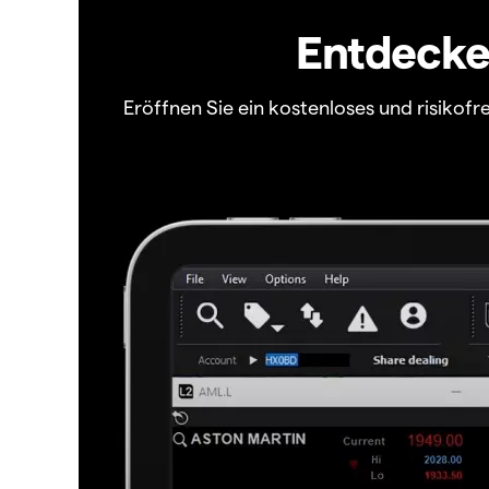
Entdecken
Eröffnen Sie ein kostenloses und risiko