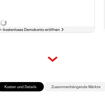
n -
Kosten und Details
Zusammenhängende Märkte