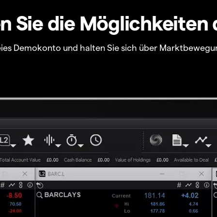
 Sie die Möglichkeiten 
freies Demokonto und halten Sie sich über Marktbewegu