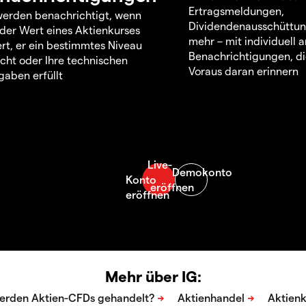
Ertragsmeldungen,
werden benachrichtigt, wenn
Dividendenausschüttu
 der Wert eines Aktienkurses
mehr – mit individuell
rt, er ein bestimmtes Niveau
Benachrichtigungen, di
icht oder Ihre technischen
Voraus daran erinnern
aben erfüllt
Mehr über IG: