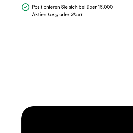
Positionieren Sie sich bei über 16.000
Aktien
Long
oder
Short