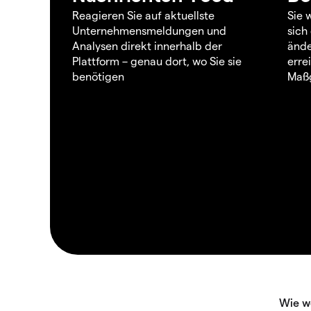
Reagieren Sie auf aktuellste
Sie 
Unternehmensmeldungen und
sich
Analysen direkt innerhalb der
ände
Plattform – genau dort, wo Sie sie
erre
benötigen
Maßg