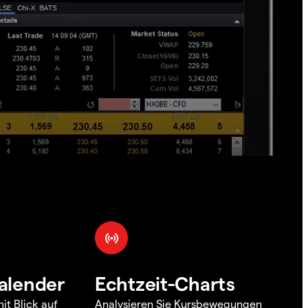
alender
Echtzeit-Charts
it Blick auf
Analysieren Sie Kursbewegungen