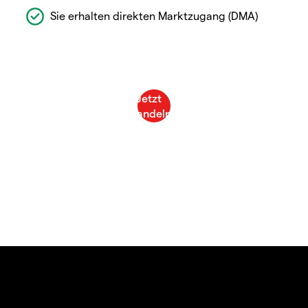
Sie erhalten direkten Marktzugang (DMA)