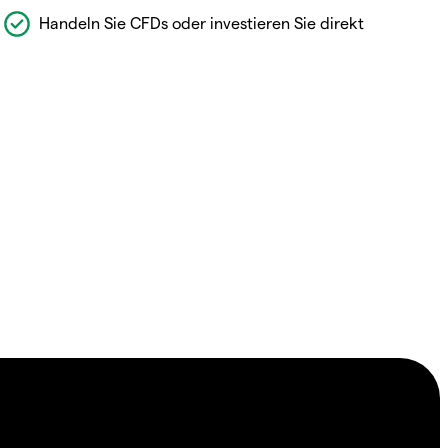
Handeln Sie CFDs oder investieren Sie direkt