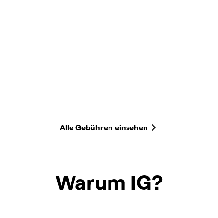
Warum IG?