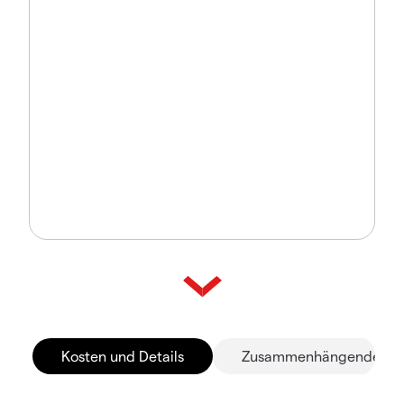
Kosten und Details
Zusammenhängende Mä