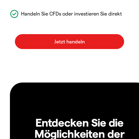
Handeln Sie CFDs oder investieren Sie direkt
Entdecken Sie die
Möglichkeiten der