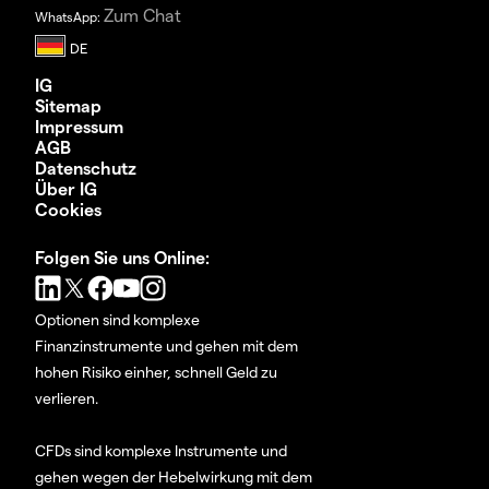
Zum Chat
WhatsApp:
IG
Sitemap
Impressum
AGB
Datenschutz
Über IG
Cookies
Folgen Sie uns Online:
Optionen sind komplexe
Finanzinstrumente und gehen mit dem
hohen Risiko einher, schnell Geld zu
verlieren.
CFDs sind komplexe Instrumente und
gehen wegen der Hebelwirkung mit dem