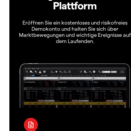
Plattform
Eröffnen Sie ein kostenloses und risikofreies
Demokonto und halten Sie sich über
Marktbewegungen und wichtige Ereignisse auf
dem Laufenden.