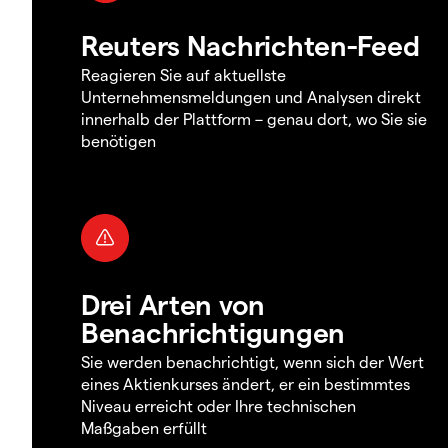
Reuters Nachrichten-Feed
Reagieren Sie auf aktuellste
Unternehmensmeldungen und Analysen direkt
innerhalb der Plattform – genau dort, wo Sie sie
benötigen
Drei Arten von
Benachrichtigungen
Sie werden benachrichtigt, wenn sich der Wert
eines Aktienkurses ändert, er ein bestimmtes
Niveau erreicht oder Ihre technischen
Maßgaben erfüllt