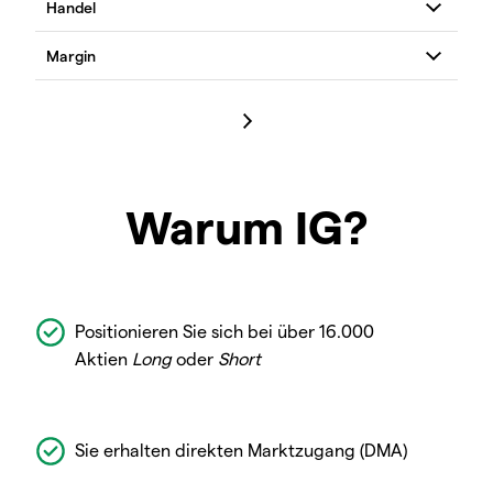
Warum IG?
Positionieren Sie sich bei über 16.000
Aktien
Long
oder
Short
Sie erhalten direkten Marktzugang (DMA)