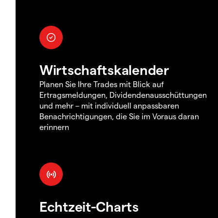
Wirtschaftskalender
Planen Sie Ihre Trades mit Blick auf
Ertragsmeldungen, Dividendenausschüttungen
und mehr – mit individuell anpassbaren
Benachrichtigungen, die Sie im Voraus daran
erinnern
Echtzeit-Charts