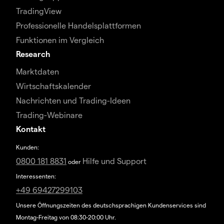
TradingView
Professionelle Handelsplattformen
Funktionen im Vergleich
Research
Marktdaten
Wirtschaftskalender
Nachrichten und Trading-Ideen
Trading-Webinare
Kontakt
Kunden:
0800 181 8831
Hilfe und Support
oder
Interessenten:
+49 69427299103
Unsere Öffnungszeiten des deutschsprachigen Kundenservices sind
Montag-Freitag von 08:30-20:00 Uhr.