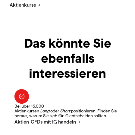
Das könnte Sie
ebenfalls
interessieren
Bei über 16.000
Aktienkursen
Long
oder
Short
positionieren. Finden Sie
heraus, warum Sie sich für IG entscheiden sollten.