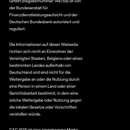
GmbH (Registernummer 148759) ist von
der Bundesanstalt für
Finanzdienstleistungsaufsicht und der
Deutschen Bundesbank autorisiert und
reguliert.
Die Informationen auf dieser Webseite
richten sich nicht an Einwohner der
Vereinigten Staaten, Belgiens oder eines
bestimmten Landes außerhalb von
Deutschland und sind nicht für die
Weitergabe an oder die Nutzung durch
eine Person in einem Land oder einer
Gerichtsbarkeit bestimmt, in dem eine
solche Weitergabe oder Nutzung gegen
die lokalen Gesetze oder Vorschriften
verstoßen würde.
CAC 40® ist eine eingetragene Marke