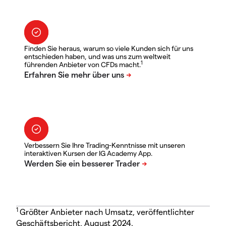
Finden Sie heraus, warum so viele Kunden sich für uns
entschieden haben, und was uns zum weltweit
1
führenden Anbieter von CFDs macht.
Verbessern Sie Ihre Trading-Kenntnisse mit unseren
interaktiven Kursen der IG Academy App.
1
Größter Anbieter nach Umsatz, veröffentlichter
Geschäftsbericht, August 2024.