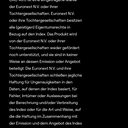
der Euronext N.V. oder ihrer
Tochtergesellschaften. Euronext N.V.
oder ihre Tochtergesellschaften besitzen
alle (geistigen) Eigentumsrechte in
Bezug auf den Index. Das Produkt wird
von der Euronext N.V. oder ihrer
Tochtergesellschaften weder gefördert
noch unterstützt, und sie sind in keiner
Weise an dessen Emission oder Angebot
beteiligt. Die Euronext N.V. und ihre
Tochtergesellschaften schließen jegliche
Haftung für Ungenauigkeiten in den
Daten, auf denen der Index basiert, für
Fehler, Irrtümer oder Auslassungen bei
der Berechnung und/oder Verbreitung
des Index oder für die Art und Weise, auf
die die Haftung im Zusammenhang mit
der Emission und dem Angebot des Index