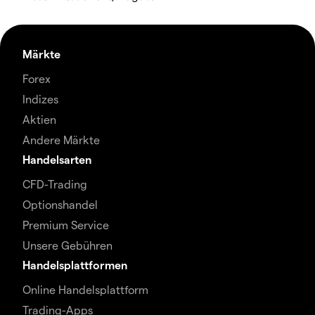
Märkte
Forex
Indizes
Aktien
Andere Märkte
Handelsarten
CFD-Trading
Optionshandel
Premium Service
Unsere Gebühren
Handelsplattformen
Online Handelsplattform
Trading-Apps