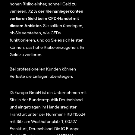
hohen Risiko einher, schnell Geld zu
verlieren.
72 % der Kleinanlegerkonten
verlieren Geld beim CFD-Handel mit
diesem Anbieter.
Sie sollten überlegen,
ob Sie verstehen, wie CFDs
funktionieren, und ob Sie es sich leisten
können, das hohe Risiko einzugehen, Ihr
Geld zu verlieren.
Bei professionellen Kunden können
Verluste die Einlagen übersteigen.
IG Europe GmbH ist ein Unternehmen mit
Sitz in der Bundesrepublik Deutschland
und eingetragen im Handelsregister
Frankfurt unter der Nummer HRB 115624
mit Sitz am Westhafenplatz 1, 60327
Frankfurt, Deutschland. Die IG Europe