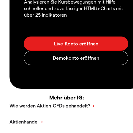
Analysieren Sie Kursbewegungen mit Hilfe
schneller und zuverlässiger HTML5-Charts mit
über 25 Indikatoren
Mehr über IG: