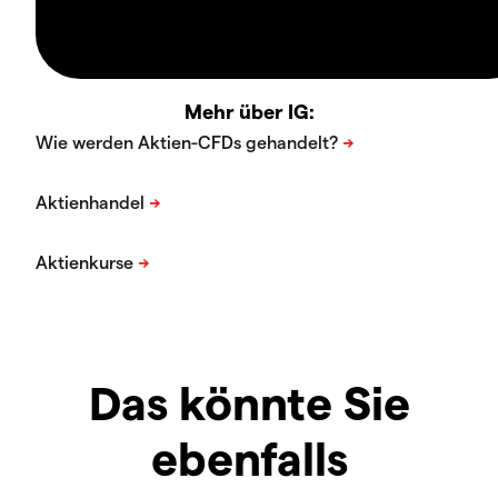
Mehr über IG:
Das könnte Sie
ebenfalls