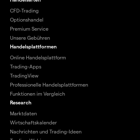
CFD-Trading
Optionshandel
Premium Service
Unsere Gebühren
Handelsplattformen
Online Handelsplattform
Trading-Apps
TradingView
Professionelle Handelsplattformen
Funktionen im Vergleich
Research
Marktdaten
Wirtschaftskalender
Nachrichten und Trading-Ideen