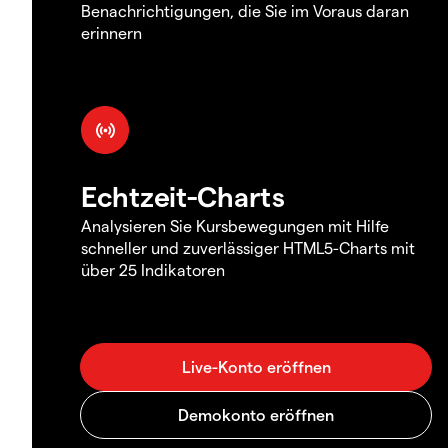
Benachrichtigungen, die Sie im Voraus daran
erinnern
Echtzeit-Charts
Analysieren Sie Kursbewegungen mit Hilfe
schneller und zuverlässiger HTML5-Charts mit
über 25 Indikatoren