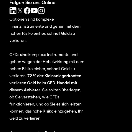
Folgen Sie uns Online:
Optionen sind komplexe
Finanzinstrumente und gehen mit dem
hohen Risiko einher, schnell Geld zu
verlieren.
CFDs sind komplexe Instrumente und
gehen wegen der Hebelwirkung mit dem
hohen Risiko einher, schnell Geld zu
verlieren.
72 % der Kleinanlegerkonten
verlieren Geld beim CFD-Handel mit
diesem Anbieter.
Sie sollten überlegen,
ob Sie verstehen, wie CFDs
funktionieren, und ob Sie es sich leisten
können, das hohe Risiko einzugehen, Ihr
Geld zu verlieren.