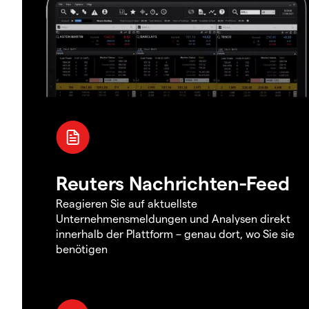
Reuters Nachrichten-Feed
Reagieren Sie auf aktuellste
Unternehmensmeldungen und Analysen direkt
innerhalb der Plattform – genau dort, wo Sie sie
benötigen