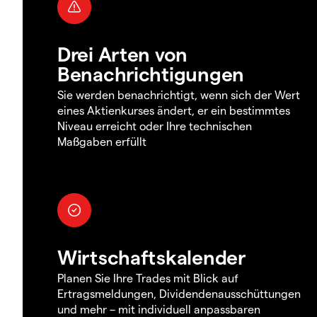
Drei Arten von
Benachrichtigungen
Sie werden benachrichtigt, wenn sich der Wert
eines Aktienkurses ändert, er ein bestimmtes
Niveau erreicht oder Ihre technischen
Maßgaben erfüllt
Wirtschaftskalender
Planen Sie Ihre Trades mit Blick auf
Ertragsmeldungen, Dividendenausschüttungen
und mehr – mit individuell anpassbaren