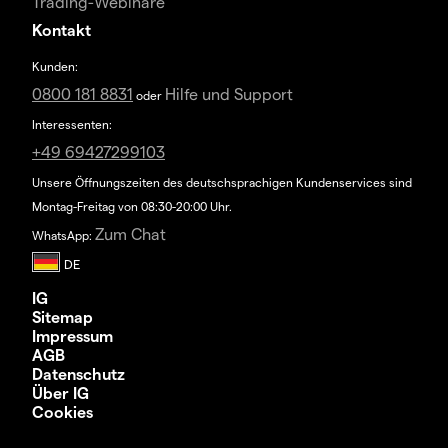
Trading-Webinare
Kontakt
Kunden:
0800 181 8831
Hilfe und Support
oder
Interessenten:
+49 69427299103
Unsere Öffnungszeiten des deutschsprachigen Kundenservices sind
Montag-Freitag von 08:30-20:00 Uhr.
Zum Chat
WhatsApp:
IG
Sitemap
Impressum
AGB
Datenschutz
Über IG
Cookies