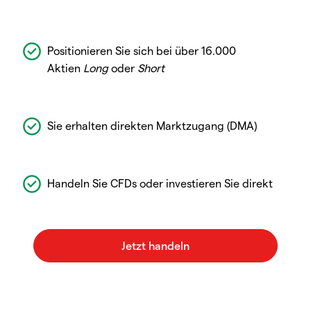
Positionieren Sie sich bei über 16.000
Aktien
Long
oder
Short
Sie erhalten direkten Marktzugang (DMA)
Handeln Sie CFDs oder investieren Sie direkt