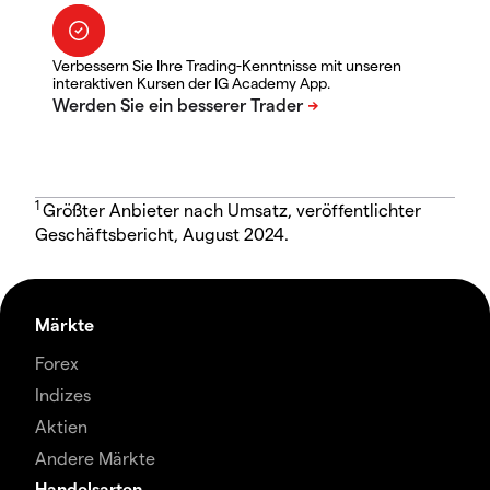
Verbessern Sie Ihre Trading-Kenntnisse mit unseren
interaktiven Kursen der IG Academy App.
1
Größter Anbieter nach Umsatz, veröffentlichter
Geschäftsbericht, August 2024.
Märkte
Forex
Indizes
Aktien
Andere Märkte
Handelsarten