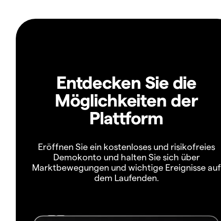
Entdecken Sie die
Möglichkeiten der
Plattform
Eröffnen Sie ein kostenloses und risikofreies
Demokonto und halten Sie sich über
Marktbewegungen und wichtige Ereignisse auf
dem Laufenden.