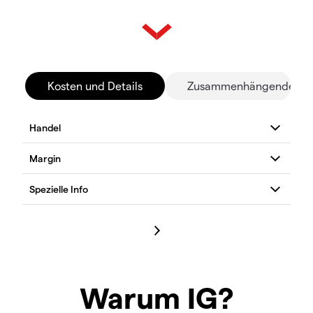
Kosten und Details
Zusammenhängende Mä
Warum IG?