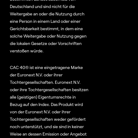
Deutschland und sind nicht für die
Weitergabe an oder die Nutzung durch
eine Person in einem Land oder einer
Gerichtsbarkeit bestimmt, in dem eine
solche Weitergabe oder Nutzung gegen
die lokalen Gesetze oder Vorschriften
verstoßen würde.
CAC 40® ist eine eingetragene Marke
der Euronext N.V. oder ihrer
Tochtergesellschaften. Euronext N.V.
oder ihre Tochtergesellschaften besitzen
alle (geistigen) Eigentumsrechte in
Bezug auf den Index. Das Produkt wird
von der Euronext N.V. oder ihrer
Tochtergesellschaften weder gefördert
noch unterstützt, und sie sind in keiner
Weise an dessen Emission oder Angebot