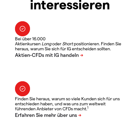
interessieren
Bei über 16.000
Aktienkursen
Long
oder
Short
positionieren. Finden Sie
heraus, warum Sie sich für IG entscheiden sollten.
Finden Sie heraus, warum so viele Kunden sich für uns
entschieden haben, und was uns zum weltweit
1
führenden Anbieter von CFDs macht.