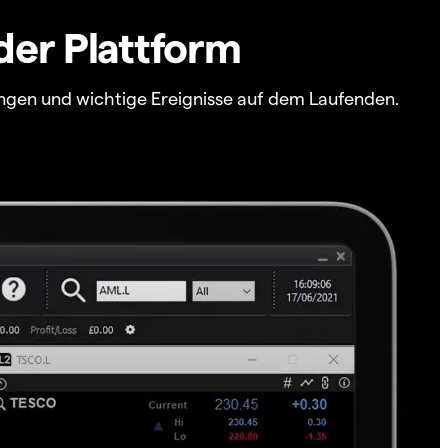
der Plattform
ngen und wichtige Ereignisse auf dem Laufenden.