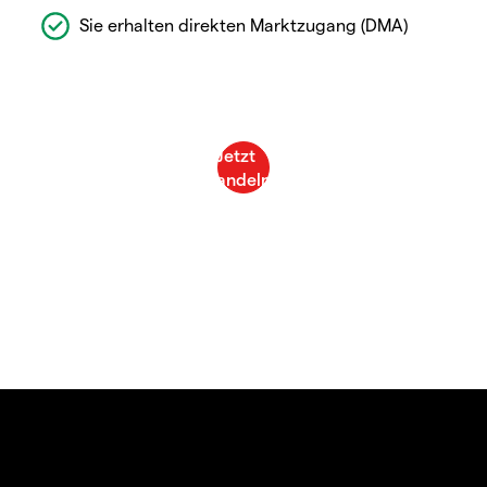
Sie erhalten direkten Marktzugang (DMA)