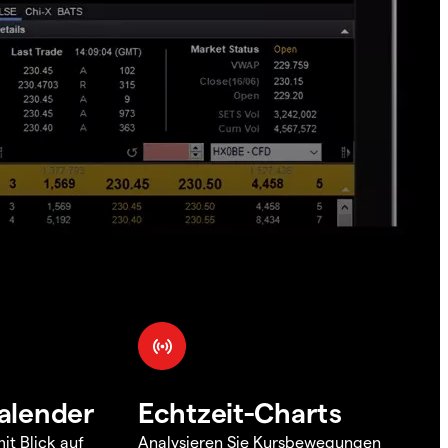
alender
Echtzeit-Charts
it Blick auf
Analysieren Sie Kursbewegungen