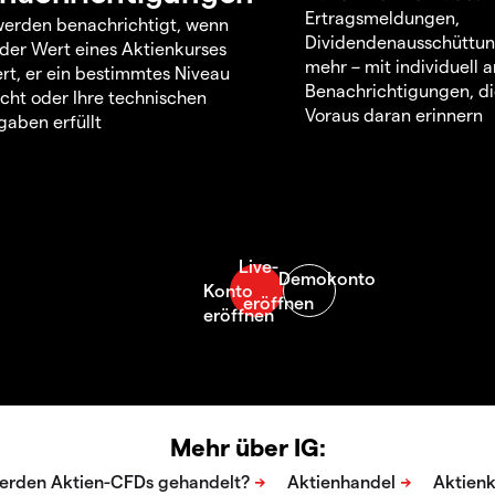
Ertragsmeldungen,
werden benachrichtigt, wenn
Dividendenausschüttu
 der Wert eines Aktienkurses
mehr – mit individuell
rt, er ein bestimmtes Niveau
Benachrichtigungen, di
icht oder Ihre technischen
Voraus daran erinnern
aben erfüllt
Mehr über IG: