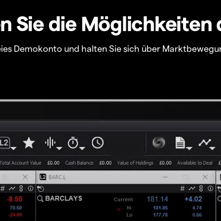
 Sie die Möglichkeiten 
freies Demokonto und halten Sie sich über Marktbewegu