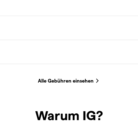
Warum IG?