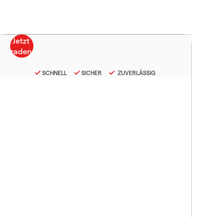
SCHNELL
SICHER
ZUVERLÄSSIG