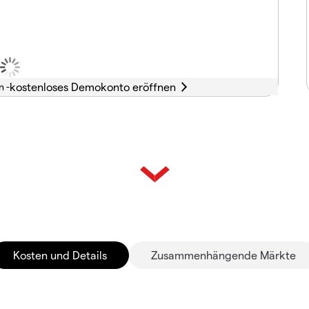
n -
Kosten und Details
Zusammenhängende Märkte