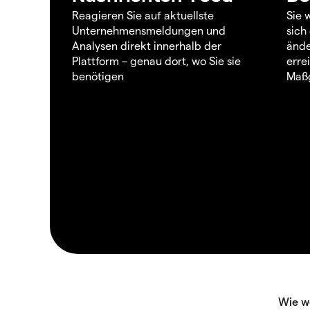
Reagieren Sie auf aktuellste
Sie 
Unternehmensmeldungen und
sich
Analysen direkt innerhalb der
ände
Plattform – genau dort, wo Sie sie
erre
benötigen
Maßg