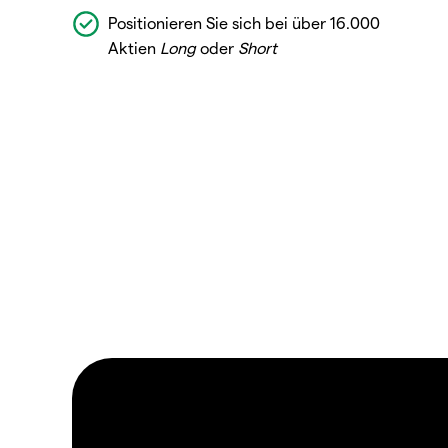
Positionieren Sie sich bei über 16.000
Aktien
Long
oder
Short