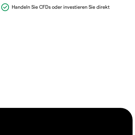
Handeln Sie CFDs oder investieren Sie direkt