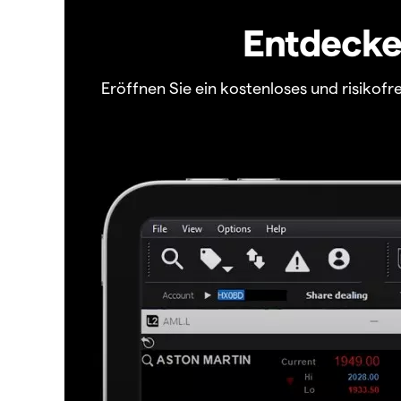
Entdecken
Eröffnen Sie ein kostenloses und risiko