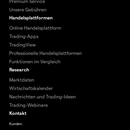
Premium Service
Unsere Gebühren
Handelsplattformen
Online Handelsplattform
Trading-Apps
TradingView
Professionelle Handelsplattformen
Funktionen im Vergleich
Research
Marktdaten
Wirtschaftskalender
Nachrichten und Trading-Ideen
Trading-Webinare
Kontakt
Kunden: