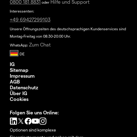
0800 181 8831
Hilfe und Support
oder
Interessenten:
+49 69427299103
Unsere Öffnungszeiten des deutschsprachigen Kundenservices sind
Montag-Freitag von 08:30-20:00 Uhr.
Zum Chat
WhatsApp:
IG
Sitemap
Impressum
AGB
Datenschutz
Über IG
Cookies
Folgen Sie uns Online:
Optionen sind komplexe