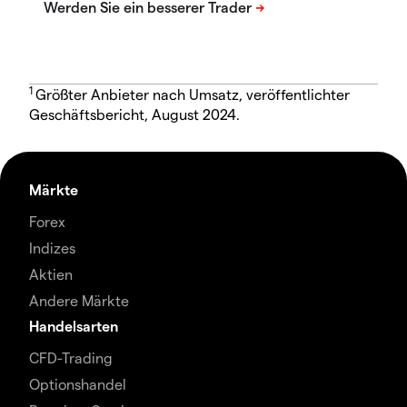
1
Größter Anbieter nach Umsatz, veröffentlichter
Geschäftsbericht, August 2024.
Märkte
Forex
Indizes
Aktien
Andere Märkte
Handelsarten
CFD-Trading
Optionshandel