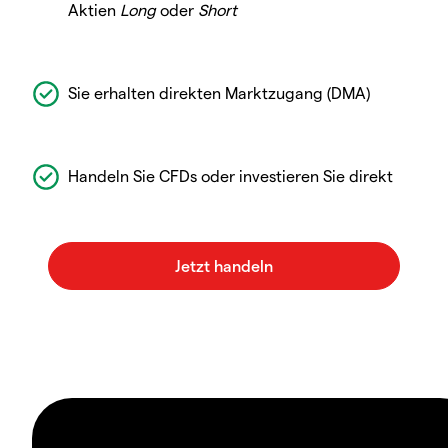
Aktien
Long
oder
Short
Sie erhalten direkten Marktzugang (DMA)
Handeln Sie CFDs oder investieren Sie direkt