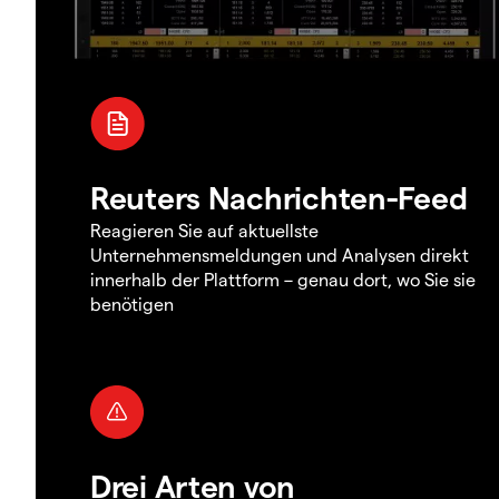
Reuters Nachrichten-Feed
Reagieren Sie auf aktuellste
Unternehmensmeldungen und Analysen direkt
innerhalb der Plattform – genau dort, wo Sie sie
benötigen
Drei Arten von