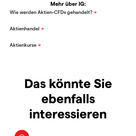
Mehr über IG:
Das könnte Sie
ebenfalls
interessieren