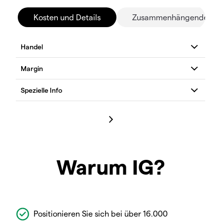
Kosten und Details
Zusammenhängende Mä
Warum IG?
Positionieren Sie sich bei über 16.000