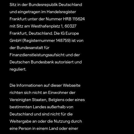
Sitz in der Bundesrepublik Deutschland
und eingetragen im Handelsregister
Frankfurt unter der Nummer HRB 115624
mit Sitz am Westhafenplatz 1, 60327
Frankfurt, Deutschland. Die IG Europe
GmbH (Registernummer 148759) ist von
der Bundesanstalt für
Finanzdienstleistungsaufsicht und der
Deutschen Bundesbank autorisiert und
reguliert.
Die Informationen auf dieser Webseite
richten sich nicht an Einwohner der
Vereinigten Staaten, Belgiens oder eines
bestimmten Landes außerhalb von
Deutschland und sind nicht für die
Weitergabe an oder die Nutzung durch
eine Person in einem Land oder einer