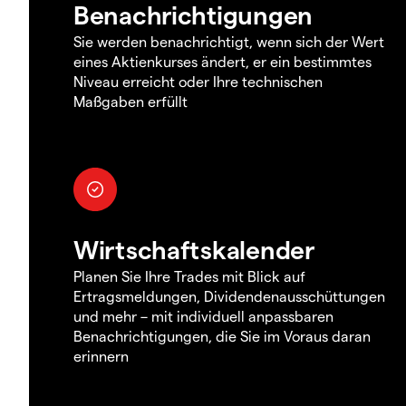
Benachrichtigungen
Sie werden benachrichtigt, wenn sich der Wert
eines Aktienkurses ändert, er ein bestimmtes
Niveau erreicht oder Ihre technischen
Maßgaben erfüllt
Wirtschaftskalender
Planen Sie Ihre Trades mit Blick auf
Ertragsmeldungen, Dividendenausschüttungen
und mehr – mit individuell anpassbaren
Benachrichtigungen, die Sie im Voraus daran
erinnern