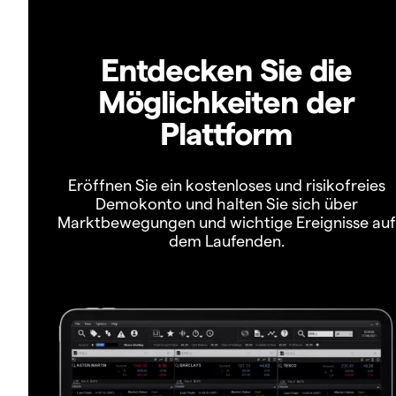
Entdecken Sie die
Möglichkeiten der
Plattform
Eröffnen Sie ein kostenloses und risikofreies
Demokonto und halten Sie sich über
Marktbewegungen und wichtige Ereignisse auf
dem Laufenden.