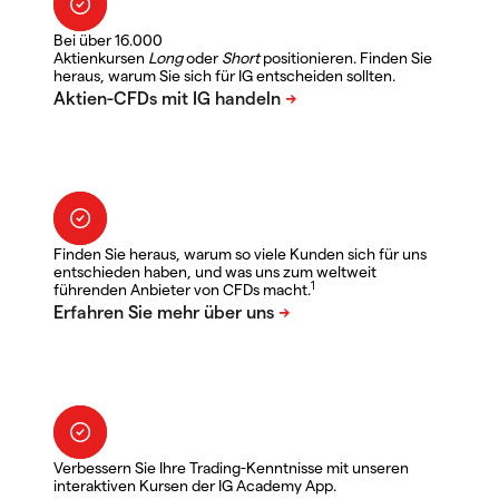
Bei über 16.000
Aktienkursen
Long
oder
Short
positionieren. Finden Sie
heraus, warum Sie sich für IG entscheiden sollten.
Finden Sie heraus, warum so viele Kunden sich für uns
entschieden haben, und was uns zum weltweit
1
führenden Anbieter von CFDs macht.
Verbessern Sie Ihre Trading-Kenntnisse mit unseren
interaktiven Kursen der IG Academy App.