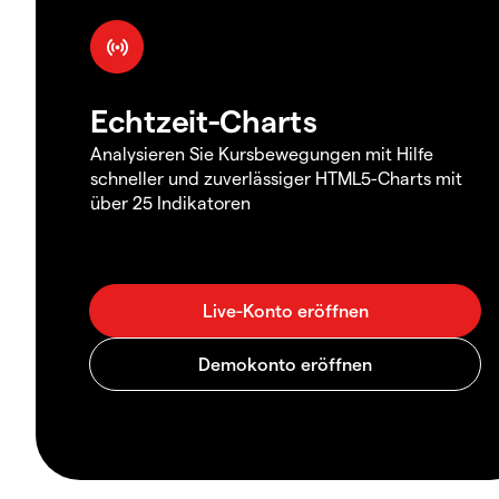
Echtzeit-Charts
Analysieren Sie Kursbewegungen mit Hilfe
schneller und zuverlässiger HTML5-Charts mit
über 25 Indikatoren