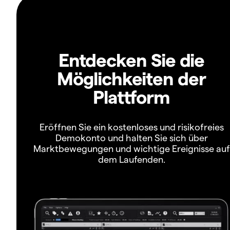
Entdecken Sie die
Möglichkeiten der
Plattform
Eröffnen Sie ein kostenloses und risikofreies
Demokonto und halten Sie sich über
Marktbewegungen und wichtige Ereignisse auf
dem Laufenden.