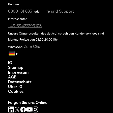
Kunden:
0800 181 8831
Hilfe und Support
oder
Interessenten:
+49 69427299103
Unsere Öffnungszeiten des deutschsprachigen Kundenservices sind
Montag-Freitag von 08:30-20:00 Uhr.
Zum Chat
WhatsApp:
IG
Sitemap
Impressum
AGB
Datenschutz
Über IG
Cookies
Folgen Sie uns Online: