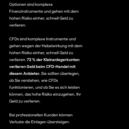
Optionen sind komplexe
Finanzinstrumente und gehen mit dem
hohen Risiko einher, schnell Geld zu
verlieren.
CFDs sind komplexe Instrumente und
gehen wegen der Hebelwirkung mit dem
hohen Risiko einher, schnell Geld zu
verlieren.
72 % der Kleinanlegerkonten
verlieren Geld beim CFD-Handel mit
diesem Anbieter.
Sie sollten überlegen,
ob Sie verstehen, wie CFDs
funktionieren, und ob Sie es sich leisten
können, das hohe Risiko einzugehen, Ihr
Geld zu verlieren.
Bei professionellen Kunden können
Verluste die Einlagen übersteigen.