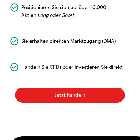
Positionieren Sie sich bei über 16.000
Aktien
Long
oder
Short
Sie erhalten direkten Marktzugang (DMA)
Handeln Sie CFDs oder investieren Sie direkt