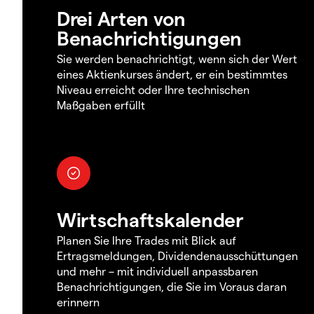
Drei Arten von
Benachrichtigungen
Sie werden benachrichtigt, wenn sich der Wert
eines Aktienkurses ändert, er ein bestimmtes
Niveau erreicht oder Ihre technischen
Maßgaben erfüllt
Wirtschaftskalender
Planen Sie Ihre Trades mit Blick auf
Ertragsmeldungen, Dividendenausschüttungen
und mehr – mit individuell anpassbaren
Benachrichtigungen, die Sie im Voraus daran
erinnern