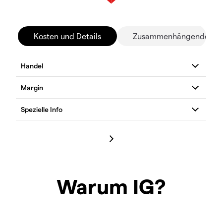
Kosten und Details
Zusammenhängende Mä
Warum IG?