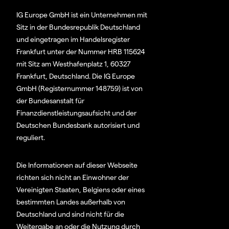
IG Europe GmbH ist ein Unternehmen mit
Sitz in der Bundesrepublik Deutschland
und eingetragen im Handelsregister
Frankfurt unter der Nummer HRB 115624
mit Sitz am Westhafenplatz 1, 60327
Frankfurt, Deutschland. Die IG Europe
GmbH (Registernummer 148759) ist von
der Bundesanstalt für
Finanzdienstleistungsaufsicht und der
Deutschen Bundesbank autorisiert und
reguliert.
Die Informationen auf dieser Webseite
richten sich nicht an Einwohner der
Vereinigten Staaten, Belgiens oder eines
bestimmten Landes außerhalb von
Deutschland und sind nicht für die
Weitergabe an oder die Nutzung durch