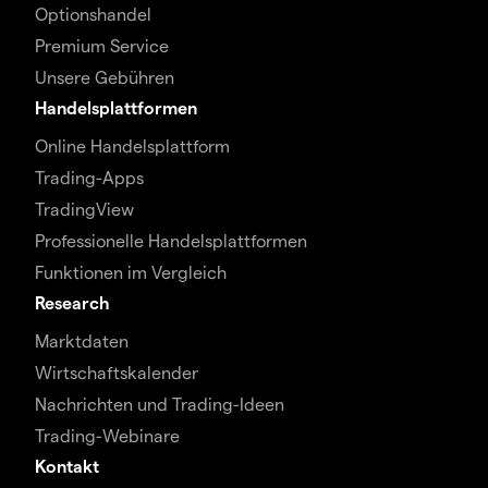
Optionshandel
Premium Service
Unsere Gebühren
Handelsplattformen
Online Handelsplattform
Trading-Apps
TradingView
Professionelle Handelsplattformen
Funktionen im Vergleich
Research
Marktdaten
Wirtschaftskalender
Nachrichten und Trading-Ideen
Trading-Webinare
Kontakt