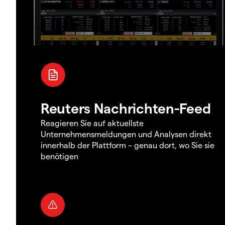
Reuters Nachrichten-Feed
Reagieren Sie auf aktuellste
Unternehmensmeldungen und Analysen direkt
innerhalb der Plattform – genau dort, wo Sie sie
benötigen