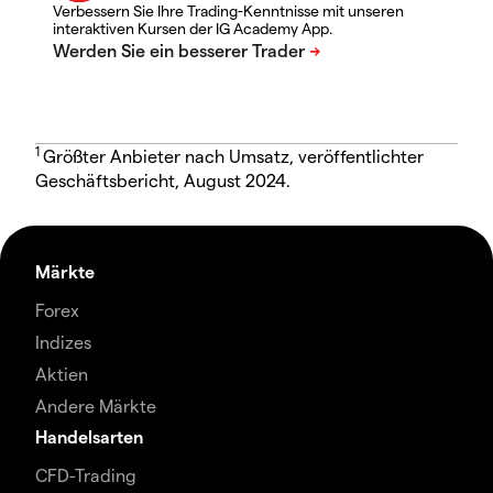
Verbessern Sie Ihre Trading-Kenntnisse mit unseren
interaktiven Kursen der IG Academy App.
1
Größter Anbieter nach Umsatz, veröffentlichter
Geschäftsbericht, August 2024.
Märkte
Forex
Indizes
Aktien
Andere Märkte
Handelsarten
CFD-Trading