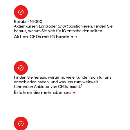
Bei über 16.000
Aktienkursen
Long
oder
Short
positionieren. Finden Sie
heraus, warum Sie sich für IG entscheiden sollten.
Finden Sie heraus, warum so viele Kunden sich für uns
entschieden haben, und was uns zum weltweit
1
führenden Anbieter von CFDs macht.