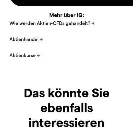
Mehr über IG:
Das könnte Sie
ebenfalls
interessieren