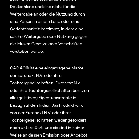
Deutschland und sind nicht für die
Weitergabe an oder die Nutzung durch
eine Person in einem Land oder einer
Gerichtsbarkeit bestimmt, in dem eine
solche Weitergabe oder Nutzung gegen
die lokalen Gesetze oder Vorschriften
verstoßen würde.
CAC 40® ist eine eingetragene Marke
der Euronext N.V. oder ihrer
Tochtergesellschaften. Euronext N.V.
oder ihre Tochtergesellschaften besitzen
alle (geistigen) Eigentumsrechte in
Bezug auf den Index. Das Produkt wird
von der Euronext N.V. oder ihrer
Tochtergesellschaften weder gefördert
noch unterstützt, und sie sind in keiner
Weise an dessen Emission oder Angebot