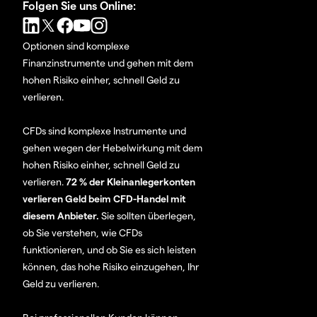
Folgen Sie uns Online:
Optionen sind komplexe
Finanzinstrumente und gehen mit dem
hohen Risiko einher, schnell Geld zu
verlieren.
CFDs sind komplexe Instrumente und
gehen wegen der Hebelwirkung mit dem
hohen Risiko einher, schnell Geld zu
verlieren.
72 % der Kleinanlegerkonten
verlieren Geld beim CFD-Handel mit
diesem Anbieter.
Sie sollten überlegen,
ob Sie verstehen, wie CFDs
funktionieren, und ob Sie es sich leisten
können, das hohe Risiko einzugehen, Ihr
Geld zu verlieren.