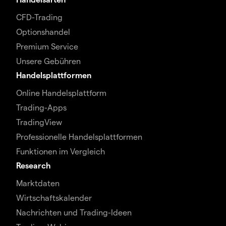
CFD-Trading
Optionshandel
Premium Service
Unsere Gebühren
Handelsplattformen
Online Handelsplattform
Trading-Apps
TradingView
Professionelle Handelsplattformen
Funktionen im Vergleich
Research
Marktdaten
Wirtschaftskalender
Nachrichten und Trading-Ideen