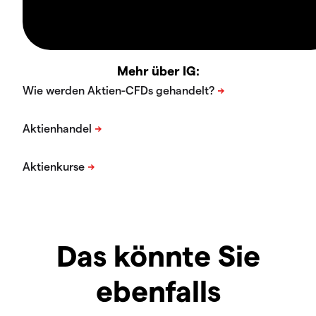
Mehr über IG:
Das könnte Sie
ebenfalls