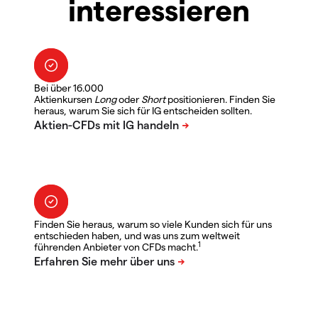
interessieren
Bei über 16.000
Aktienkursen
Long
oder
Short
positionieren. Finden Sie
heraus, warum Sie sich für IG entscheiden sollten.
Finden Sie heraus, warum so viele Kunden sich für uns
entschieden haben, und was uns zum weltweit
1
führenden Anbieter von CFDs macht.