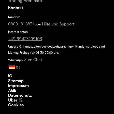
Trading-Webinare
Kontakt
Kunden:
0800 181 8831
Hilfe und Support
oder
Interessenten:
+49 69427299103
Unsere Öffnungszeiten des deutschsprachigen Kundenservices sind
Montag-Freitag von 08:30-20:00 Uhr.
Zum Chat
WhatsApp:
IG
Sitemap
Impressum
AGB
Datenschutz
Über IG
Cookies