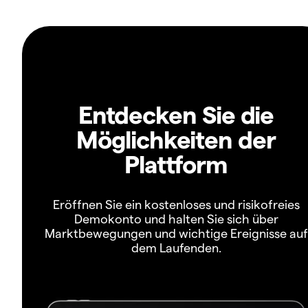
Entdecken Sie die
Möglichkeiten der
Plattform
Eröffnen Sie ein kostenloses und risikofreies
Demokonto und halten Sie sich über
Marktbewegungen und wichtige Ereignisse auf
dem Laufenden.