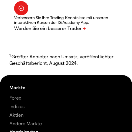
Verbessern Sie Ihre Trading-Kenntnisse mit unseren
interaktiven Kursen der IG Academy App.
1
Größter Anbieter nach Umsatz, veröffentlichter
Geschäftsbericht, August 2024.
Märkte
Forex
Indizes
Aktien
Andere Märkte
Handelsarten