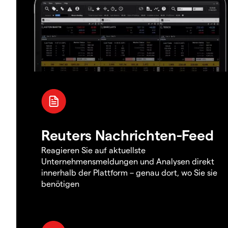
Reuters Nachrichten-Feed
Reagieren Sie auf aktuellste
Unternehmensmeldungen und Analysen direkt
innerhalb der Plattform – genau dort, wo Sie sie
benötigen