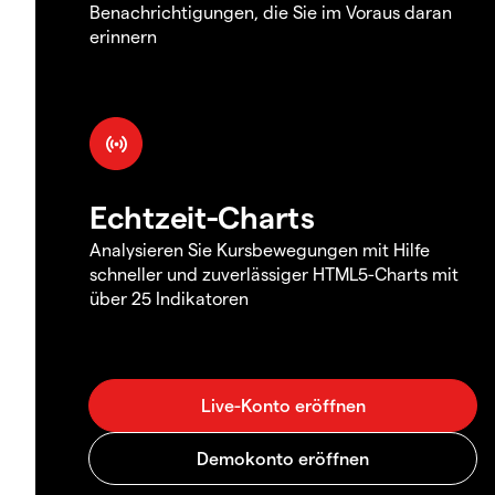
Benachrichtigungen, die Sie im Voraus daran
erinnern
Echtzeit-Charts
Analysieren Sie Kursbewegungen mit Hilfe
schneller und zuverlässiger HTML5-Charts mit
über 25 Indikatoren