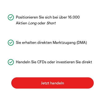
Positionieren Sie sich bei über 16.000
Aktien
Long
oder
Short
Sie erhalten direkten Marktzugang (DMA)
Handeln Sie CFDs oder investieren Sie direkt