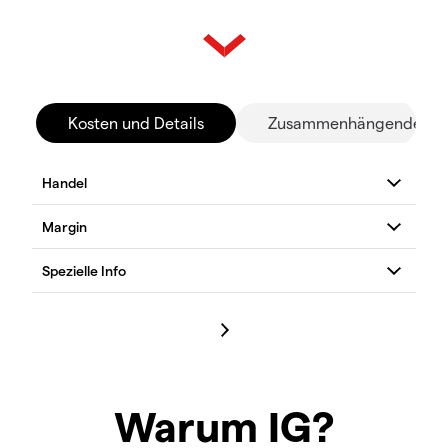
Kosten und Details
Zusammenhängende Mä
Warum IG?