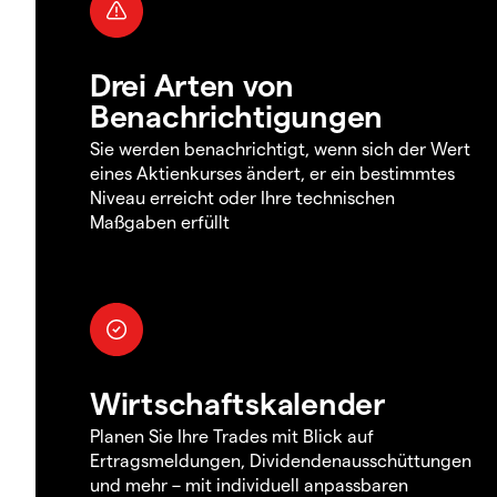
Drei Arten von
Benachrichtigungen
Sie werden benachrichtigt, wenn sich der Wert
eines Aktienkurses ändert, er ein bestimmtes
Niveau erreicht oder Ihre technischen
Maßgaben erfüllt
Wirtschaftskalender
Planen Sie Ihre Trades mit Blick auf
Ertragsmeldungen, Dividendenausschüttungen
und mehr – mit individuell anpassbaren