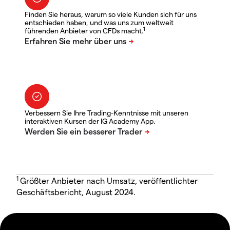
Finden Sie heraus, warum so viele Kunden sich für uns
entschieden haben, und was uns zum weltweit
1
führenden Anbieter von CFDs macht.
Verbessern Sie Ihre Trading-Kenntnisse mit unseren
interaktiven Kursen der IG Academy App.
1
Größter Anbieter nach Umsatz, veröffentlichter
Geschäftsbericht, August 2024.