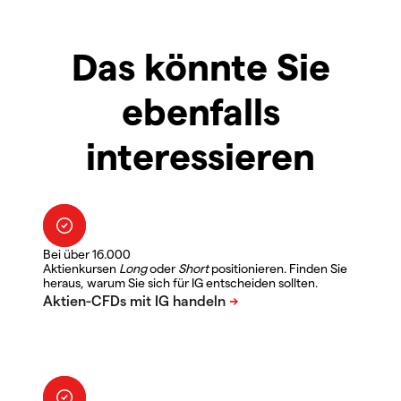
Das könnte Sie
ebenfalls
interessieren
Bei über 16.000
Aktienkursen
Long
oder
Short
positionieren. Finden Sie
heraus, warum Sie sich für IG entscheiden sollten.