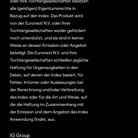
oder ihre Tochtergesellschaften besitzen
alle (geistigen) Eigentumsrechte in
Bezug auf den Index. Das Produkt wird
von der Euronext N.V. oder ihrer
Tochtergesellschaften weder gefördert
noch unterstützt, und sie sind in keiner
Weise an dessen Emission oder Angebot
beteiligt. Die Euronext N.V. und ihre
Tochtergesellschaften schließen jegliche
Haftung für Ungenauigkeiten in den
Daten, auf denen der Index basiert, für
Fehler, Irrtümer oder Auslassungen bei
der Berechnung und/oder Verbreitung
des Index oder für die Art und Weise, auf
die die Haftung im Zusammenhang mit
der Emission und dem Angebot des Index
Anwendung findet, aus.
IG Group