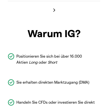
Warum IG?
Positionieren Sie sich bei über 16.000
Aktien
Long
oder
Short
Sie erhalten direkten Marktzugang (DMA)
Handeln Sie CFDs oder investieren Sie direkt