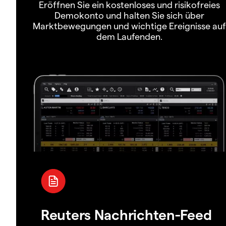
Eröffnen Sie ein kostenloses und risikofreies
Demokonto und halten Sie sich über
Marktbewegungen und wichtige Ereignisse auf
dem Laufenden.
Reuters Nachrichten-Feed