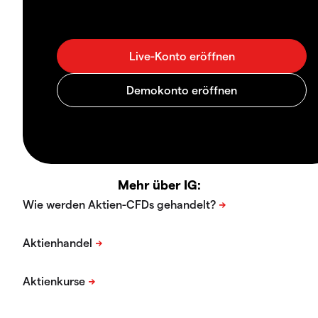
Mehr über IG: