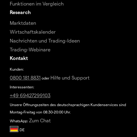
Funktionen im Vergleich
Research
Marktdaten
Wirtschaftskalender
Nachrichten und Trading-Ideen
Trading-Webinare
Kontakt
Kunden:
0800 181 8831
Hilfe und Support
oder
Interessenten:
+49 69427299103
Unsere Öffnungszeiten des deutschsprachigen Kundenservices sind
Montag-Freitag von 08:30-20:00 Uhr.
Zum Chat
WhatsApp: