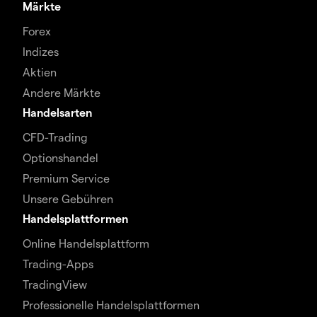
Märkte
Forex
Indizes
Aktien
Andere Märkte
Handelsarten
CFD-Trading
Optionshandel
Premium Service
Unsere Gebühren
Handelsplattformen
Online Handelsplattform
Trading-Apps
TradingView
Professionelle Handelsplattformen