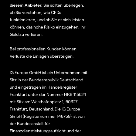
diesem Anbieter.
Sie sollten überlegen,
ob Sie verstehen, wie CFDs
funktionieren, und ob Sie es sich leisten
können, das hohe Risiko einzugehen, Ihr
Geld zu verlieren.
Bei professionellen Kunden können
Verluste die Einlagen übersteigen.
IG Europe GmbH ist ein Unternehmen mit
Sitz in der Bundesrepublik Deutschland
und eingetragen im Handelsregister
Frankfurt unter der Nummer HRB 115624
mit Sitz am Westhafenplatz 1, 60327
Frankfurt, Deutschland. Die IG Europe
GmbH (Registernummer 148759) ist von
der Bundesanstalt für
Finanzdienstleistungsaufsicht und der