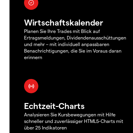
Wirtschaftskalender
Planen Sie Ihre Trades mit Blick auf
Ertragsmeldungen, Dividendenausschüttungen
und mehr – mit individuell anpassbaren
Benachrichtigungen, die Sie im Voraus daran
erinnern
Echtzeit-Charts
Analysieren Sie Kursbewegungen mit Hilfe
schneller und zuverlässiger HTML5-Charts mit
über 25 Indikatoren