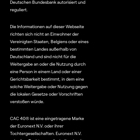
Deutschen Bundesbank autorisiert und
reguliert.
Die Informationen auf dieser Webseite
richten sich nicht an Einwohner der
Vereinigten Staaten, Belgiens oder eines
bestimmten Landes außerhalb von
Deutschland und sind nicht für die
Weitergabe an oder die Nutzung durch
eine Person in einem Land oder einer
Gerichtsbarkeit bestimmt, in dem eine
solche Weitergabe oder Nutzung gegen
die lokalen Gesetze oder Vorschriften
verstoßen würde.
CAC 40® ist eine eingetragene Marke
der Euronext N.V. oder ihrer
Tochtergesellschaften. Euronext N.V.