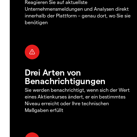
Reagieren Sie auf aktuellste
Unternehmensmeldungen und Analysen direkt
innerhalb der Plattform – genau dort, wo Sie sie
benötigen
Drei Arten von
Benachrichtigungen
Sie werden benachrichtigt, wenn sich der Wert
eines Aktienkurses ändert, er ein bestimmtes
Niveau erreicht oder Ihre technischen
Maßgaben erfüllt