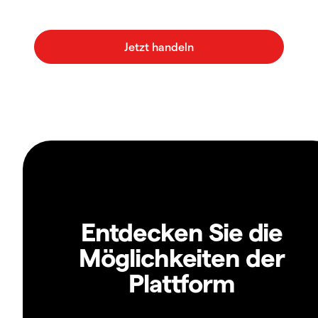
Entdecken Sie die
Möglichkeiten der
Plattform