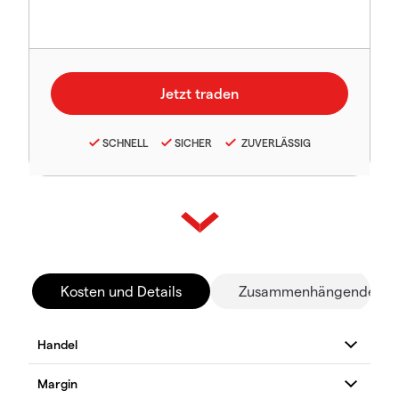
SCHNELL
SICHER
ZUVERLÄSSIG
Kosten und Details
Zusammenhängende Mä