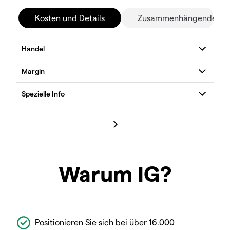
Kosten und Details
Zusammenhängende Mä
Warum IG?
Positionieren Sie sich bei über 16.000