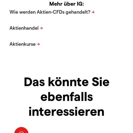
Mehr über IG:
Das könnte Sie
ebenfalls
interessieren