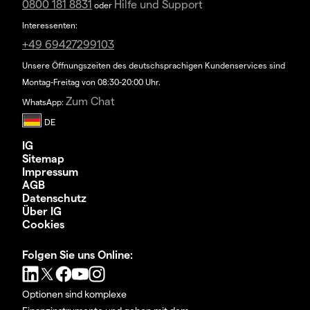
0800 181 8831
Hilfe und Support
oder
Interessenten:
+49 69427299103
Unsere Öffnungszeiten des deutschsprachigen Kundenservices sind
Montag-Freitag von 08:30-20:00 Uhr.
Zum Chat
WhatsApp:
IG
Sitemap
Impressum
AGB
Datenschutz
Über IG
Cookies
Folgen Sie uns Online:
Optionen sind komplexe