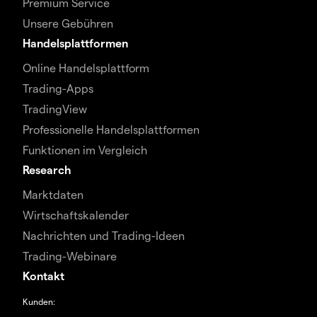
Premium Service
Unsere Gebühren
Handelsplattformen
Online Handelsplattform
Trading-Apps
TradingView
Professionelle Handelsplattformen
Funktionen im Vergleich
Research
Marktdaten
Wirtschaftskalender
Nachrichten und Trading-Ideen
Trading-Webinare
Kontakt
Kunden: