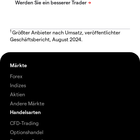
1
Größter Anbieter nach Umsatz, veröffentlichter
Geschäftsbericht, August 2024.
Märkte
Forex
Indizes
Aktien
Andere Märkte
Handelsarten
CFD-Trading
Optionshandel