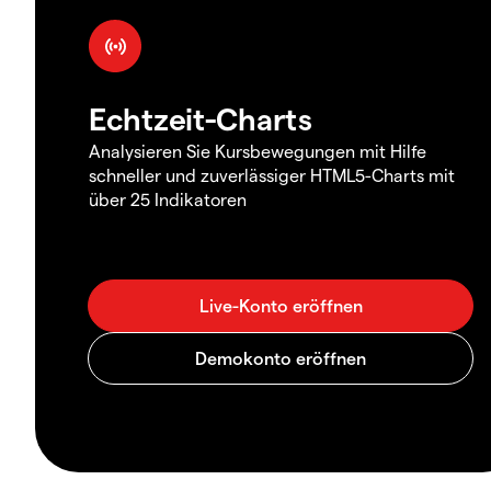
Echtzeit-Charts
Analysieren Sie Kursbewegungen mit Hilfe
schneller und zuverlässiger HTML5-Charts mit
über 25 Indikatoren