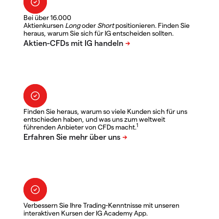
Bei über 16.000
Aktienkursen
Long
oder
Short
positionieren. Finden Sie
heraus, warum Sie sich für IG entscheiden sollten.
Finden Sie heraus, warum so viele Kunden sich für uns
entschieden haben, und was uns zum weltweit
1
führenden Anbieter von CFDs macht.
Verbessern Sie Ihre Trading-Kenntnisse mit unseren
interaktiven Kursen der IG Academy App.