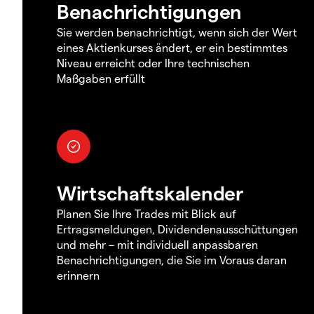
Benachrichtigungen
Sie werden benachrichtigt, wenn sich der Wert
eines Aktienkurses ändert, er ein bestimmtes
Niveau erreicht oder Ihre technischen
Maßgaben erfüllt
Wirtschaftskalender
Planen Sie Ihre Trades mit Blick auf
Ertragsmeldungen, Dividendenausschüttungen
und mehr – mit individuell anpassbaren
Benachrichtigungen, die Sie im Voraus daran
erinnern