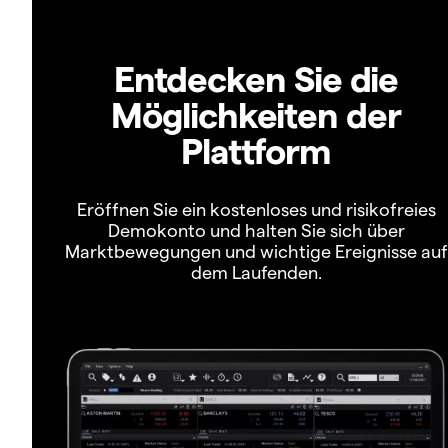
Entdecken Sie die
Möglichkeiten der
Plattform
Eröffnen Sie ein kostenloses und risikofreies
Demokonto und halten Sie sich über
Marktbewegungen und wichtige Ereignisse auf
dem Laufenden.