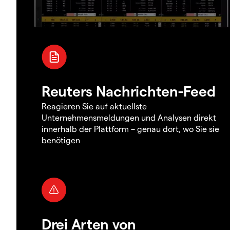
Reuters Nachrichten-Feed
Reagieren Sie auf aktuellste
Unternehmensmeldungen und Analysen direkt
innerhalb der Plattform – genau dort, wo Sie sie
benötigen
Drei Arten von