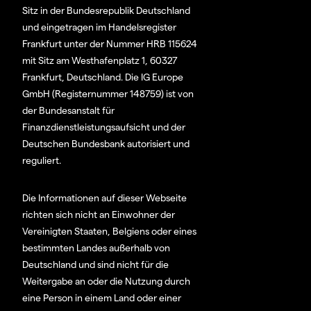
Sitz in der Bundesrepublik Deutschland
und eingetragen im Handelsregister
Frankfurt unter der Nummer HRB 115624
mit Sitz am Westhafenplatz 1, 60327
Frankfurt, Deutschland. Die IG Europe
GmbH (Registernummer 148759) ist von
der Bundesanstalt für
Finanzdienstleistungsaufsicht und der
Deutschen Bundesbank autorisiert und
reguliert.
Die Informationen auf dieser Webseite
richten sich nicht an Einwohner der
Vereinigten Staaten, Belgiens oder eines
bestimmten Landes außerhalb von
Deutschland und sind nicht für die
Weitergabe an oder die Nutzung durch
eine Person in einem Land oder einer