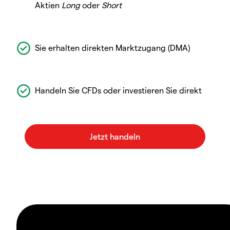
Aktien
Long
oder
Short
Sie erhalten direkten Marktzugang (DMA)
Handeln Sie CFDs oder investieren Sie direkt