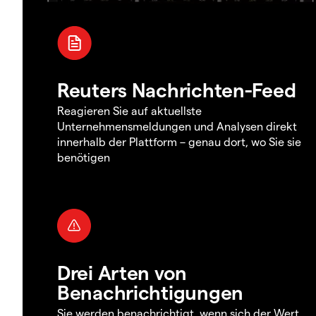
Reuters Nachrichten-Feed
Reagieren Sie auf aktuellste
Unternehmensmeldungen und Analysen direkt
innerhalb der Plattform – genau dort, wo Sie sie
benötigen
Drei Arten von
Benachrichtigungen
Sie werden benachrichtigt, wenn sich der Wert