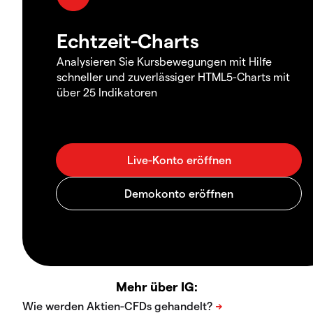
Echtzeit-Charts
Analysieren Sie Kursbewegungen mit Hilfe
schneller und zuverlässiger HTML5-Charts mit
über 25 Indikatoren
Mehr über IG: