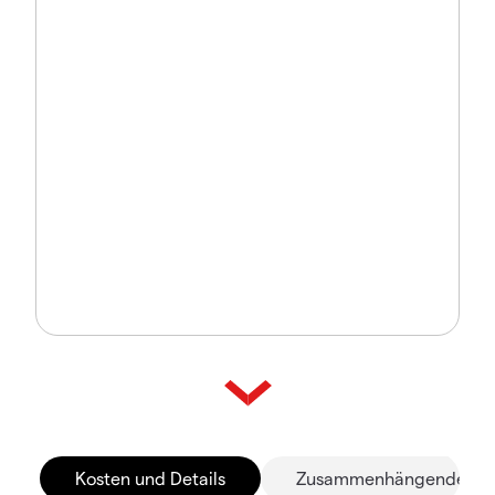
Kosten und Details
Zusammenhängende Mä