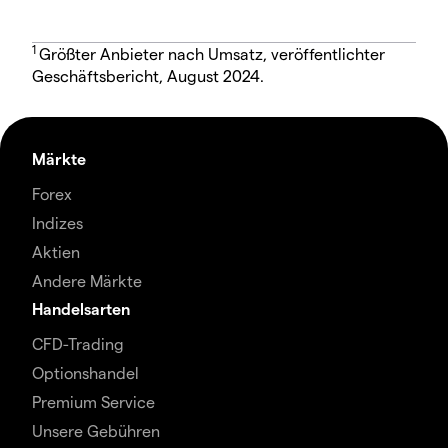
1
Größter Anbieter nach Umsatz, veröffentlichter
Geschäftsbericht, August 2024.
Märkte
Forex
Indizes
Aktien
Andere Märkte
Handelsarten
CFD-Trading
Optionshandel
Premium Service
Unsere Gebühren