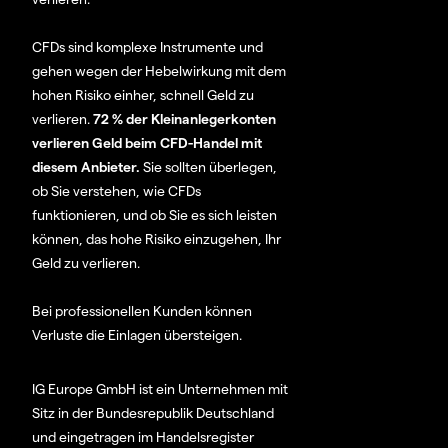
CFDs sind komplexe Instrumente und
gehen wegen der Hebelwirkung mit dem
hohen Risiko einher, schnell Geld zu
verlieren.
72 % der Kleinanlegerkonten
verlieren Geld beim CFD-Handel mit
diesem Anbieter.
Sie sollten überlegen,
ob Sie verstehen, wie CFDs
funktionieren, und ob Sie es sich leisten
können, das hohe Risiko einzugehen, Ihr
Geld zu verlieren.
Bei professionellen Kunden können
Verluste die Einlagen übersteigen.
IG Europe GmbH ist ein Unternehmen mit
Sitz in der Bundesrepublik Deutschland
und eingetragen im Handelsregister