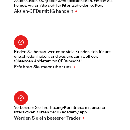
Aktienkursen
Long
oder
Short
positionieren. Finden Sie
heraus, warum Sie sich für IG entscheiden sollten.
Finden Sie heraus, warum so viele Kunden sich für uns
entschieden haben, und was uns zum weltweit
1
führenden Anbieter von CFDs macht.
Verbessern Sie Ihre Trading-Kenntnisse mit unseren
interaktiven Kursen der IG Academy App.