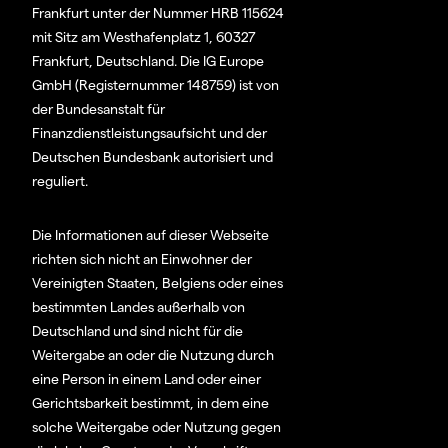
Frankfurt unter der Nummer HRB 115624
mit Sitz am Westhafenplatz 1, 60327
Frankfurt, Deutschland. Die IG Europe
GmbH (Registernummer 148759) ist von
der Bundesanstalt für
Finanzdienstleistungsaufsicht und der
Deutschen Bundesbank autorisiert und
reguliert.
Die Informationen auf dieser Webseite
richten sich nicht an Einwohner der
Vereinigten Staaten, Belgiens oder eines
bestimmten Landes außerhalb von
Deutschland und sind nicht für die
Weitergabe an oder die Nutzung durch
eine Person in einem Land oder einer
Gerichtsbarkeit bestimmt, in dem eine
solche Weitergabe oder Nutzung gegen