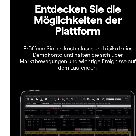
Entdecken Sie die
Möglichkeiten der
Plattform
Eröffnen Sie ein kostenloses und risikofreies
Demokonto und halten Sie sich über
Marktbewegungen und wichtige Ereignisse auf
dem Laufenden.