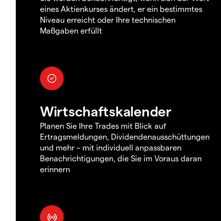
eines Aktienkurses ändert, er ein bestimmtes
Niveau erreicht oder Ihre technischen
Maßgaben erfüllt
Wirtschaftskalender
Planen Sie Ihre Trades mit Blick auf
Ertragsmeldungen, Dividendenausschüttungen
und mehr – mit individuell anpassbaren
Benachrichtigungen, die Sie im Voraus daran
erinnern