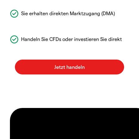
Sie erhalten direkten Marktzugang (DMA)
Handeln Sie CFDs oder investieren Sie direkt