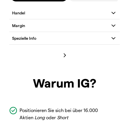
Warum IG?
Positionieren Sie sich bei über 16.000
Aktien
Long
oder
Short