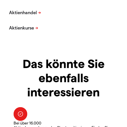
Das könnte Sie
ebenfalls
interessieren
Bei über 16.000