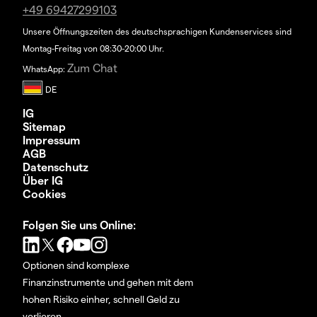
+49 69427299103
Unsere Öffnungszeiten des deutschsprachigen Kundenservices sind
Montag-Freitag von 08:30-20:00 Uhr.
Zum Chat
WhatsApp:
IG
Sitemap
Impressum
AGB
Datenschutz
Über IG
Cookies
Folgen Sie uns Online:
Optionen sind komplexe
Finanzinstrumente und gehen mit dem
hohen Risiko einher, schnell Geld zu
verlieren.