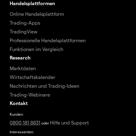
Handelsplattformen
Online Handelsplattform
Trading-Apps
TradingView
Professionelle Handelsplattformen
Funktionen im Vergleich
Research
Marktdaten
Wirtschaftskalender
Nachrichten und Trading-Ideen
Trading-Webinare
Kontakt
Kunden:
0800 181 8831
Hilfe und Support
oder
Interessenten: