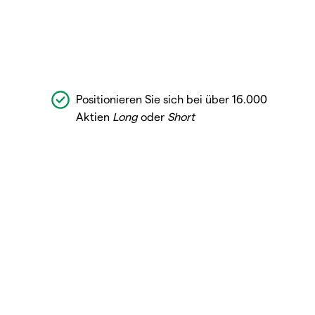
Positionieren Sie sich bei über 16.000
Aktien
Long
oder
Short