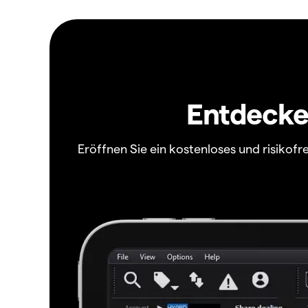
Entdecken
Eröffnen Sie ein kostenloses und risiko