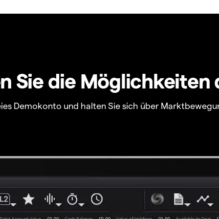
 Sie die Möglichkeiten 
freies Demokonto und halten Sie sich über Marktbewegu