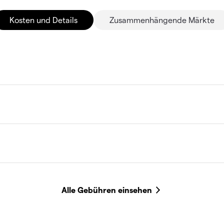
Kosten und Details
Zusammenhängende Märkte