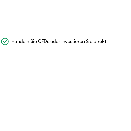
Handeln Sie CFDs oder investieren Sie direkt