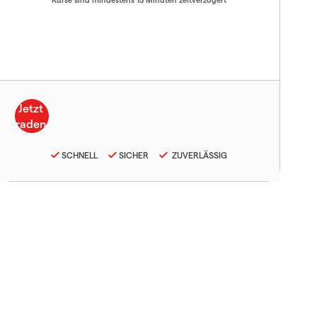
SCHNELL
SICHER
ZUVERLÄSSIG