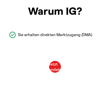
Warum IG?
Sie erhalten direkten Marktzugang (DMA)