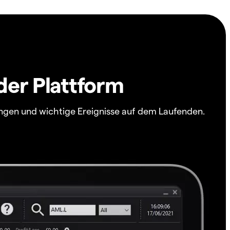
der Plattform
ngen und wichtige Ereignisse auf dem Laufenden.