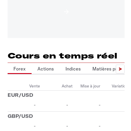
Cours en temps réel
Forex
Actions
Indices
Matières premièr