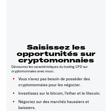
Saisissez les
opportunités sur
cryptomonnaies
Découvrez les caractéristiques du trading CFD sur
cryptomonnaies avec nous :
Vous n’avez pas besoin de posséder des
cryptomonnaies pour les négocier.
Investissez sur le bitcoin, l’ether et le litecoin.
Négociez sur des marchés haussiers et
baissiers.