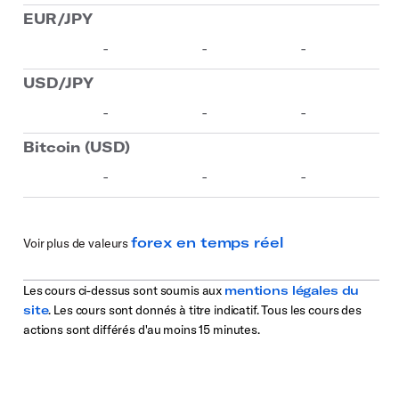
forex en temps réel
Voir plus de valeurs
Les cours ci-dessus sont soumis aux
mentions légales du
site
. Les cours sont donnés à titre indicatif. Tous les cours des
actions sont différés d'au moins 15 minutes.