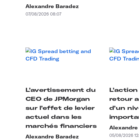
Alexandre Baradez
07/08/2026 08:07
L’avertissement du
L’action
CEO de JPMorgan
retour 
sur l’effet de levier
d’un ni
actuel dans les
importa
marchés financiers
Alexandre
05/08/2026 12
Alexandre Baradez