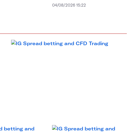
04/08/2026 15:22