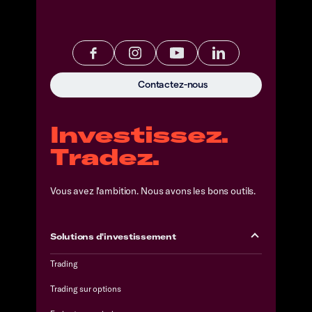
Contactez-nous
Investissez.
Tradez.
Vous avez l'ambition. Nous avons les bons outils.
Solutions d'investissement
Trading
Trading sur options