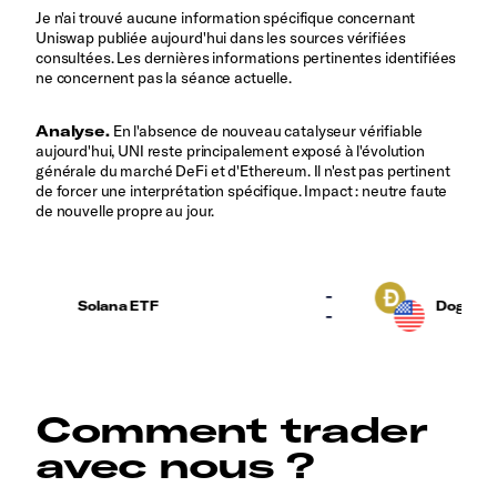
Je n'ai trouvé aucune information spécifique concernant
Uniswap publiée aujourd'hui dans les sources vérifiées
consultées. Les dernières informations pertinentes identifiées
ne concernent pas la séance actuelle.
Analyse.
En l'absence de nouveau catalyseur vérifiable
aujourd'hui, UNI reste principalement exposé à l'évolution
générale du marché DeFi et d'Ethereum. Il n'est pas pertinent
de forcer une interprétation spécifique. Impact : neutre faute
de nouvelle propre au jour.
Comment trader
avec nous ?