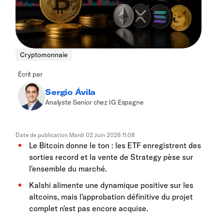
Cryptomonnaie
Écrit par
Sergio Ávila
Analyste Senior chez IG Espagne
Date de publication
Mardi 02 Juin 2026 11:08
Le Bitcoin donne le ton : les ETF enregistrent des
sorties record et la vente de Strategy pèse sur
l'ensemble du marché.
Kalshi alimente une dynamique positive sur les
altcoins, mais l'approbation définitive du projet
complet n'est pas encore acquise.