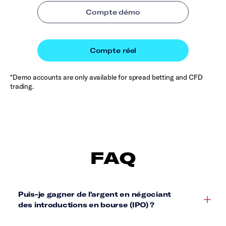
*Demo accounts are only available for spread betting and CFD
trading.
FAQ