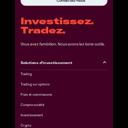
Contactez-nous
Investissez.
Tradez.
Vous avez l'ambition. Nous avons les bons outils.
Solutions d'investissement
Trading
Trading sur options
Frais et commissions
Compte société
Investissement
Crypto