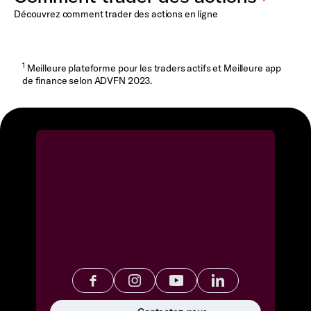
Découvrez comment trader des actions en ligne
1
Meilleure plateforme pour les traders actifs et Meilleure app
de finance selon ADVFN 2023.