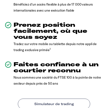
Bénéficiez d’un accès flexible à plus de 17 000 valeurs
internationales avec une exécution fiable
Prenez position
facilement, où que
vous soyez
Tradez sur votre mobile ou tablette depuis notre appli de
1
trading exclusive primée
Faites confiance à un
courtier reconnu
Nous sommes une société du FTSE 100 à la pointe de notre
secteur depuis près de 50 ans