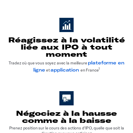
Réagissez à la volatilité
liée aux IPO à tout
moment
plateforme en
Tradez où que vous soyez avec la meilleure
1
ligne
application
et
en France
Négociez à la hausse
comme à la baisse
Prenez position sur le cours des actions d'IPO, quelle que soit la