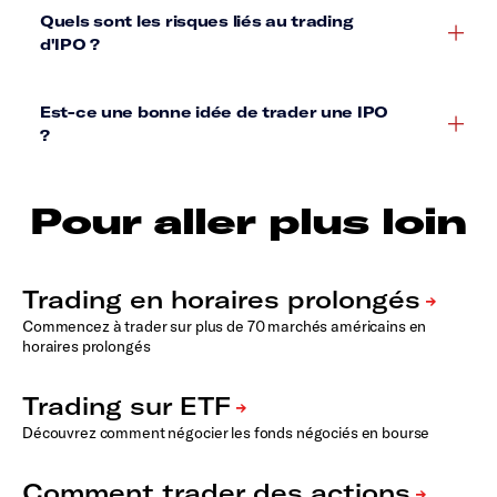
Pour aller plus loin
Commencez à trader sur plus de 70 marchés américains en
horaires prolongés
Découvrez comment négocier les fonds négociés en bourse