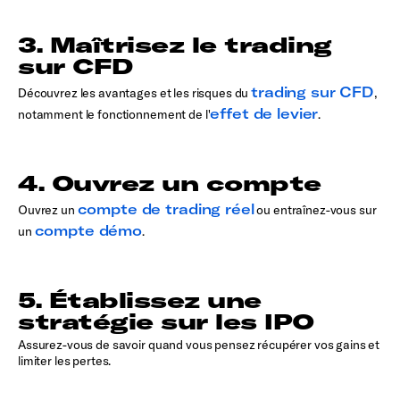
3. Maîtrisez le trading
sur CFD
trading sur CFD
Découvrez les avantages et les risques du
,
effet de levier
notamment le fonctionnement de l'
.
4. Ouvrez un compte
compte de trading réel
Ouvrez un
ou entraînez-vous sur
compte démo
un
.
5. Établissez une
stratégie sur les IPO
Assurez-vous de savoir quand vous pensez récupérer vos gains et
limiter les pertes.