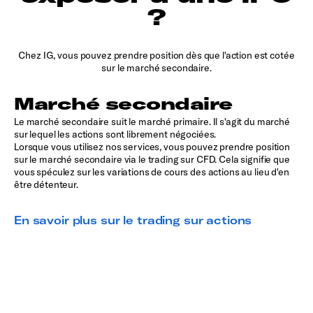
?
Chez IG, vous pouvez prendre position dès que l'action est cotée
sur le marché secondaire.
Marché secondaire
Le marché secondaire suit le marché primaire. Il s'agit du marché
sur lequel les actions sont librement négociées.
Lorsque vous utilisez nos services, vous pouvez prendre position
sur le marché secondaire via le trading sur CFD. Cela signifie que
vous spéculez sur les variations de cours des actions au lieu d'en
être détenteur.
En savoir plus sur le trading sur actions