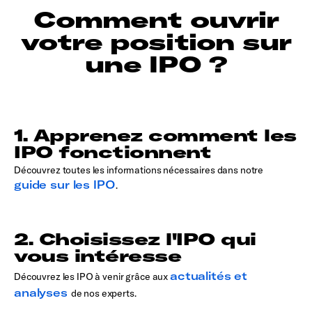
Comment ouvrir
votre position sur
une IPO ?
1. Apprenez comment les
IPO fonctionnent
Découvrez toutes les informations nécessaires dans notre
guide sur les IPO
.
2. Choisissez l'IPO qui
vous intéresse
actualités et
Découvrez les IPO à venir grâce aux
analyses
de nos experts.