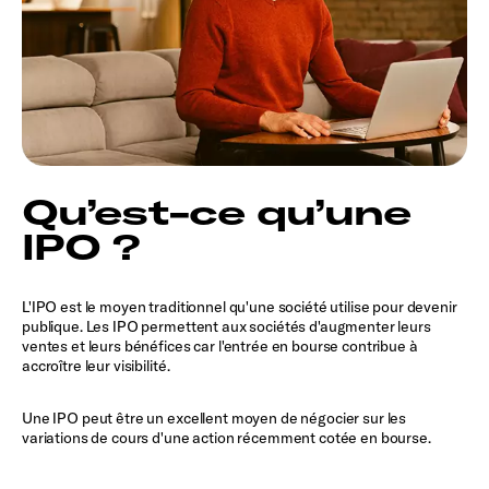
Qu’est-ce qu’une
IPO ?
L'IPO est le moyen traditionnel qu'une société utilise pour devenir
publique. Les IPO permettent aux sociétés d'augmenter leurs
ventes et leurs bénéfices car l'entrée en bourse contribue à
accroître leur visibilité.
Une IPO peut être un excellent moyen de négocier sur les
variations de cours d'une action récemment cotée en bourse.