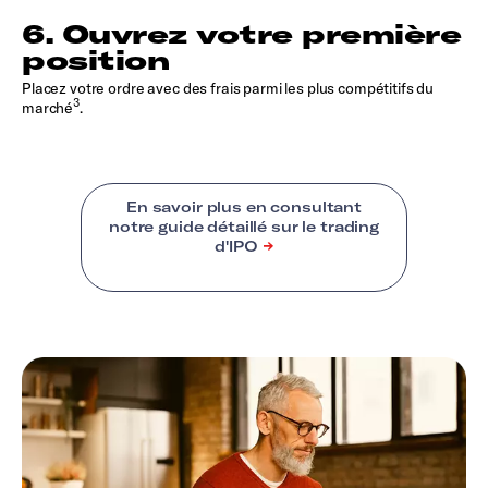
6. Ouvrez votre première
position
Placez votre ordre avec des frais parmi les plus compétitifs du
3
marché
.