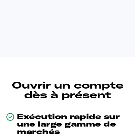
Ouvrir un compte
dès à présent
Exécution rapide sur
une large gamme de
marchés