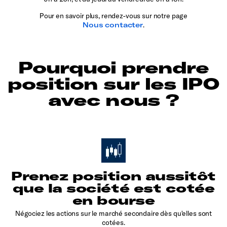
Pour en savoir plus, rendez-vous sur notre page
Nous contacter
.
Pourquoi prendre
position sur les IPO
avec nous ?
Prenez position aussitôt
que la société est cotée
en bourse
Négociez les actions sur le marché secondaire dès qu'elles sont
cotées.