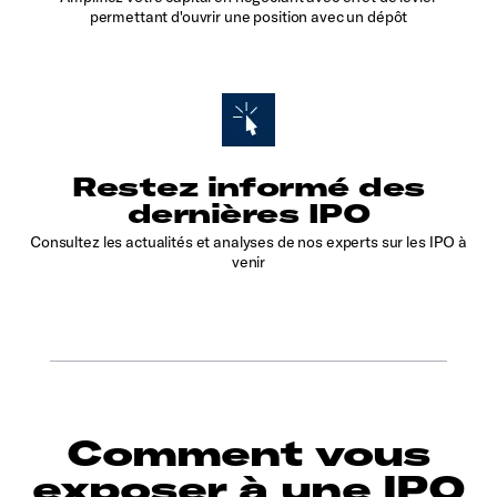
permettant d'ouvrir une position avec un dépôt
Restez informé des
dernières IPO
Consultez les actualités et analyses de nos experts sur les IPO à
venir
Comment vous
exposer à une IPO