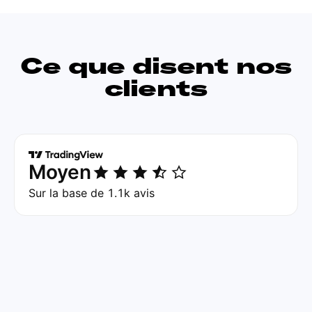
Ce que disent nos
clients