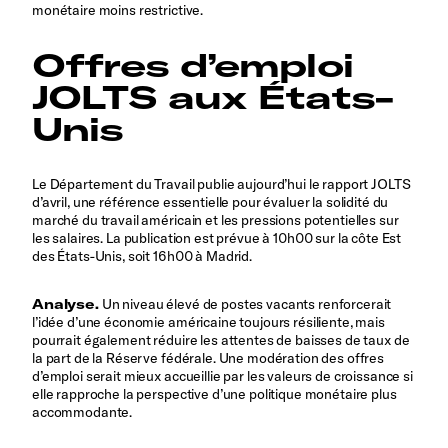
monétaire moins restrictive.
Offres d’emploi
JOLTS aux États-
Unis
Le Département du Travail publie aujourd’hui le rapport JOLTS
d’avril, une référence essentielle pour évaluer la solidité du
marché du travail américain et les pressions potentielles sur
les salaires. La publication est prévue à 10h00 sur la côte Est
des États-Unis, soit 16h00 à Madrid.
Analyse.
Un niveau élevé de postes vacants renforcerait
l’idée d’une économie américaine toujours résiliente, mais
pourrait également réduire les attentes de baisses de taux de
la part de la Réserve fédérale. Une modération des offres
d’emploi serait mieux accueillie par les valeurs de croissance si
elle rapproche la perspective d’une politique monétaire plus
accommodante.