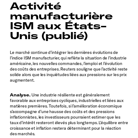
Activité
manufacturière
ISM aux États-
Unis (publié)
Le marché continue d’intégrer les dernières évolutions de
l’indice ISM manufacturier, qui reflète la situation de l’industrie
américaine, les nouvelles commandes, l’emploi et l’évolution
des coûts des entreprises. Reuters souligne que l’activité reste
solide alors que les inquiétudes liées aux pressions sur les prix
augmentent.
Analyse.
Une industrie résiliente est généralement
favorable aux entreprises cycliques, industrielles et liées aux
matières premières. Toutefois, si l’amélioration économique
s’accompagne d’une hausse des coûts et des pressions
inflationnistes, les investisseurs pourraient estimer que les
taux d’intérêt resteront élevés plus longtemps. L’équilibre entre
croissance et inflation restera déterminant pour la réaction
des marchés.