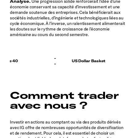
Analyse.
Une progression solide renforcerait l’idée d’une
économie conservant sa capacité d’investissement et une
demande soutenue des entreprises. Cela bénéficierait aux
sociétés industrielles, d’ingénierie et technologiques liées au
cycle économique. À l’inverse, un ralentissement alimenterait
les doutes sur le rythme de croissance de l’économie
américaine au cours du second semestre.
Comment trader
avec nous ?
Investir en actions au comptant ou via des produits dérivés
avec IG offre de nombreuses opportunités de diversification
et de rendement. Pour cela, il est essentiel de choisir un