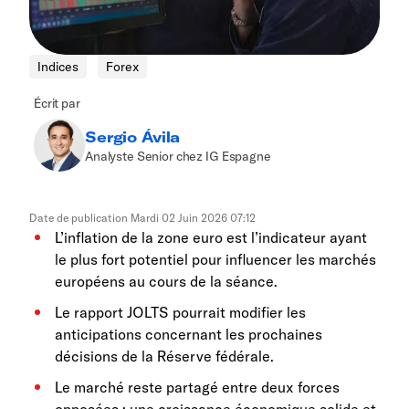
Indices
Forex
Écrit par
Sergio Ávila
Analyste Senior chez IG Espagne
Date de publication
Mardi 02 Juin 2026 07:12
L’inflation de la zone euro est l’indicateur ayant
le plus fort potentiel pour influencer les marchés
européens au cours de la séance.
Le rapport JOLTS pourrait modifier les
anticipations concernant les prochaines
décisions de la Réserve fédérale.
Le marché reste partagé entre deux forces