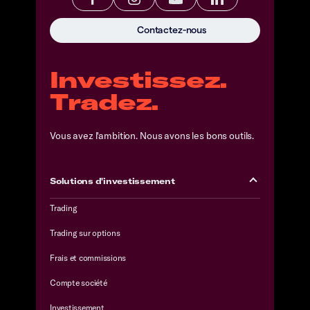
Contactez-nous
Investissez.
Tradez.
Vous avez l'ambition. Nous avons les bons outils.
Solutions d'investissement
Trading
Trading sur options
Frais et commissions
Compte société
Investissement