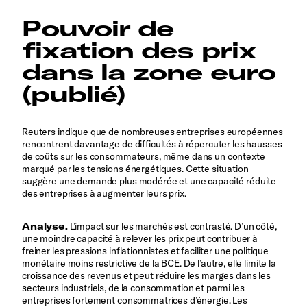
Pouvoir de
fixation des prix
dans la zone euro
(publié)
Reuters indique que de nombreuses entreprises européennes
rencontrent davantage de difficultés à répercuter les hausses
de coûts sur les consommateurs, même dans un contexte
marqué par les tensions énergétiques. Cette situation
suggère une demande plus modérée et une capacité réduite
des entreprises à augmenter leurs prix.
Analyse.
L’impact sur les marchés est contrasté. D’un côté,
une moindre capacité à relever les prix peut contribuer à
freiner les pressions inflationnistes et faciliter une politique
monétaire moins restrictive de la BCE. De l’autre, elle limite la
croissance des revenus et peut réduire les marges dans les
secteurs industriels, de la consommation et parmi les
entreprises fortement consommatrices d’énergie. Les