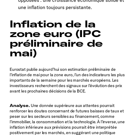
opposées : une croissance économique solide et
une inflation toujours persistante.
Inflation de la
zone euro (IPC
préliminaire de
mai)
Eurostat publie aujourd’hui son estimation préliminaire de
l’inflation de mai pour la zone euro, l’un des indicateurs les plus
importants de la semaine pour les marchés européens. Les
investisseurs recherchent des signaux sur l’évolution des prix
avant les prochaines décisions de la BCE.
Analyse.
Une donnée supérieure aux attentes pourrait
renforcer les doutes concernant de futures baisses de taux et
peser sur les secteurs sensibles au financement, comme
l’immobilier, la consommation et la technologie. À l’inverse, une
inflation inférieure aux prévisions pourrait être interprétée
positivement par les marchés, en suggérant une politique