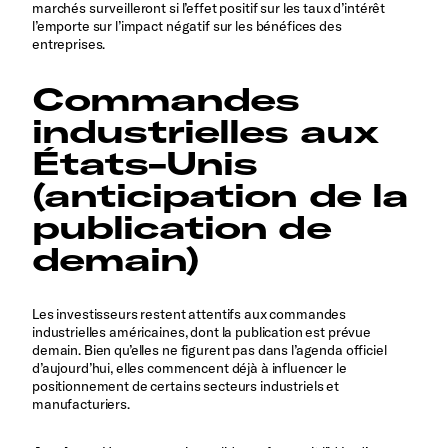
marchés surveilleront si l’effet positif sur les taux d’intérêt
l’emporte sur l’impact négatif sur les bénéfices des
entreprises.
Commandes
industrielles aux
États-Unis
(anticipation de la
publication de
demain)
Les investisseurs restent attentifs aux commandes
industrielles américaines, dont la publication est prévue
demain. Bien qu’elles ne figurent pas dans l’agenda officiel
d’aujourd’hui, elles commencent déjà à influencer le
positionnement de certains secteurs industriels et
manufacturiers.