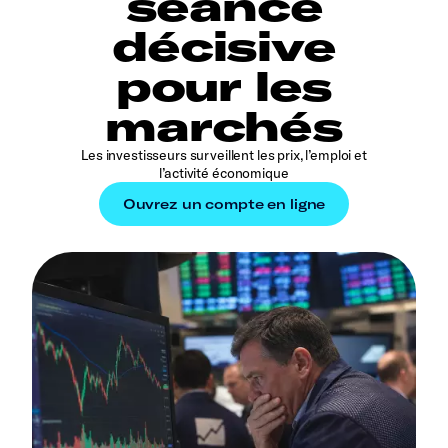
séance
décisive
pour les
marchés
Les investisseurs surveillent les prix, l’emploi et
l’activité économique