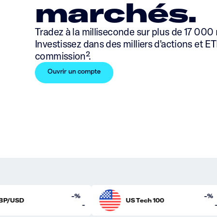
marchés.
Tradez à la milliseconde sur plus de 17 000
Investissez dans des milliers d'actions et ET
commission².
Ouvrir un compte