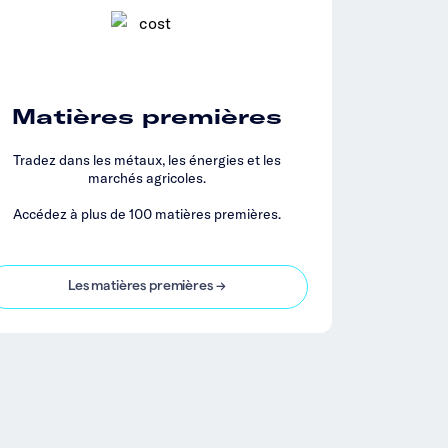
Matières premières
Tradez dans les métaux, les énergies et les
marchés agricoles.
Accédez à plus de 100 matières premières.
Les matières premières →