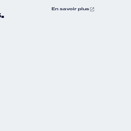
En savoir plus
.