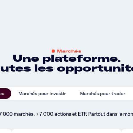
Marchés
Une plateforme.
utes les opportunit
es
Marchés pour investir
Marchés pour trader
17 000 marchés. + 7 000 actions et ETF. Partout dans le mon