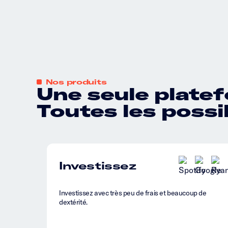
Nos produits
Une seule plate
Toutes les possib
Investissez
Investissez avec très peu de frais et beaucoup de
dextérité.