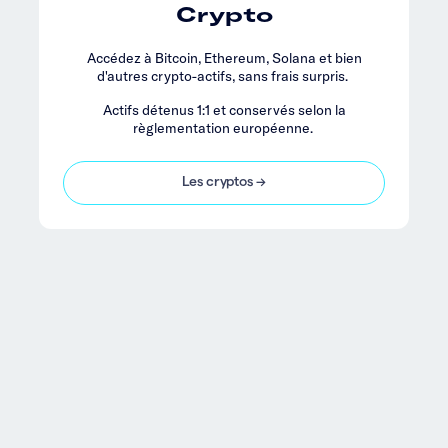
Crypto
Accédez à Bitcoin, Ethereum, Solana et bien
d'autres crypto-actifs, sans frais surpris.
Actifs détenus 1:1 et conservés selon la
règlementation européenne.
Les cryptos →