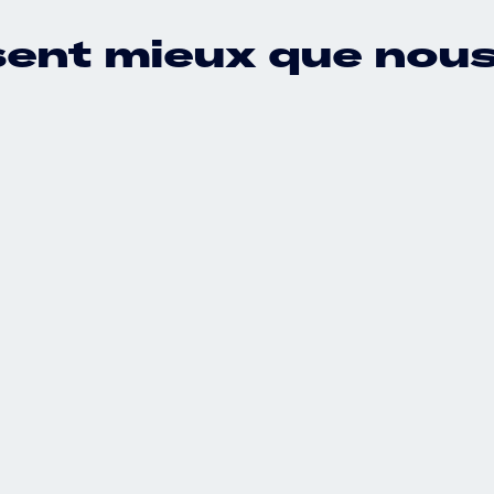
isent mieux que nous