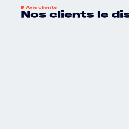
Avis clients
Nos clients le d