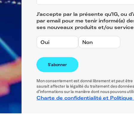
J’accepte par la présente qu’IG, ou 
par email pour me tenir informé(e) d
ses nouveaux produits et/ou service
Oui
Non
Mon consentement est donné librement et peut être 
saurait affecter la légalité du traitement des données
d’informations sur la manière dont nous pouvons utili
Charte de confidentialité et Politique