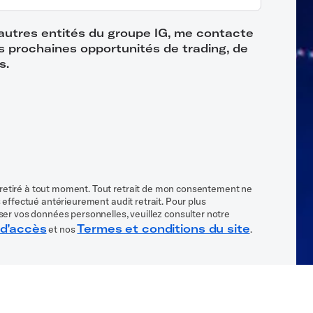
d’autres entités du groupe IG, me contacte
es prochaines opportunités de trading, de
s.
retiré à tout moment. Tout retrait de mon consentement ne
 effectué antérieurement audit retrait. Pour plus
ser vos données personnelles, veuillez consulter notre
 d’accès
Termes et conditions du site
et nos
.