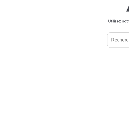
Utilisez not