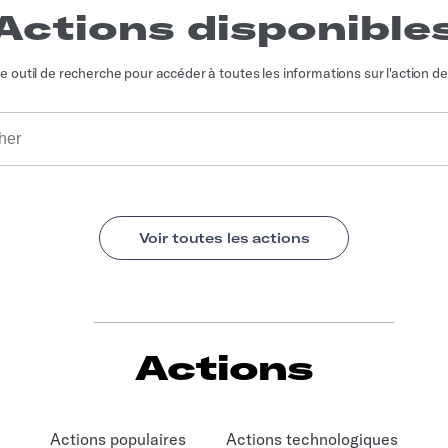
Actions disponible
re outil de recherche pour accéder à toutes les informations sur l'action de
Actions
Actions populaires
Actions technologiques