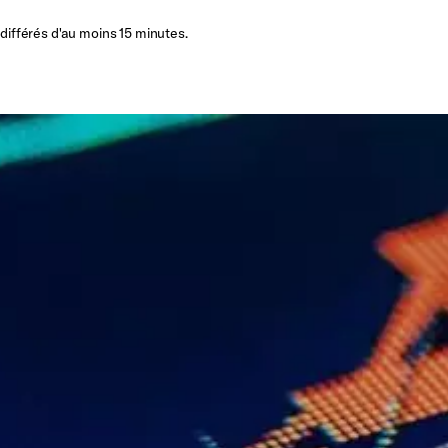
 différés d'au moins 15 minutes.