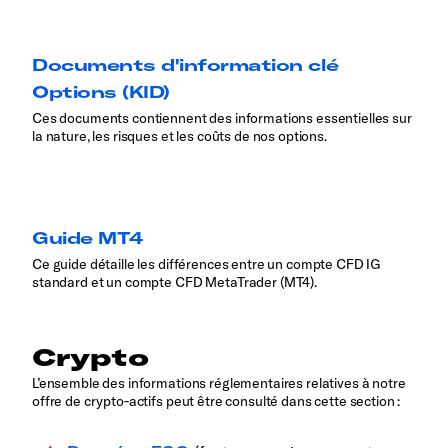
Documents d'information clé
Options (KID)
Ces documents contiennent des informations essentielles sur
la nature, les risques et les coûts de nos options.
Guide MT4
Ce guide détaille les différences entre un compte CFD IG
standard et un compte CFD MetaTrader (MT4).
Crypto
L’ensemble des informations réglementaires relatives à notre
offre de crypto‑actifs peut être consulté dans cette section :