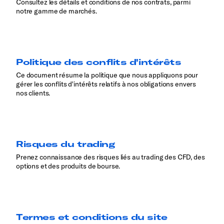
Consultez les détails et conditions de nos contrats, parmi
notre gamme de marchés.
Politique des conflits d'intérêts
Ce document résume la politique que nous appliquons pour
gérer les conflits d'intérêts relatifs à nos obligations envers
nos clients.
R
isques du trading
Prenez connaissance des risques liés au trading des CFD, des
options et des produits de bourse.
Termes et conditions du site