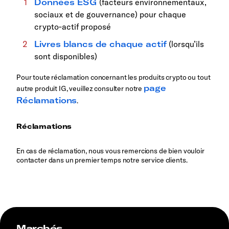
Données ESG
(facteurs environnementaux,
sociaux et de gouvernance) pour chaque
crypto‑actif proposé
Livres blancs de chaque actif
(lorsqu’ils
sont disponibles)
Pour toute réclamation concernant les produits crypto ou tout
page
autre produit IG, veuillez consulter notre
Réclamations
.
Réclamations
En cas de réclamation, nous vous remercions de bien vouloir
contacter dans un premier temps notre service clients.
Marchés