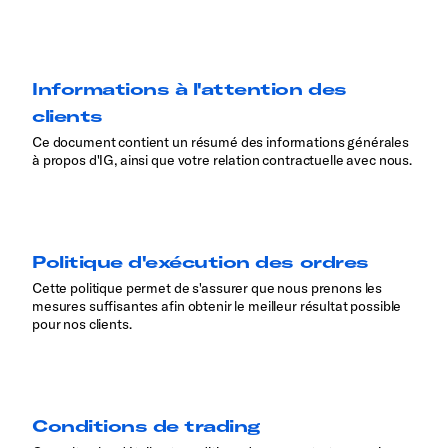
Informations à l'attention des
clients
Ce document contient un résumé des informations générales
à propos d'IG, ainsi que votre relation contractuelle avec nous.
Politique d'exécution des ordres
Cette politique permet de s'assurer que nous prenons les
mesures suffisantes afin obtenir le meilleur résultat possible
pour nos clients.
Conditions de trading