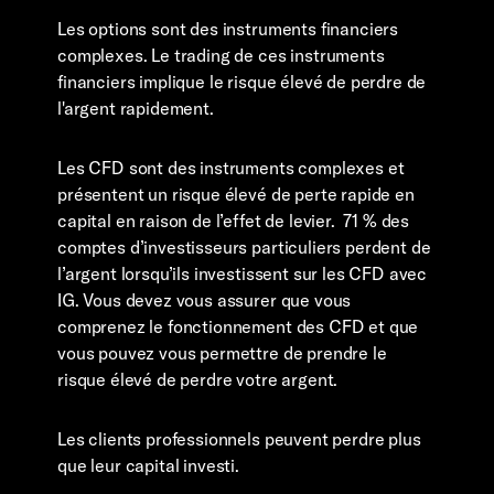
Les options sont des instruments financiers
complexes. Le trading de ces instruments
financiers implique le risque élevé de perdre de
l'argent rapidement.
Les CFD sont des instruments complexes et
présentent un risque élevé de perte rapide en
capital en raison de l’effet de levier. 71 % des
comptes d’investisseurs particuliers perdent de
l’argent lorsqu’ils investissent sur les CFD avec
IG. Vous devez vous assurer que vous
comprenez le fonctionnement des CFD et que
vous pouvez vous permettre de prendre le
risque élevé de perdre votre argent.
Les clients professionnels peuvent perdre plus
que leur capital investi.