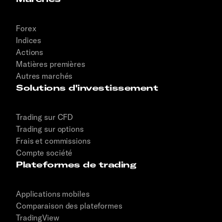
Forex
Indices
Actions
Matières premières
Autres marchés
Solutions d'investissement
Trading sur CFD
Trading sur options
Frais et commissions
Compte société
Plateformes de trading
Applications mobiles
Comparaison des plateformes
TradingView