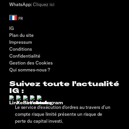
WhatsApp:
Cliquez ici
IG
Plan du site
Impressum
Conditions
Confidentialité
Gestion des Cookies
Qui sommes-nous ?
Suivez toute l'actualité
IG :
Le service d'exécution d'ordres au travers d’un
compte risque limité présente un risque de
perte du capital investi.