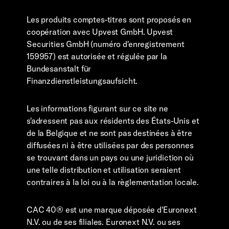
Les produits comptes-titres sont proposés en
coopération avec Upvest GmbH. Upvest
Securities GmbH (numéro d'enregistrement
159957) est autorisée et régulée par la
Bundesanstalt für
Finanzdienstleistungsaufsicht.
Les informations figurant sur ce site ne
s'adressent pas aux résidents des États-Unis et
de la Belgique et ne sont pas destinées à être
diffusées ni à être utilisées par des personnes
se trouvant dans un pays ou une juridiction où
une telle distribution et utilisation seraient
contraires à la loi ou à la règlementation locale.
CAC 40® est une marque déposée d'Euronext
N.V. ou de ses filiales. Euronext N.V. ou ses