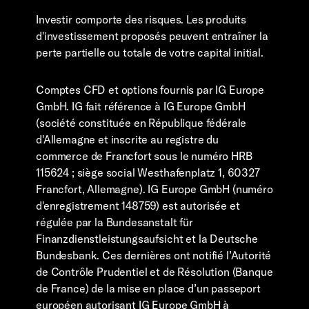
Investir comporte des risques. Les produits
d'investissement proposés peuvent entraîner la
perte partielle ou totale de votre capital initial.
Comptes CFD et options fournis par IG Europe
GmbH. IG fait référence à IG Europe GmbH
(société constituée en République fédérale
d'Allemagne et inscrite au registre du
commerce de Francfort sous le numéro HRB
115624 ; siège social Westhafenplatz 1, 60327
Francfort, Allemagne). IG Europe GmbH (numéro
d'enregistrement 148759) est autorisée et
régulée par la Bundesanstalt für
Finanzdienstleistungsaufsicht et la Deutsche
Bundesbank. Ces dernières ont notifié l’Autorité
de Contrôle Prudentiel et de Résolution (Banque
de France) de la mise en place d’un passeport
européen autorisant IG Europe GmbH à