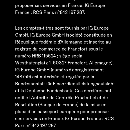
proposer ses services en France. IG Europe
France : RCS Paris n°842 197 287.
Les comptes-titres sont fournis par IG Europe
GmbH. IG Europe GmbH (société constituée en
République fédérale d'Allemagne et inscrite au
registre du commerce de Francfort sous le
numéro HRB 115624 ; siège social
Westhafenplatz 1, 60327 Francfort, Allemagne).
IG Europe GmbH (numéro d'enregistrement
148759) est autorisée et régulée par la
Bundesanstalt für Finanzdienstleistungsaufsicht
et la Deutsche Bundesbank. Ces dernières ont
notifié l’Autorité de Contrôle Prudentiel et de
Résolution (Banque de France) de la mise en
place d’un passeport européen pour proposer
ses services en France. IG Europe France : RCS
Paris n°842 197 287