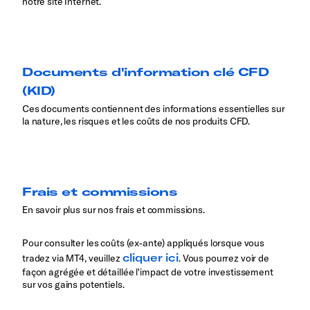
notre site Internet.
Documents d'information clé CFD
(KID)
Ces documents contiennent des informations essentielles sur
la nature, les risques et les coûts de nos produits CFD.
Frais et commissions
En savoir plus sur nos frais et commissions.
Pour consulter les coûts (ex-ante) appliqués lorsque vous
cliquer ici
tradez via MT4, veuillez
. Vous pourrez voir de
façon agrégée et détaillée l'impact de votre investissement
sur vos gains potentiels.