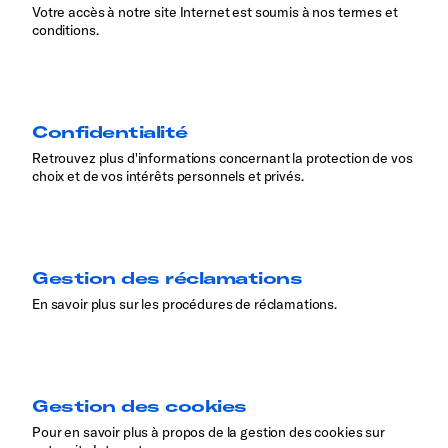
Votre accès à notre site Internet est soumis à nos termes et
conditions.
Confidentialité
Retrouvez plus d'informations concernant la protection de vos
choix et de vos intérêts personnels et privés.
Gestion des réclamations
En savoir plus sur les procédures de réclamations.
Gestion des cookies
Pour en savoir plus à propos de la gestion des cookies sur