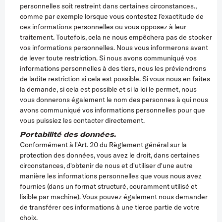
personnelles soit restreint dans certaines circonstances.,
comme par exemple lorsque vous contestez l’exactitude de
ces informations personnelles ou vous opposez à leur
traitement. Toutefois, cela ne nous empêchera pas de stocker
vos informations personnelles. Nous vous informerons avant
de lever toute restriction. Si nous avons communiqué vos
informations personnelles à des tiers, nous les préviendrons
de ladite restriction si cela est possible. Si vous nous en faites
la demande, si cela est possible et si la loi le permet, nous
vous donnerons également le nom des personnes à qui nous
avons communiqué vos informations personnelles pour que
vous puissiez les contacter directement.
Portabilité des données.
Conformément à l'Art. 20 du Règlement général sur la
protection des données, vous avez le droit, dans certaines
circonstances, d'obtenir de nous et d'utiliser d'une autre
manière les informations personnelles que vous nous avez
fournies (dans un format structuré, couramment utilisé et
lisible par machine). Vous pouvez également nous demander
de transférer ces informations à une tierce partie de votre
choix.