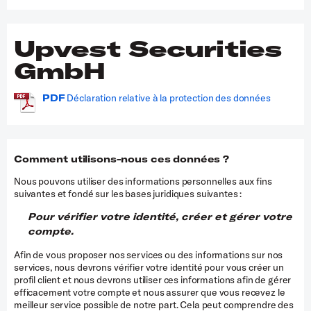
Upvest Securities
GmbH
PDF
Déclaration relative à la protection des données
Comment utilisons-nous ces données ?
Nous pouvons utiliser des informations personnelles aux fins
suivantes et fondé sur les bases juridiques suivantes :
Pour vérifier votre identité, créer et gérer votre
compte.
Afin de vous proposer nos services ou des informations sur nos
services, nous devrons vérifier votre identité pour vous créer un
profil client et nous devrons utiliser ces informations afin de gérer
efficacement votre compte et nous assurer que vous recevez le
meilleur service possible de notre part. Cela peut comprendre des