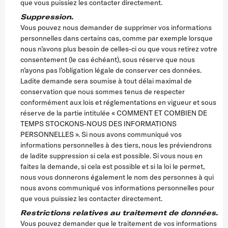
que vous puissiez les contacter directement.
Suppression.
Vous pouvez nous demander de supprimer vos informations
personnelles dans certains cas, comme par exemple lorsque
nous n’avons plus besoin de celles-ci ou que vous retirez votre
consentement (le cas échéant), sous réserve que nous
n’ayons pas l’obligation légale de conserver ces données.
Ladite demande sera soumise à tout délai maximal de
conservation que nous sommes tenus de respecter
conformément aux lois et réglementations en vigueur et sous
réserve de la partie intitulée « COMMENT ET COMBIEN DE
TEMPS STOCKONS-NOUS DES INFORMATIONS
PERSONNELLES ». Si nous avons communiqué vos
informations personnelles à des tiers, nous les préviendrons
de ladite suppression si cela est possible. Si vous nous en
faites la demande, si cela est possible et si la loi le permet,
nous vous donnerons également le nom des personnes à qui
nous avons communiqué vos informations personnelles pour
que vous puissiez les contacter directement.
Restrictions relatives au traitement de données.
Vous pouvez demander que le traitement de vos informations