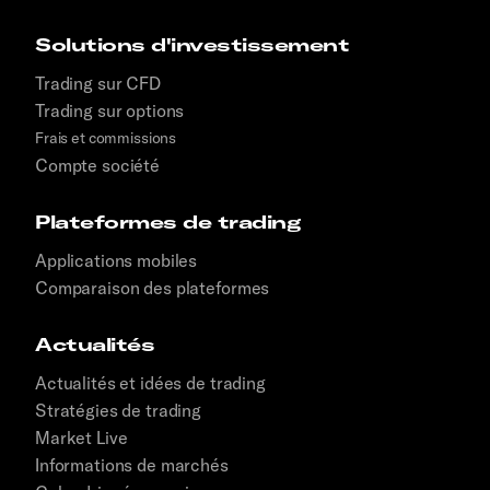
Solutions d'investissement
Trading sur CFD
Trading sur options
Frais et commissions
Compte société
Plateformes de trading
Applications mobiles
Comparaison des plateformes
Actualités
Actualités et idées de trading
Stratégies de trading
Market Live
Informations de marchés