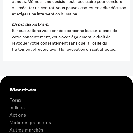
et nous. Même si une décision est nécessaire pour conclure
ou exécuter un contrat, vous pouvez contester ladite décision
et exiger une intervention humaine
.
Droit de retrait.
Si nous traitons vos données personnelles sur la base de
votre consentement, vous avez également le droit de
révoquer votre consentement sans que la licéité du
traitement effectué avant la révocation en soit affectée.
Marchés
Forex
Indices
Actions
Matières premières
Autres marchés