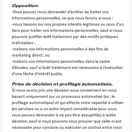
Opposition.
-Vous pouvez nous demander d’arrêter de traiter vos
informations personnelles, ce que nous ferons si nous :
-nous basons sur nos propres intérêts légitimes ou ceux d’un
tiers pour traiter vos informations personnelles, sauf si nous
pouvons justifier ledit traitement par des motifs juridiques
irréfutables ;
-traitons vos informations personnelles à des fins de
marketing direct ; ou
-traitons vos informations personnelles dans le cadre
d’études, sauf si ledit traitement est nécessaire à l’exécution
d’une tâche d’intérêt public.
Prise de décision et profilage automatisés.
Si nous avons pris une décision vous concernant en nous
basant uniquement sur un processus automatisé (ex : le
profilage automatique) et qui affecte votre capacité à utiliser
les services ou a un autre impact considérable pour vous,
vous pouvez demander à ne pas être assujetti(e) à ladite
décision, sauf si nous pouvons vous prouver que celle-ci est
nécessaire pour conclure ou exécuter un contrat entre vous