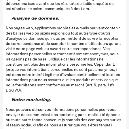
dépersonnalisée avant que les résultats de ladite enquête de
satisfaction ne soient communiqués à des tiers.
Analyse de données.
Nos pages web, applications mobiles et e-mails peuvent contenir
des balises web ou pixels espions ou tout autre type d’outils
d’analyse de données qui nous permettent de suivre la réception
de correspondance et de compter le nombre d’utilisateurs qui ont
visité notre page web ou ouvert notre correspondance. Vos
informations personnelles restant entièrement anonymes, nous
n’exigeons pas de base juridique car les informations ne
constitueront plus des informations personnelles. Cependant,
lorsque vos informations personnelles ne sont pas anonymes, il
est dans notre intérêt légitime d’évaluer continuellement lesdites
informations pour nous assurer que les produits et services que
nous fournissons sont conformes au marché (Art. 6, para. 1 (f)
DSGVO).
Notre marketing.
Nous pouvons utiliser vos informations personnelles pour vous
envoyer des communications marketing par e-mail ou téléphone
ou toute autre forme convenue (y compris des campagnes sur les
réseaux sociaux) afin de nous assurer que vous êtes tenu(e)