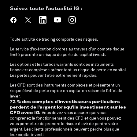
Suivez toute l'actualité IG :
Toute activité de trading comporte des risques.
Le service d'exécution d'ordres au travers d’un compte risque
limité présente un risque de perte du capital investi.
Les options et les turbos warrants sont des instruments
financiers complexes présentant un risque de perte en capital.
Les pertes peuvent être extrêmement rapides.
Les CFD sont des instruments complexes et présentent un
risque élevé de perte rapide en capital en raison de l’effet de
levier.
72 % des comptes d’investisseurs particuliers
perdent de l’argent lorsqu’ils investissent sur les
CFD avec IG.
Vous devez vous assurer que vous
comprenez le fonctionnement des CFD et que vous pouvez
vous permettre de prendre le risque élevé de perdre votre
argent.
Les clients professionnels peuvent perdre plus que
leur capital investi.