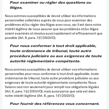
Pour examiner ou régler des questions ou
litiges.
Nous sommes susceptibles de devoir utiliser les informations
personnelles collectées auprès de vous pour examiner des
problèmes et/ou régler des litiges avec vous, car il est dans notre
intérêt légitime de nous assurer que les problèmes et/ou litiges
soient examinés et résolus aussi rapidement et efficacement que
possible (Art. 6, para. 1 (f) DSGVO).
Pour nous conformer à tout droit applicable,
toute ordonnance de tribunal, toute autre
procédure judiciaire ou aux exigences de toute
autorité réglementaire compétente.
Nous sommes susceptibles de devoir utiliser vos informations
personnelles pour nous conformer à tout droit applicable, toute
ordonnance de tribunal, toute autre procédure judiciaire ou aux
exigences de toute autorité réglementaire compétente. Nous
faisons ceci non seulement pour remplir nos obligations légales
(Art. 6, para. 1 (c) DSGVO), mais aussi parce que cela est dans
notre intérêt légitime (Art. 6, para. 1 (f) DSGVO).
Pour fournir des références vous concernant.