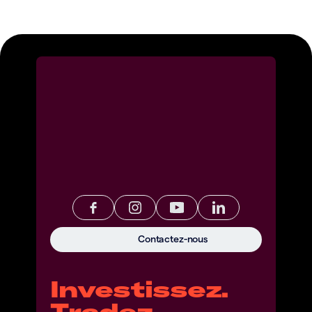
Contactez-nous
Investissez.
Tradez.