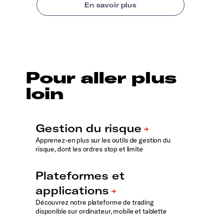
Pour aller plus
loin
Apprenez-en plus sur les outils de gestion du
risque, dont les ordres stop et limite
Découvrez notre plateforme de trading
disponible sur ordinateur, mobile et tablette