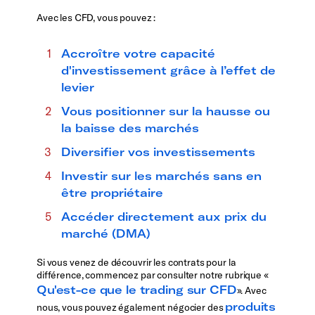
Avec les CFD, vous pouvez :
Accroître votre capacité
d'investissement grâce à l’effet de
levier
Vous positionner sur la hausse ou
la baisse des marchés
Diversifier vos investissements
Investir sur les marchés sans en
être propriétaire
Accéder directement aux prix du
marché (DMA)
Si vous venez de découvrir les contrats pour la
différence, commencez par consulter notre rubrique «
Qu'est-ce que le trading sur CFD
». Avec
produits
nous, vous pouvez également négocier des