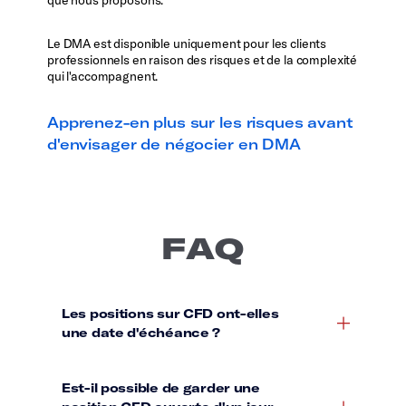
que nous proposons.
Le DMA est disponible uniquement pour les clients
professionnels en raison des risques et de la complexité
qui l'accompagnent.
Apprenez-en plus sur les risques avant
d'envisager de négocier en DMA
FAQ