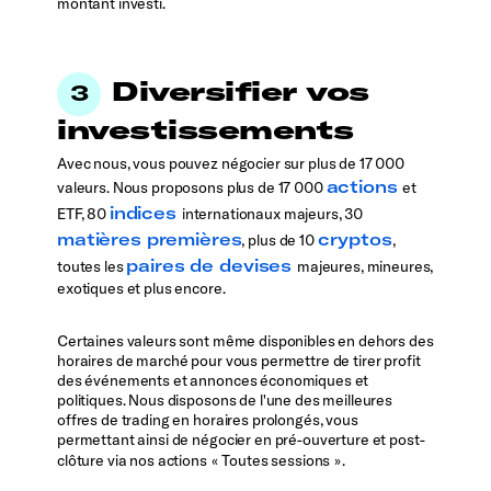
montant investi.
Diversifier vos
investissements
Avec nous, vous pouvez négocier sur plus de 17 000
actions
valeurs. Nous proposons plus de 17 000
et
indices
ETF, 80
internationaux majeurs, 30
matières premières
cryptos
, plus de 10
,
paires de devises
toutes les
majeures, mineures,
exotiques et plus encore.
Certaines valeurs sont même disponibles en dehors des
horaires de marché pour vous permettre de tirer profit
des événements et annonces économiques et
politiques. Nous disposons de l'une des meilleures
offres de trading en horaires prolongés, vous
permettant ainsi de négocier en pré-ouverture et post-
clôture via nos actions
Toutes sessions
.
«
»