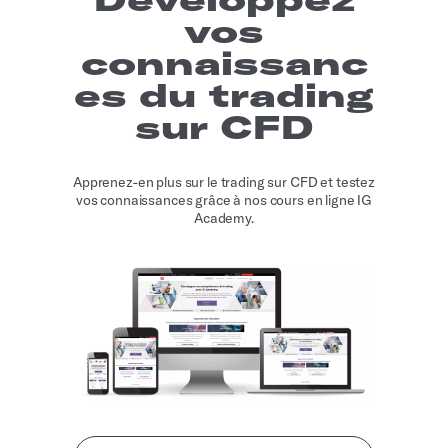
vos
connaissanc
es du trading
sur CFD
Apprenez-en plus sur le trading sur CFD et testez
vos connaissances grâce à nos cours en ligne IG
Academy.