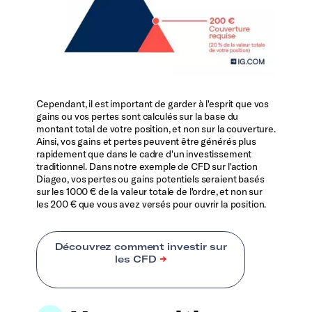
Cependant, il est important de garder à l'esprit que vos
gains ou vos pertes sont calculés sur la base du
montant total de votre position, et non sur la couverture.
Ainsi, vos gains et pertes peuvent être générés plus
rapidement que dans le cadre d'un investissement
traditionnel. Dans notre exemple de CFD sur l'action
Diageo, vos pertes ou gains potentiels seraient basés
sur les 1000 € de la valeur totale de l'ordre, et non sur
les 200 € que vous avez versés pour ouvrir la position.