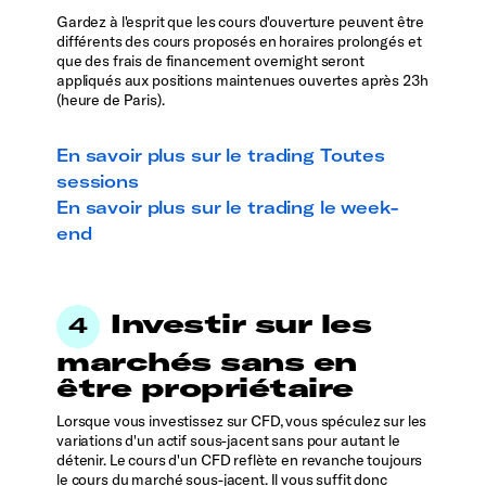
Gardez à l'esprit que les cours d'ouverture peuvent être
différents des cours proposés en horaires prolongés et
que des frais de financement overnight seront
appliqués aux positions maintenues ouvertes après 23h
(heure de Paris).
En savoir plus sur le trading Toutes
sessions
En savoir plus sur le trading le week-
end
Investir sur les
marchés sans en
être propriétaire
Lorsque vous investissez sur CFD, vous spéculez sur les
variations d'un actif sous-jacent sans pour autant le
détenir. Le cours d'un CFD reflète en revanche toujours
le cours du marché sous-jacent. Il vous suffit donc