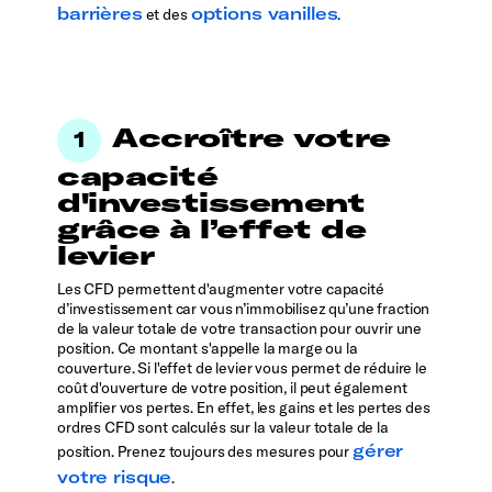
barrières
options vanilles
et des
.
Accroître votre
capacité
d'investissement
grâce à l’effet de
levier
Les CFD permettent d'augmenter votre capacité
d’investissement car vous n’immobilisez qu’une fraction
de la valeur totale de votre transaction pour ouvrir une
position. Ce montant s'appelle la marge ou la
couverture. Si l'effet de levier vous permet de réduire le
coût d'ouverture de votre position, il peut également
amplifier vos pertes. En effet, les gains et les pertes des
ordres CFD sont calculés sur la valeur totale de la
gérer
position. Prenez toujours des mesures pour
votre risque
.