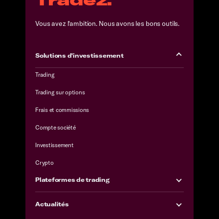
Vous avez l'ambition. Nous avons les bons outils.
Solutions d'investissement
Trading
Trading sur options
Frais et commissions
Compte société
Investissement
Crypto
Plateformes de trading
Actualités