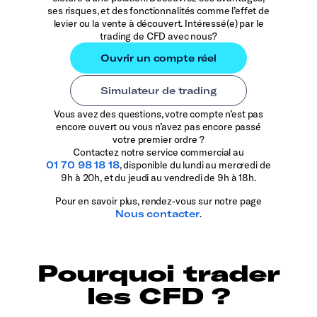
ses risques, et des fonctionnalités comme l’effet de
levier ou la vente à découvert. Intéressé(e) par le
trading de CFD avec nous?
Vous avez des questions, votre compte n’est pas
encore ouvert ou vous n’avez pas encore passé
votre premier ordre ?
Contactez notre service commercial au
01 70 98 18 18
, disponible du lundi au mercredi de
9h à 20h, et du jeudi au vendredi de 9h à 18h.
Pour en savoir plus, rendez-vous sur notre page
Nous contacter
.
Pourquoi trader
les CFD ?