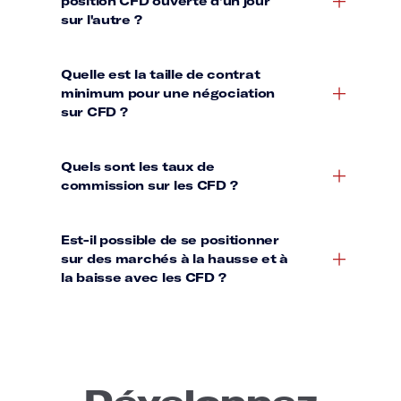
Développez