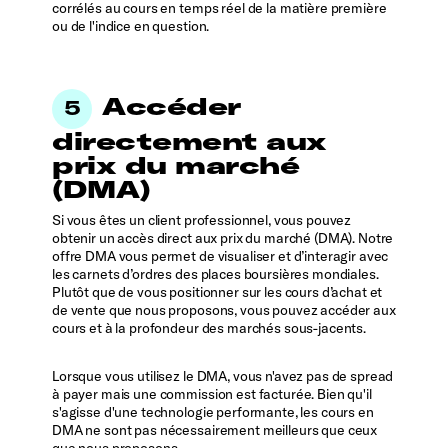
corrélés au cours en temps réel de la matière première
ou de l'indice en question.
Accéder
directement aux
prix du marché
(DMA)
Si vous êtes un client professionnel, vous pouvez
obtenir un accès direct aux prix du marché (DMA). Notre
offre DMA vous permet de visualiser et d’interagir avec
les carnets d’ordres des places boursières mondiales.
Plutôt que de vous positionner sur les cours d’achat et
de vente que nous proposons, vous pouvez accéder aux
cours et à la profondeur des marchés sous-jacents.
Lorsque vous utilisez le DMA, vous n'avez pas de spread
à payer mais une commission est facturée. Bien qu'il
s'agisse d'une technologie performante, les cours en
DMA ne sont pas nécessairement meilleurs que ceux