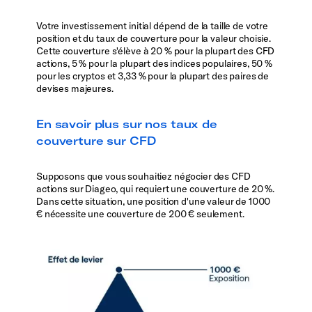
Votre investissement initial dépend de la taille de votre
position et du taux de couverture pour la valeur choisie.
Cette couverture s'élève à 20 % pour la plupart des CFD
actions, 5 % pour la plupart des indices populaires, 50 %
pour les cryptos et 3,33 % pour la plupart des paires de
devises majeures.
En savoir plus sur nos taux de
couverture sur CFD
Supposons que vous souhaitiez négocier des CFD
actions sur Diageo, qui requiert une couverture de 20 %.
Dans cette situation, une position d'une valeur de 1000
€ nécessite une couverture de 200 € seulement.