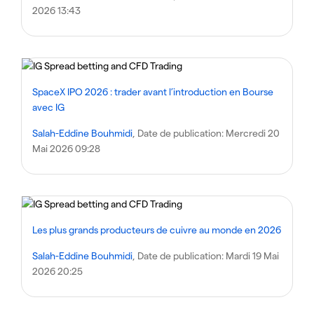
2026 13:43
SpaceX IPO 2026 : trader avant l’introduction en Bourse
avec IG
Salah-Eddine Bouhmidi
, Date de publication:
Mercredi 20
Mai 2026 09:28
Les plus grands producteurs de cuivre au monde en 2026
Salah-Eddine Bouhmidi
, Date de publication:
Mardi 19 Mai
2026 20:25