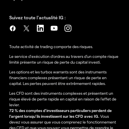
Suivez toute l'actualité IG :
Toute activité de trading comporte des risques.
Le service d'exécution d'ordres au travers d’un compte risque
limité présente un risque de perte du capital investi.
Les options et les turbos warrants sont des instruments
financiers complexes présentant un risque de perte en
capital. Les pertes peuvent être extrêmement rapides.
Les CFD sont des instruments complexes et présentent un
risque élevé de perte rapide en capital en raison de l’effet de
levier.
72 % des comptes d’investisseurs particuliers perdent de
l’argent lorsqu’ils investissent sur les CFD avec IG.
Vous
devez vous assurer que vous comprenez le fonctionnement
des CFD et que vous pouvez vous permettre de prendre le