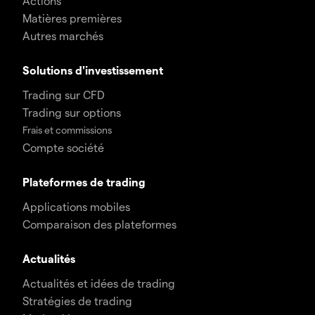
Actions
Matières premières
Autres marchés
Solutions d'investissement
Trading sur CFD
Trading sur options
Frais et commissions
Compte société
Plateformes de trading
Applications mobiles
Comparaison des plateformes
Actualités
Actualités et idées de trading
Stratégies de trading