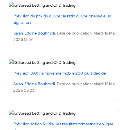
Prévision du prix du cuivre : le ratio cuivre-or envoie un
signal fort
Salah-Eddine Bouhmidi
, Date de publication:
Mardi 19 Mai
2026 12:57
Prévision DAX : la moyenne mobile 200 jours décide
Salah-Eddine Bouhmidi
, Date de publication:
Mardi 19 Mai
2026 08:03
Prévision action Nvidia : les résultats trimestriels en ligne