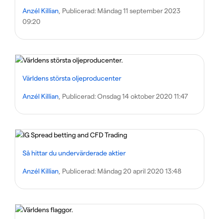
Anzél Killian
, Publicerad:
Måndag 11 september 2023
09:20
Världens största oljeproducenter
Anzél Killian
, Publicerad:
Onsdag 14 oktober 2020 11:47
Så hittar du undervärderade aktier
Anzél Killian
, Publicerad:
Måndag 20 april 2020 13:48