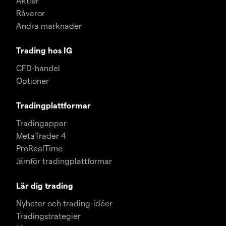
Aktier
Råvaror
Andra marknader
Trading hos IG
CFD-handel
Optioner
Tradingplattformar
Tradingappar
MetaTrader 4
ProRealTime
Jämför tradingplattformar
Lär dig trading
Nyheter och trading-idéer
Tradingstrategier