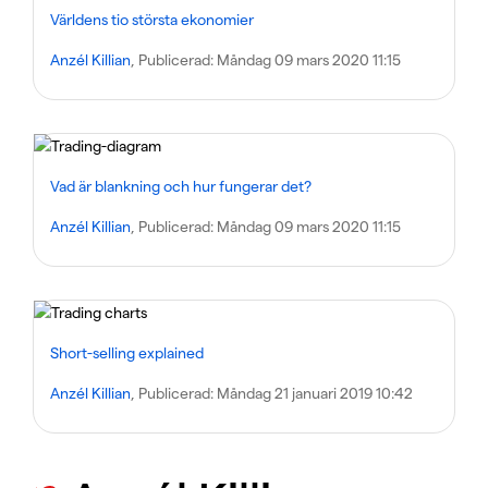
Världens tio största ekonomier
Anzél Killian
, Publicerad:
Måndag 09 mars 2020 11:15
Vad är blankning och hur fungerar det?
Anzél Killian
, Publicerad:
Måndag 09 mars 2020 11:15
Short-selling explained
Anzél Killian
, Publicerad:
Måndag 21 januari 2019 10:42