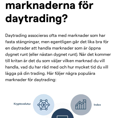
marknaderna för
daytrading?
Daytrading associeras ofta med marknader som har
fasta stängningar, men egentligen går det lika bra för
en daytrader att handla marknader som är öppna
dygnet runt (eller nästan dygnet runt). När det kommer
till kritan är det du som väljer vilken marknad du vill
handla, vad du har råd med och hur mycket tid du vill
lägga på din trading. Här följer några populära
marknader för daytrading: