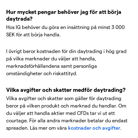
Hur mycket pengar behöver jag för att börja
daytrada?
Hos IG behöver du göra en insättning på minst 3 000
SEK för att börja handla.
I övrigt beror kostnaden för din daytrading i hög grad
på vilka marknader du väljer att handla,
marknadsförhållandena samt personliga
omständigheter och riskattityd.
Vilka avgifter och skatter medför daytrading?
Vilka avgifter och skatter som gäller för daytrading
beror på vilken produkt och marknad du handlar. Om
du väljer att handla aktier med CFDs tar vi ut ett
courtage. För alla andra marknader betalar du endast
spreaden. Läs mer om våra
kostnader och avgifter
.