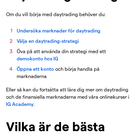
Om du vill börja med daytrading behöver du:
Undersöka marknader för daytrading
Välja en daytrading-strategi
Öva på att använda din strategi med ett
demokonto hos IG
Öppna ett konto
och börja handla på
marknaderna
Eller så kan du fortsätta att lära dig mer om daytrading
och de finansiella marknaderna med våra onlinekurser i
IG Academy
.
Vilka är de bästa