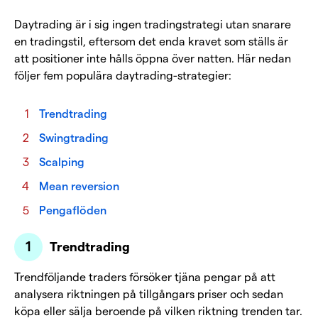
Daytrading är i sig ingen tradingstrategi utan snarare
en tradingstil, eftersom det enda kravet som ställs är
att positioner inte hålls öppna över natten. Här nedan
följer fem populära daytrading-strategier:
Trendtrading
Swingtrading
Scalping
Mean reversion
Pengaflöden
Trendtrading
Trendföljande traders försöker tjäna pengar på att
analysera riktningen på tillgångars priser och sedan
köpa eller sälja beroende på vilken riktning trenden tar.