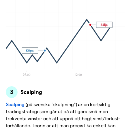
Scalping
Scalping
(på svenska "skalpning") är en kortsiktig
tradingstrategi som går ut på att göra små men
frekventa vinster och att uppnå ett högt vinst/förlust-
förhållande. Teorin är att man precis lika enkelt kan