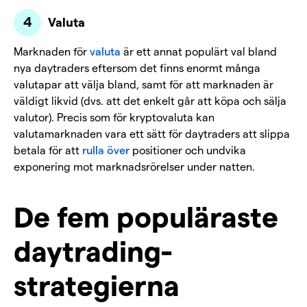
Valuta
Marknaden för
valuta
är ett annat populärt val bland
nya daytraders eftersom det finns enormt många
valutapar att välja bland, samt för att marknaden är
väldigt likvid (dvs. att det enkelt går att köpa och sälja
valutor). Precis som för kryptovaluta kan
valutamarknaden vara ett sätt för daytraders att slippa
betala för att
rulla över
positioner och undvika
exponering mot marknadsrörelser under natten.
De fem populäraste
daytrading-
strategierna