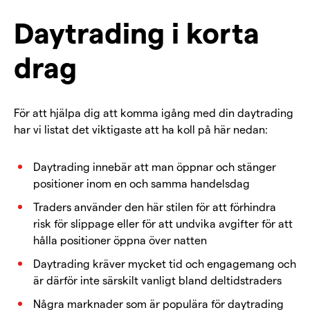
Daytrading i korta
drag
För att hjälpa dig att komma igång med din daytrading
har vi listat det viktigaste att ha koll på här nedan:
Daytrading innebär att man öppnar och stänger
positioner inom en och samma handelsdag
Traders använder den här stilen för att förhindra
risk för slippage eller för att undvika avgifter för att
hålla positioner öppna över natten
Daytrading kräver mycket tid och engagemang och
är därför inte särskilt vanligt bland deltidstraders
Några marknader som är populära för daytrading