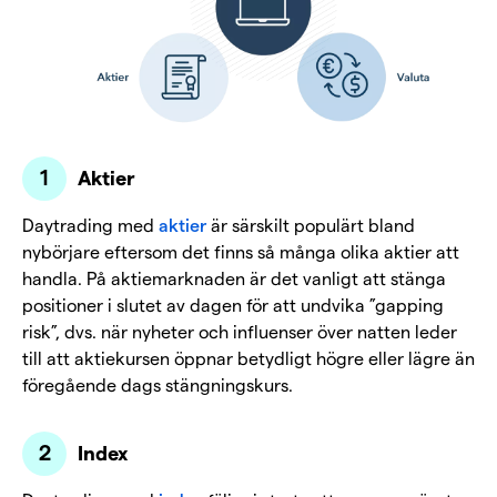
Aktier
Daytrading med
aktier
är särskilt populärt bland
nybörjare eftersom det finns så många olika aktier att
handla. På aktiemarknaden är det vanligt att stänga
positioner i slutet av dagen för att undvika ”gapping
risk”, dvs. när nyheter och influenser över natten leder
till att aktiekursen öppnar betydligt högre eller lägre än
föregående dags stängningskurs.
Index