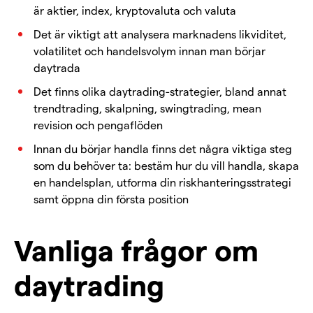
är aktier, index, kryptovaluta och valuta
Det är viktigt att analysera marknadens likviditet,
volatilitet och handelsvolym innan man börjar
daytrada
Det finns olika daytrading-strategier, bland annat
trendtrading, skalpning, swingtrading, mean
revision och pengaflöden
Innan du börjar handla finns det några viktiga steg
som du behöver ta: bestäm hur du vill handla, skapa
en handelsplan, utforma din riskhanteringsstrategi
samt öppna din första position
Vanliga frågor om
daytrading