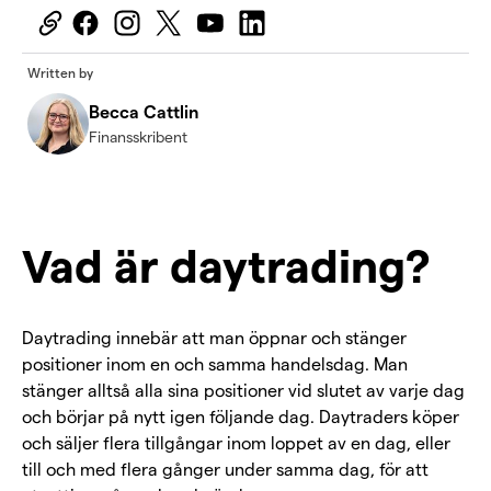
Written by
Becca Cattlin
Finansskribent
Vad är daytrading?
Daytrading innebär att man öppnar och stänger
positioner inom en och samma handelsdag. Man
stänger alltså alla sina positioner vid slutet av varje dag
och börjar på nytt igen följande dag. Daytraders köper
och säljer flera tillgångar inom loppet av en dag, eller
till och med flera gånger under samma dag, för att