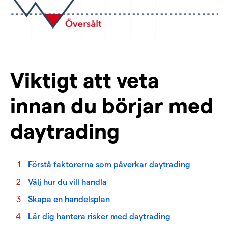
Viktigt att veta
innan du börjar med
daytrading
Förstå faktorerna som påverkar daytrading
Välj hur du vill handla
Skapa en handelsplan
Lär dig hantera risker med daytrading