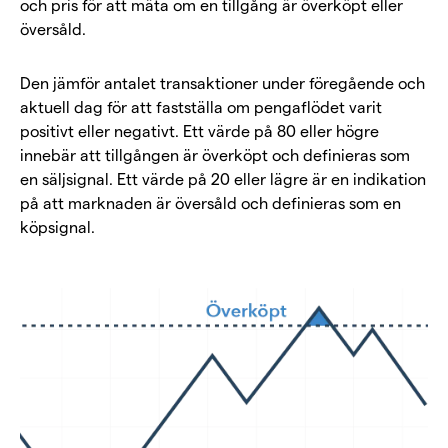
och pris för att mäta om en tillgång är överköpt eller
översåld.
Den jämför antalet transaktioner under föregående och
aktuell dag för att fastställa om pengaflödet varit
positivt eller negativt. Ett värde på 80 eller högre
innebär att tillgången är överköpt och definieras som
en säljsignal. Ett värde på 20 eller lägre är en indikation
på att marknaden är översåld och definieras som en
köpsignal.