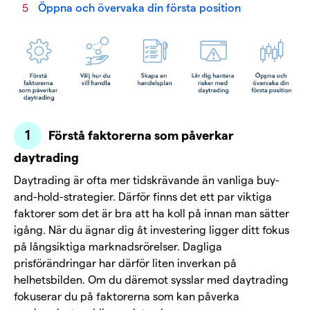
Öppna och övervaka din första position
Förstå faktorerna som påverkar
daytrading
Daytrading är ofta mer tidskrävande än vanliga buy-
and-hold-strategier. Därför finns det ett par viktiga
faktorer som det är bra att ha koll på innan man sätter
igång. När du ägnar dig åt investering ligger ditt fokus
på långsiktiga marknadsrörelser. Dagliga
prisförändringar har därför liten inverkan på
helhetsbilden. Om du däremot sysslar med daytrading
fokuserar du på faktorerna som kan påverka