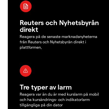
Reuters och Nyhetsbyrån
direkt
Reagera på de senaste marknadsnyheterna
från Reuters och Nyhetsbyrån direkt i
plattformen,
Tre typer av larm
Reagera var än du är med kurslarm på mobil
och ha kursändrings- och indikatorlarm
tillgängliga på din dator