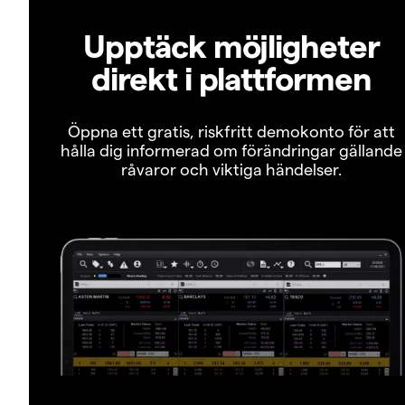
Upptäck möjligheter
direkt i plattformen
Öppna ett gratis, riskfritt demokonto för att
hålla dig informerad om förändringar gällande
råvaror och viktiga händelser.