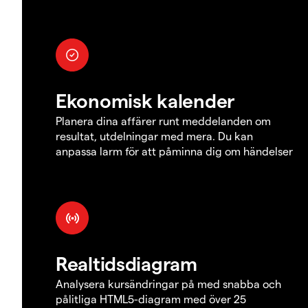
Ekonomisk kalender
Planera dina affärer runt meddelanden om
resultat, utdelningar med mera. Du kan
anpassa larm för att påminna dig om händelser
Realtidsdiagram
Analysera kursändringar på med snabba och
pålitliga HTML5-diagram med över 25