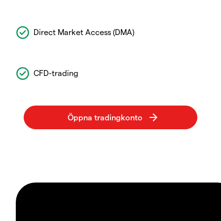
Direct Market Access (DMA)
CFD-trading