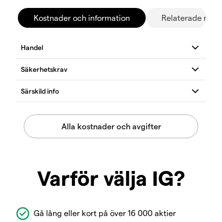
Kostnader och information
Relaterade mar
Varför välja IG?
Gå lång eller kort på över 16 000 aktier