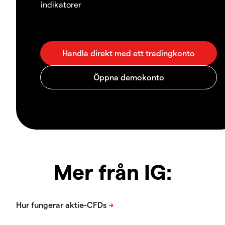
indikatorer
Mer från IG: