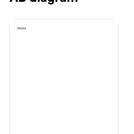
Vecka