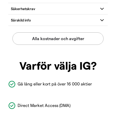
Varför välja IG?
Gå lång eller kort på över 16 000 aktier
Direct Market Access (DMA)