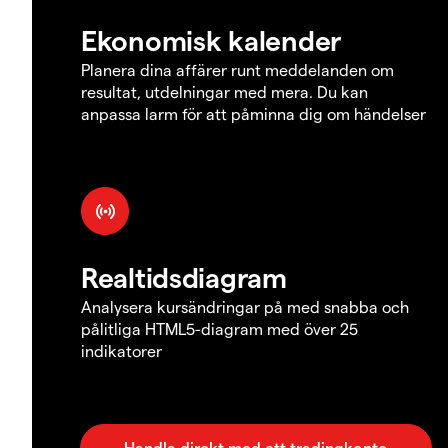
Ekonomisk kalender
Planera dina affärer runt meddelanden om
resultat, utdelningar med mera. Du kan
anpassa larm för att påminna dig om händelser
Realtidsdiagram
Analysera kursändringar på med snabba och
pålitliga HTML5-diagram med över 25
indikatorer