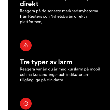
direkt
Reagera på de senaste marknadsnyheterna
från Reuters och Nyhetsbyrån direkt i
plattformen,
Tre typer av larm
Reagera var än du är med kurslarm på mobil
och ha kursändrings- och indikatorlarm
tillgängliga på din dator