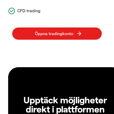
CFD-trading
Upptäck möjligheter
direkt i plattformen