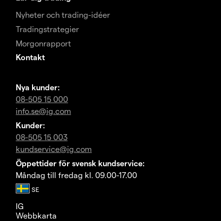
Nyheter och trading-idéer
Tradingstrategier
Morgonrapport
Kontakt
Nya kunder:
08-505 15 000
info.se@ig.com
Kunder:
08-505 15 003
kundservice@ig.com
Öppettider för svensk kundservice:
Måndag till fredag kl. 09.00-17.00
IG
Webbkarta