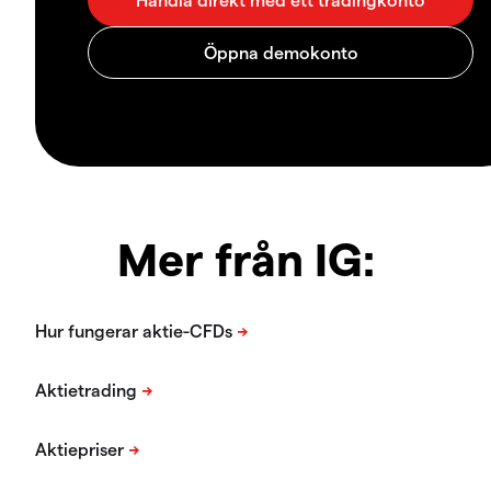
Mer från IG: