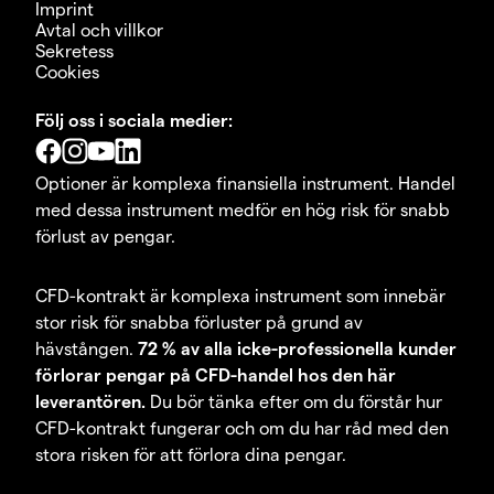
Imprint
Avtal och villkor
Sekretess
Cookies
Följ oss i sociala medier:
Optioner är komplexa finansiella instrument. Handel
med dessa instrument medför en hög risk för snabb
förlust av pengar.
CFD-kontrakt är komplexa instrument som innebär
stor risk för snabba förluster på grund av
hävstången.
72 % av alla icke-professionella kunder
förlorar pengar på CFD-handel hos den här
leverantören.
Du bör tänka efter om du förstår hur
CFD-kontrakt fungerar och om du har råd med den
stora risken för att förlora dina pengar.