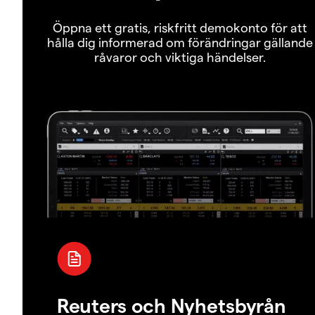
Öppna ett gratis, riskfritt demokonto för att
hålla dig informerad om förändringar gällande
råvaror och viktiga händelser.
Reuters och Nyhetsbyrån