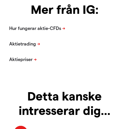
Mer från IG:
Detta kanske
intresserar dig…