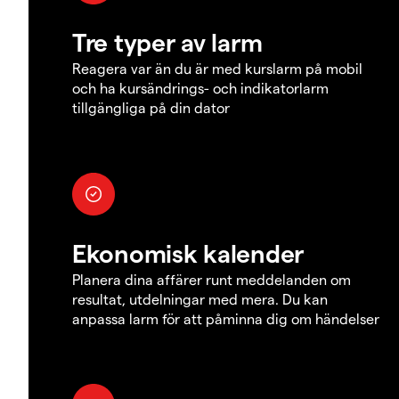
Tre typer av larm
Reagera var än du är med kurslarm på mobil
och ha kursändrings- och indikatorlarm
tillgängliga på din dator
Ekonomisk kalender
Planera dina affärer runt meddelanden om
resultat, utdelningar med mera. Du kan
anpassa larm för att påminna dig om händelser