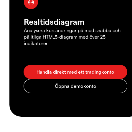
Realtidsdiagram
Analysera kursändringar på med snabba och
pålitliga HTML5-diagram med över 25
indikatorer