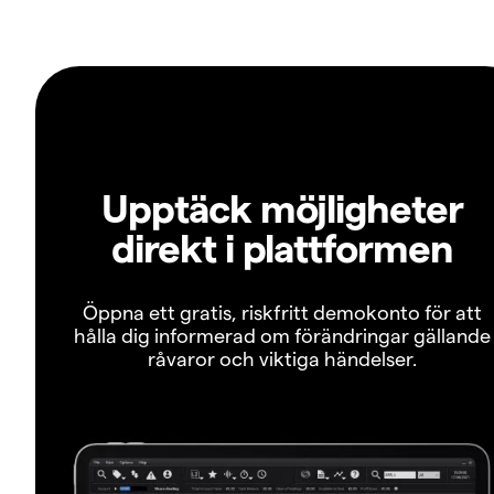
Upptäck möjligheter
direkt i plattformen
Öppna ett gratis, riskfritt demokonto för att
hålla dig informerad om förändringar gällande
råvaror och viktiga händelser.