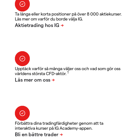
Ta långa eller korta positioner på över 8 000 aktiekurser.
Läs mer om varför du borde välja IG.
Upptäck varför så många väljer oss och vad som gör oss
1
världens största CFD-aktör.
Förbättra dina tradingfärdigheter genom att ta
interaktiva kurser på IG Academy-appen.