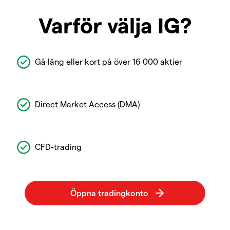
Varför välja IG?
Gå lång eller kort på över 16 000 aktier
Direct Market Access (DMA)
CFD-trading