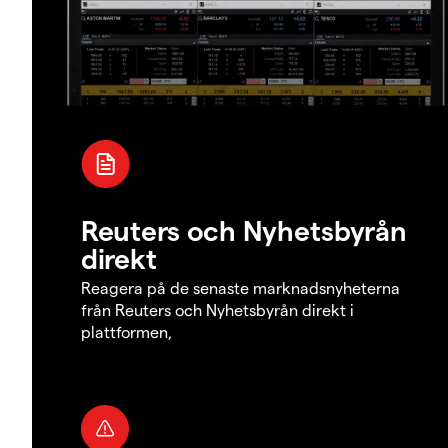
Reuters och Nyhetsbyrån
direkt
Reagera på de senaste marknadsnyheterna
från Reuters och Nyhetsbyrån direkt i
plattformen,