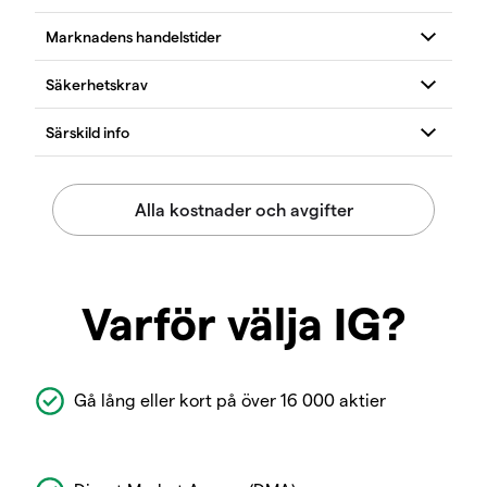
Varför välja IG?
Gå lång eller kort på över 16 000 aktier