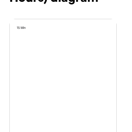
15 Min