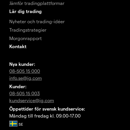
Jämför tradingplattformar
Lär dig trading
Nyheter och trading-idéer
Tradingstrategier
Morgonrapport
Kontakt
Nya kunder:
08-505 15 000
info.se@ig.com
Kunder:
08-505 15 003
kundservice@ig.com
Öppettider för svensk kundservice:
Måndag till fredag kl. 09.00-17.00