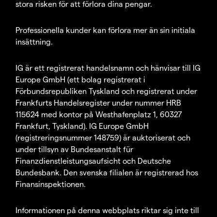
stora risken för att förlora dina pengar.
Professionella kunder kan förlora mer än sin initiala
insättning.
IG är ett registrerat handelsnamn och hänvisar till IG
Europe GmbH (ett bolag registrerat i
Förbundsrepubliken Tyskland och registrerat under
Frankfurts Handelsregister under nummer HRB
115624 med kontor på Westhafenplatz 1, 60327
Frankfurt, Tyskland). IG Europe GmbH
(registreringsnummer 148759) är auktoriserat och
under tillsyn av Bundesanstalt für
Finanzdienstleistungsaufsicht och Deutsche
Bundesbank. Den svenska filialen är registrerad hos
Finansinspektionen.
Informationen på denna webbplats riktar sig inte till