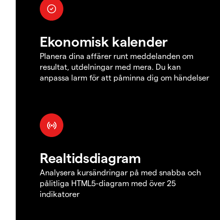
Ekonomisk kalender
Planera dina affärer runt meddelanden om
resultat, utdelningar med mera. Du kan
anpassa larm för att påminna dig om händelser
Realtidsdiagram
Analysera kursändringar på med snabba och
pålitliga HTML5-diagram med över 25
indikatorer