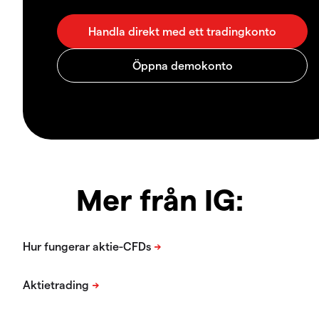
Mer från IG: