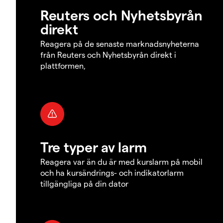
Reuters och Nyhetsbyrån
direkt
Reagera på de senaste marknadsnyheterna
från Reuters och Nyhetsbyrån direkt i
plattformen,
Tre typer av larm
Reagera var än du är med kurslarm på mobil
och ha kursändrings- och indikatorlarm
tillgängliga på din dator