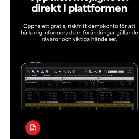
direkt i plattformen
Öppna ett gratis, riskfritt demokonto för att
hålla dig informerad om förändringar gällande
råvaror och viktiga händelser.