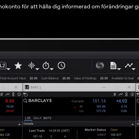
emokonto för att hålla dig informerad om förändringar g