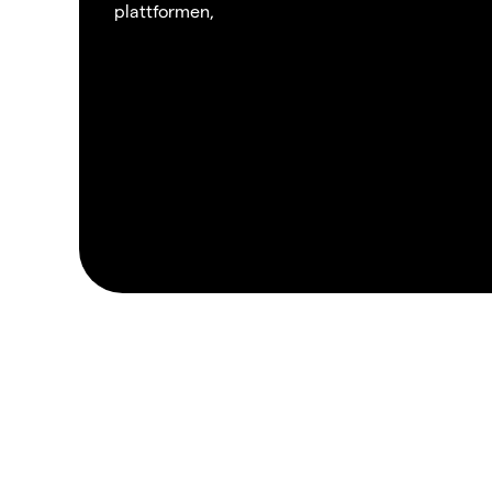
plattformen,