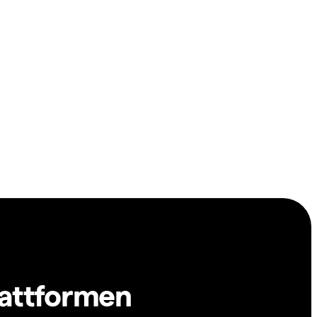
lattformen