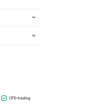
CFD-trading