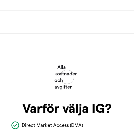
Varför välja IG?
Direct Market Access (DMA)