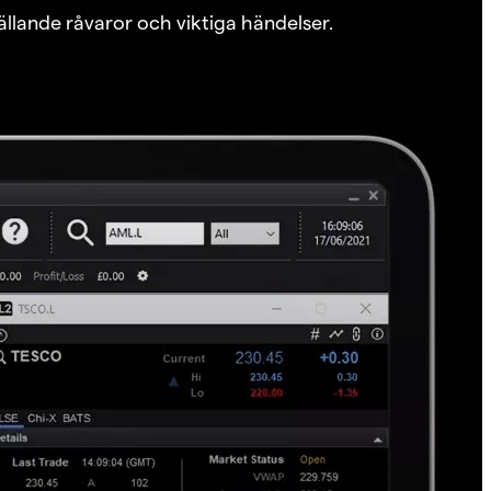
ällande råvaror och viktiga händelser.