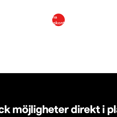
k möjligheter direkt i p