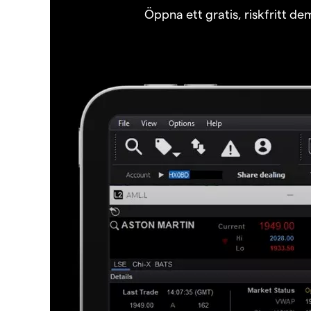
Öppna ett gratis, riskfritt d