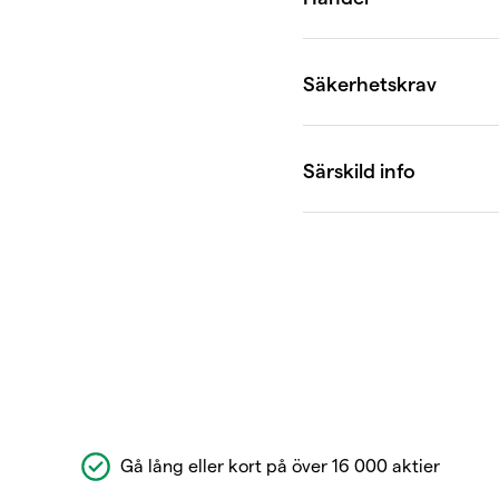
Gå lång eller kort på över 16 000 aktier