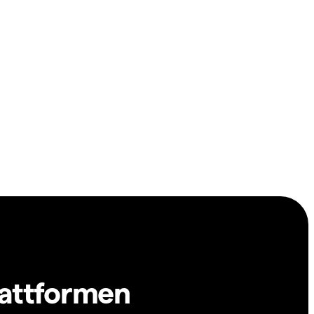
lattformen