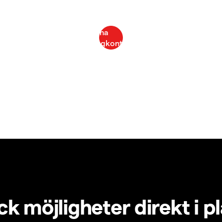
k möjligheter direkt i p