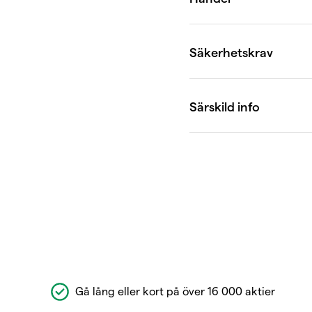
Gå lång eller kort på över 16 000 aktier