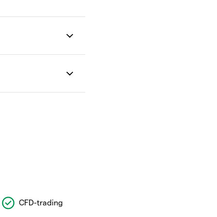
CFD-trading