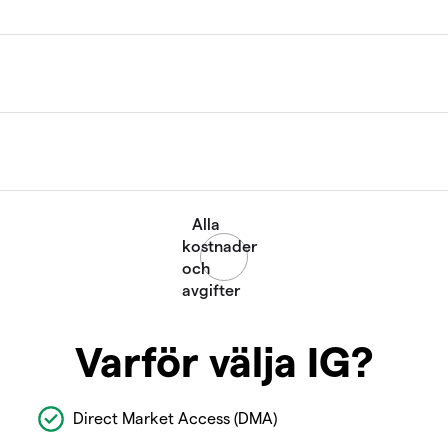
Varför välja IG?
Direct Market Access (DMA)