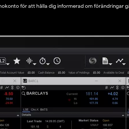
emokonto för att hålla dig informerad om förändringar g