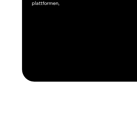
plattformen,