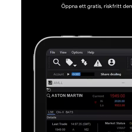
Öppna ett gratis, riskfritt d