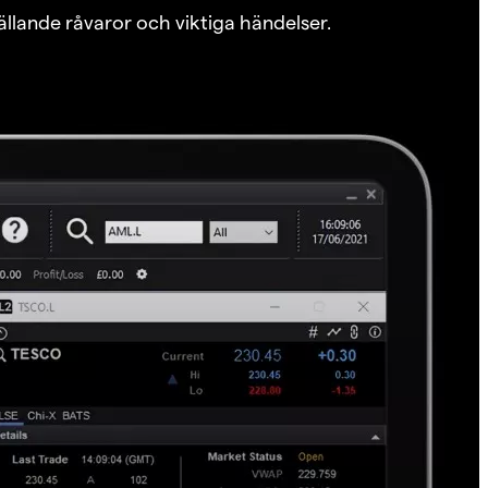
ällande råvaror och viktiga händelser.