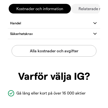
Kostnader och information
Relaterade mar
Varför välja IG?
Gå lång eller kort på över 16 000 aktier