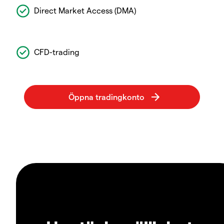
Direct Market Access (DMA)
CFD-trading