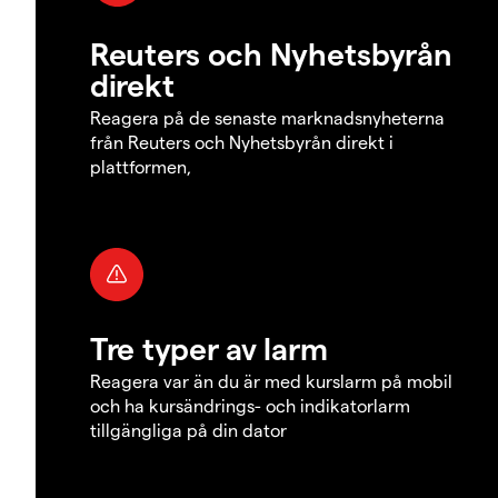
Reuters och Nyhetsbyrån
direkt
Reagera på de senaste marknadsnyheterna
från Reuters och Nyhetsbyrån direkt i
plattformen,
Tre typer av larm
Reagera var än du är med kurslarm på mobil
och ha kursändrings- och indikatorlarm
tillgängliga på din dator