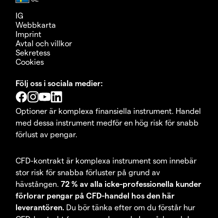
IG
Webbkarta
Imprint
Avtal och villkor
Sekretess
Cookies
Följ oss i sociala medier:
Optioner är komplexa finansiella instrument. Handel
med dessa instrument medför en hög risk för snabb
förlust av pengar.
CFD-kontrakt är komplexa instrument som innebär
stor risk för snabba förluster på grund av
hävstången.
72 % av alla icke-professionella kunder
förlorar pengar på CFD-handel hos den här
leverantören.
Du bör tänka efter om du förstår hur