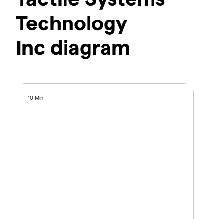
Technology
Inc diagram
10 Min