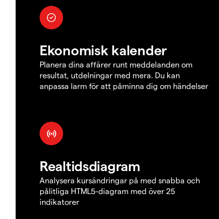
Ekonomisk kalender
Planera dina affärer runt meddelanden om
resultat, utdelningar med mera. Du kan
anpassa larm för att påminna dig om händelser
Realtidsdiagram
Analysera kursändringar på med snabba och
pålitliga HTML5-diagram med över 25
indikatorer