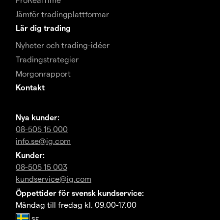
Jämför tradingplattformar
Lär dig trading
Nyheter och trading-idéer
Tradingstrategier
Morgonrapport
Kontakt
Nya kunder:
08-505 15 000
info.se@ig.com
Kunder:
08-505 15 003
kundservice@ig.com
Öppettider för svensk kundservice:
Måndag till fredag kl. 09.00-17.00