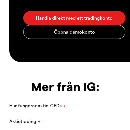
Mer från IG: