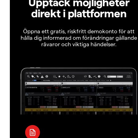
Upptäck möjligheter
direkt i plattformen
Öppna ett gratis, riskfritt demokonto för att
hålla dig informerad om förändringar gällande
råvaror och viktiga händelser.