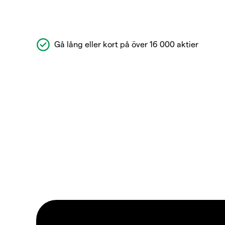
Gå lång eller kort på över 16 000 aktier