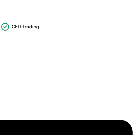
CFD-trading