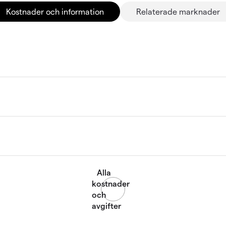
Kostnader och information
Relaterade marknader