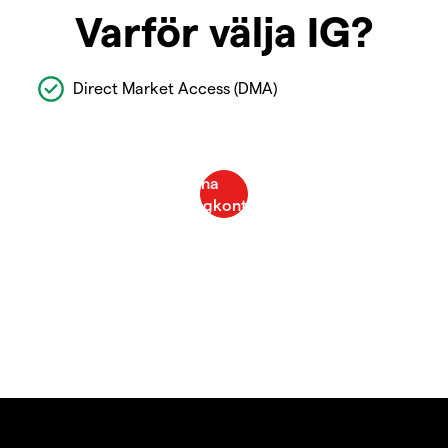
Varför välja IG?
Direct Market Access (DMA)