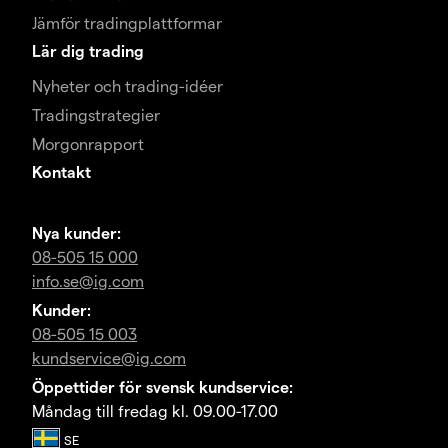
Jämför tradingplattformar
Lär dig trading
Nyheter och trading-idéer
Tradingstrategier
Morgonrapport
Kontakt
Nya kunder:
08-505 15 000
info.se@ig.com
Kunder:
08-505 15 003
kundservice@ig.com
Öppettider för svensk kundservice:
Måndag till fredag kl. 09.00-17.00