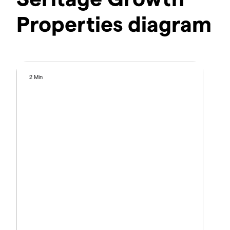
Properties diagram
2 Min