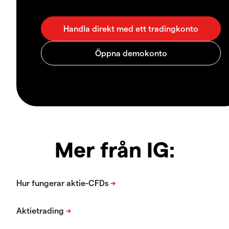
Mer från IG: