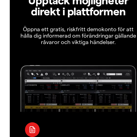
direkt i plattformen
Öppna ett gratis, riskfritt demokonto för att
hålla dig informerad om förändringar gällande
råvaror och viktiga händelser.