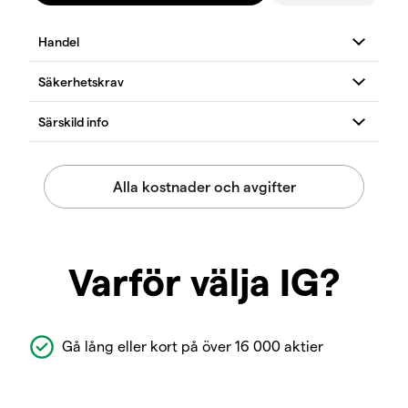
Varför välja IG?
Gå lång eller kort på över 16 000 aktier