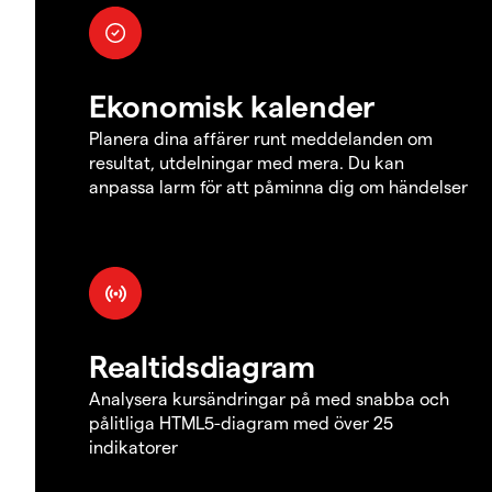
Ekonomisk kalender
Planera dina affärer runt meddelanden om
resultat, utdelningar med mera. Du kan
anpassa larm för att påminna dig om händelser
Realtidsdiagram
Analysera kursändringar på med snabba och
pålitliga HTML5-diagram med över 25
indikatorer