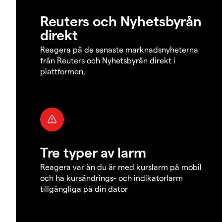
Reuters och Nyhetsbyrån
direkt
Reagera på de senaste marknadsnyheterna
från Reuters och Nyhetsbyrån direkt i
plattformen,
Tre typer av larm
Reagera var än du är med kurslarm på mobil
och ha kursändrings- och indikatorlarm
tillgängliga på din dator