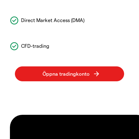
Direct Market Access (DMA)
CFD-trading