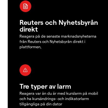
Reuters och Nyhetsbyrån
direkt
Reagera på de senaste marknadsnyheterna
från Reuters och Nyhetsbyrån direkt i
plattformen,
Tre typer av larm
Reagera var än du är med kurslarm på mobil
och ha kursändrings- och indikatorlarm
tillgängliga på din dator