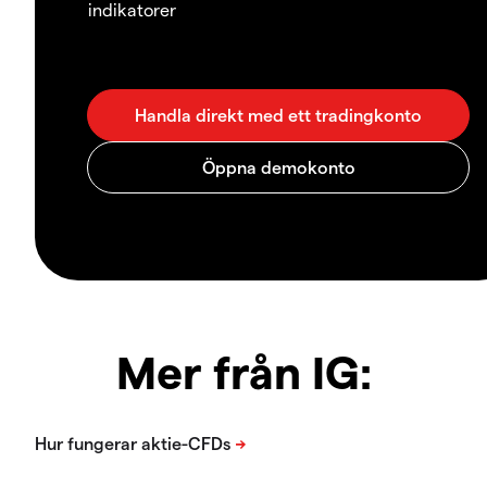
indikatorer
Mer från IG: