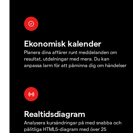
Ekonomisk kalender
Planera dina affärer runt meddelanden om
resultat, utdelningar med mera. Du kan
anpassa larm för att påminna dig om händelser
Realtidsdiagram
Analysera kursändringar på med snabba och
pålitliga HTML5-diagram med över 25