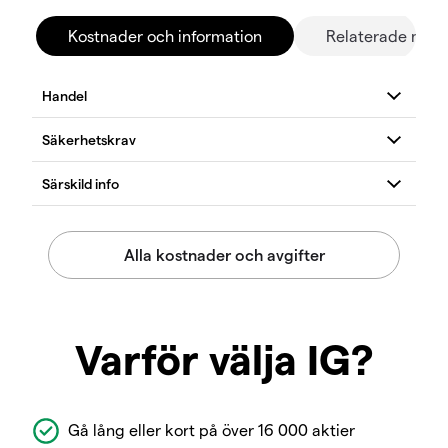
Kostnader och information
Relaterade mar
Varför välja IG?
Gå lång eller kort på över 16 000 aktier