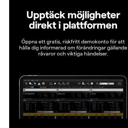
Upptäck möjligheter
direkt i plattformen
Öppna ett gratis, riskfritt demokonto för att
hålla dig informerad om förändringar gällande
råvaror och viktiga händelser.