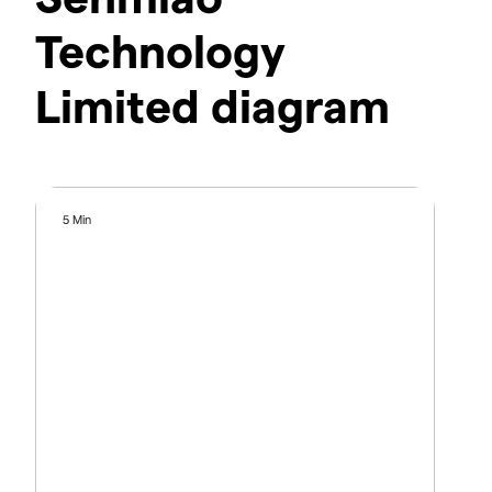
Technology
Limited diagram
5 Min