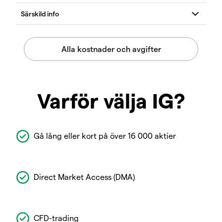
Varför välja IG?
Gå lång eller kort på över 16 000 aktier
Direct Market Access (DMA)
CFD-trading