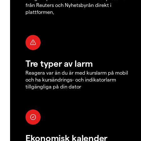
från Reuters och Nyhetsbyrån direkt i
plattformen,
Tre typer av larm
Reagera var än du är med kurslarm på mobil
och ha kursändrings- och indikatorlarm
tillgängliga på din dator
Ekonomisk kalender