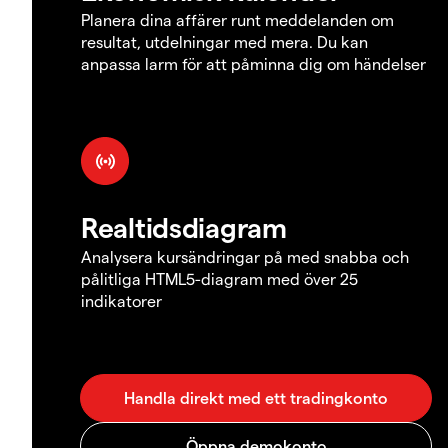
Planera dina affärer runt meddelanden om
resultat, utdelningar med mera. Du kan
anpassa larm för att påminna dig om händelser
Realtidsdiagram
Analysera kursändringar på med snabba och
pålitliga HTML5-diagram med över 25
indikatorer