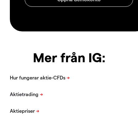
Mer från IG: