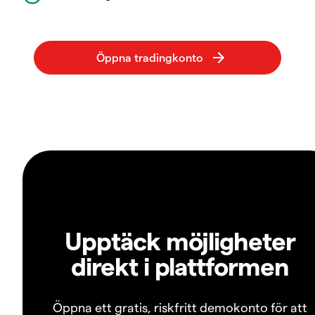
Upptäck möjligheter
direkt i plattformen
Öppna ett gratis, riskfritt demokonto för att