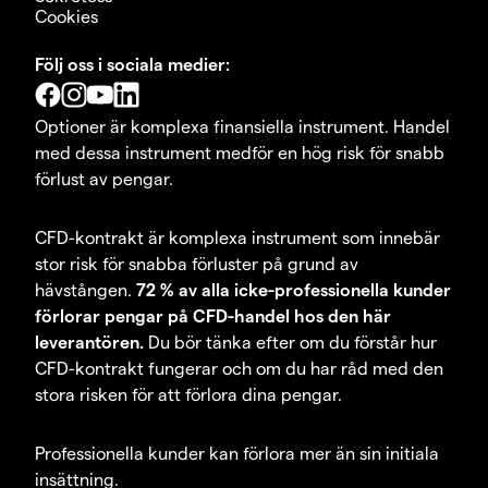
Cookies
Följ oss i sociala medier:
Optioner är komplexa finansiella instrument. Handel
med dessa instrument medför en hög risk för snabb
förlust av pengar.
CFD-kontrakt är komplexa instrument som innebär
stor risk för snabba förluster på grund av
hävstången.
72 % av alla icke-professionella kunder
förlorar pengar på CFD-handel hos den här
leverantören.
Du bör tänka efter om du förstår hur
CFD-kontrakt fungerar och om du har råd med den
stora risken för att förlora dina pengar.
Professionella kunder kan förlora mer än sin initiala
insättning.