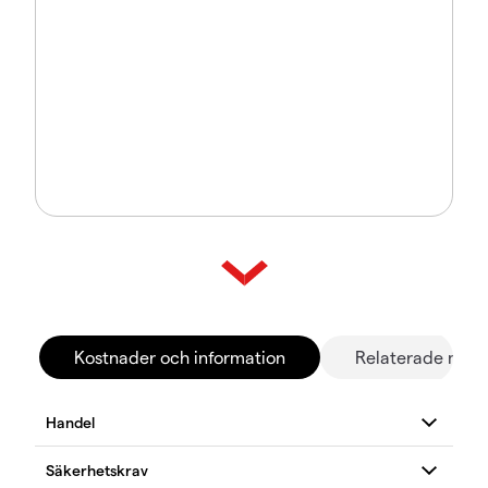
Kostnader och information
Relaterade mar