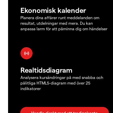
Ekonomisk kalender
Planera dina affärer runt meddelanden om
resultat, utdelningar med mera. Du kan
anpassa larm för att påminna dig om händelser
Realtidsdiagram
Analysera kursändringar på med snabba och
pålitliga HTML5-diagram med över 25
indikatorer