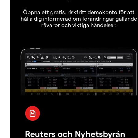
Öppna ett gratis, riskfritt demokonto för att
hålla dig informerad om förändringar gällande
råvaror och viktiga händelser.
Reuters och Nyhetsbyrån