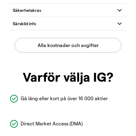
Varför välja IG?
Gå lång eller kort på över 16 000 aktier
Direct Market Access (DMA)