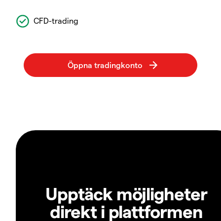
CFD-trading
Upptäck möjligheter
direkt i plattformen