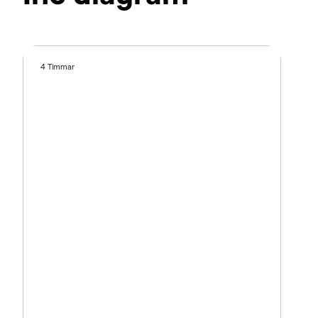
4 Timmar