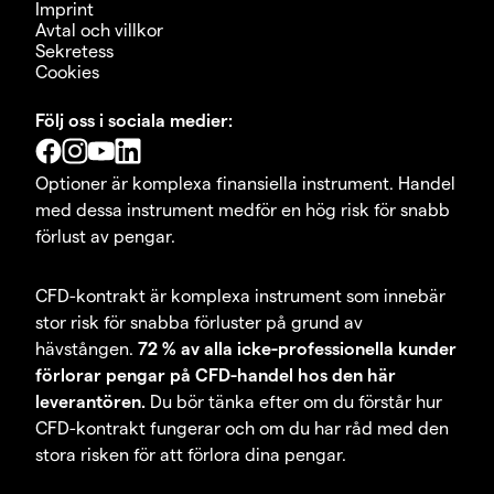
Imprint
Avtal och villkor
Sekretess
Cookies
Följ oss i sociala medier:
Optioner är komplexa finansiella instrument. Handel
med dessa instrument medför en hög risk för snabb
förlust av pengar.
CFD-kontrakt är komplexa instrument som innebär
stor risk för snabba förluster på grund av
hävstången.
72 % av alla icke-professionella kunder
förlorar pengar på CFD-handel hos den här
leverantören.
Du bör tänka efter om du förstår hur
CFD-kontrakt fungerar och om du har råd med den
stora risken för att förlora dina pengar.