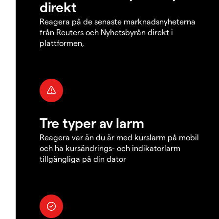
direkt
Reagera på de senaste marknadsnyheterna
från Reuters och Nyhetsbyrån direkt i
plattformen,
Tre typer av larm
Reagera var än du är med kurslarm på mobil
och ha kursändrings- och indikatorlarm
tillgängliga på din dator