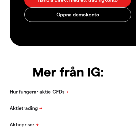
Mer från IG: