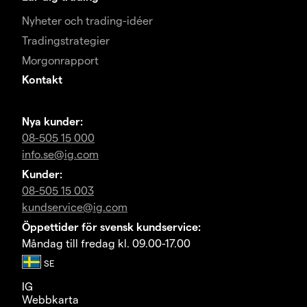
Nyheter och trading-idéer
Tradingstrategier
Morgonrapport
Kontakt
Nya kunder:
08-505 15 000
info.se@ig.com
Kunder:
08-505 15 003
kundservice@ig.com
Öppettider för svensk kundservice:
Måndag till fredag kl. 09.00-17.00
IG
Webbkarta